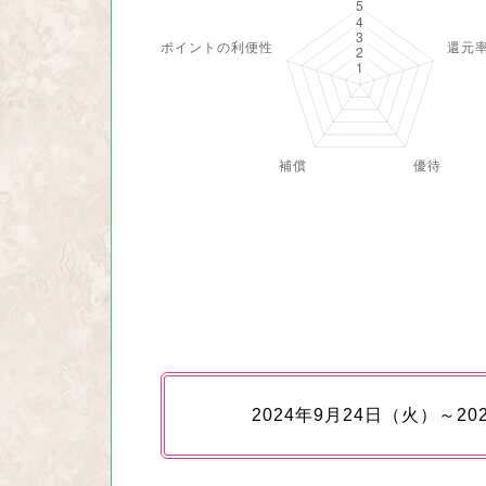
2024年9月24日（火）～