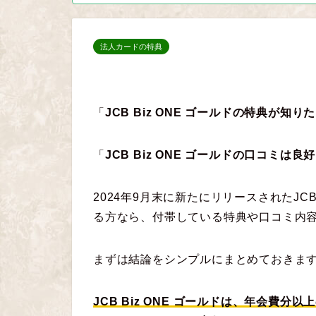
法人カードの特典
「
JCB Biz ONE ゴールドの特典が知り
「
JCB Biz ONE ゴールドの口コミは良
2024年9月末に新たにリリースされたJCB
る方なら、付帯している特典や口コミ内
まずは結論をシンプルにまとめておきま
JCB Biz ONE ゴールドは、年会費