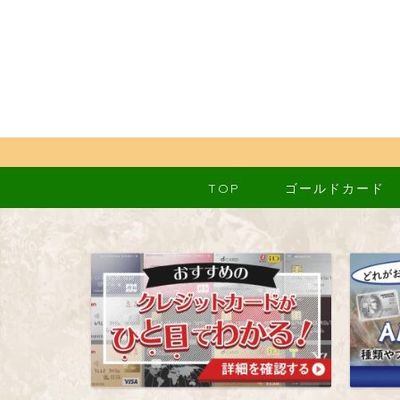
TOP
ゴールドカード