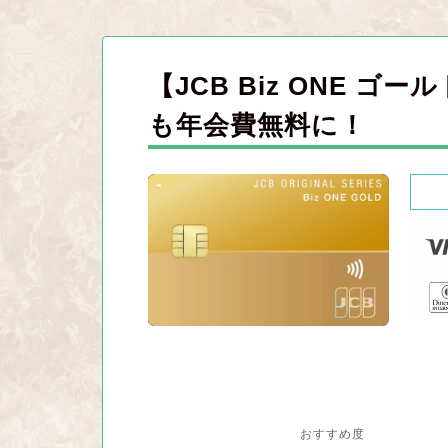
【JCB Biz ONE
も年会費無料に！