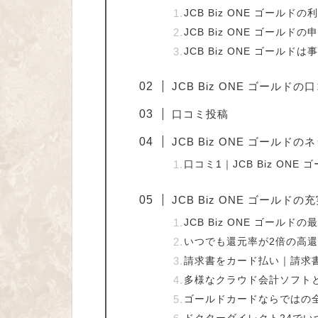
JCB Biz ONE ゴールドの
JCB Biz ONE ゴー
JCB Biz ONE ゴー
JCB Biz ONE ゴールド
口コミ投稿
JCB Biz ONE ゴールド
口コミ1｜JCB Biz ON
JCB Biz ONE ゴールド
JCB Biz ONE ゴール
いつでも還元率が2倍の高
請求書をカード払い｜請求書
多様なクラウド会計ソフト
ゴールドカードならではの