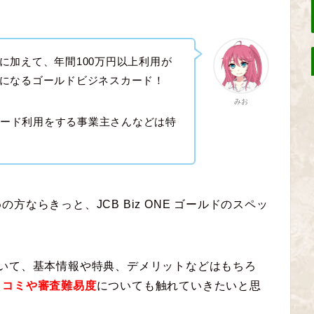
に加えて、年間100万円以上利用が
になるゴールドビジネスカード！
みお
のカード利用をする事業主さんなどは特
ならきっと、JCB Biz ONE ゴールドのスペッ
ドについて、基本情報や特典、デメリットなどはもちろ
口コミや審査難易度
についても触れていきたいと思