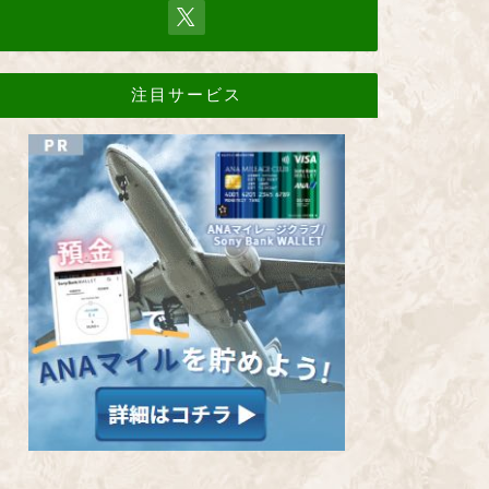
注目サービス