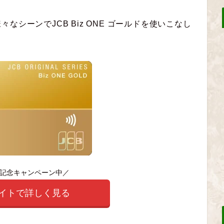
シーンでJCB Biz ONE ゴールドを使いこなし
記念キャンペーン中／
サイトで詳しく見る