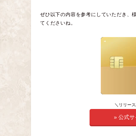
ぜひ以下の内容を参考にしていただき、様々な
てくださいね。
＼リリース
» 公式