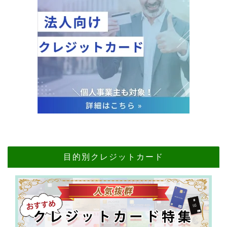
目的別クレジットカード