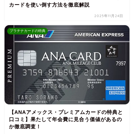
カードを使い倒す方法を徹底解説
2025年11月24日
プラチナカードの特典
【ANAアメックス・プレミアムカードの特典と
口コミ】果たして年会費に見合う価値があるの
か徹底調査！