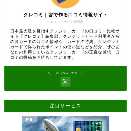
クレコミ｜皆で作る口コミ情報サイト
クレジットカード専門家
日本最大級を目指すクレジットカードの口コミ・比較サ
イト【クレコミ】編集部。クレジットカード利用者から
の各カードの口コミ情報や、カードの特典、クレジット
カードで得られたポイントの使い道などを紹介。ぜひあ
なたの利用しているクレジットカードの正直な感想、口
コミの投稿をお待ちしています。
＼ Follow me ／
注目サービス