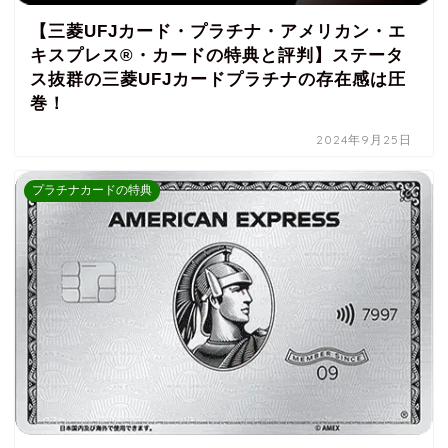
【三菱UFJカード・プラチナ・アメリカン・エ
キスプレス®・カードの特典と評判】ステータ
ス抜群の三菱UFJカードプラチナの存在感は圧
巻！
2024年9月25日
プラチナカードの特典