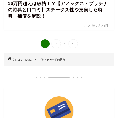
16万円超えは破格！？【アメックス・プラチナ
の特典と口コミ】ステータス性や充実した特
典・補償を解説！
2024年9月24日
...
1
2
4
HOME
プラチナカードの特典