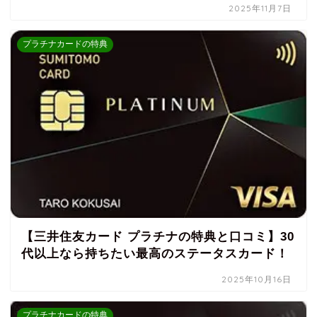
2025年11月7日
プラチナカードの特典
【三井住友カード プラチナの特典と口コミ】30
代以上なら持ちたい最高のステータスカード！
2025年10月16日
プラチナカードの特典