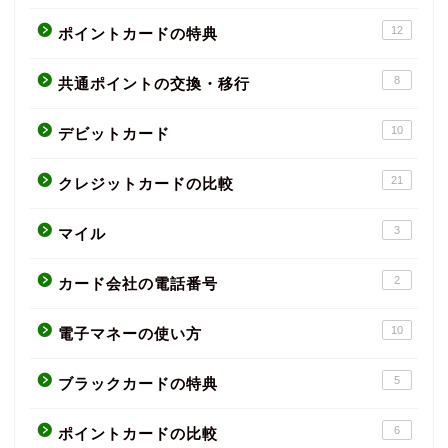
12
ポイントカードの特典
8
共通ポイントの交換・移行
10
デビットカード
21
クレジットカードの比較
3
マイル
2
カード会社の電話番号
10
電子マネーの使い方
5
ブラックカードの特典
6
ポイントカードの比較