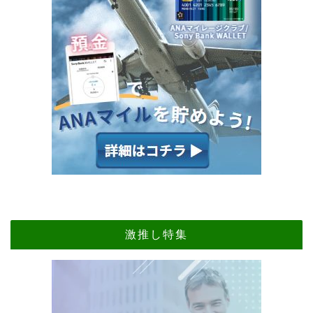
激推し特集