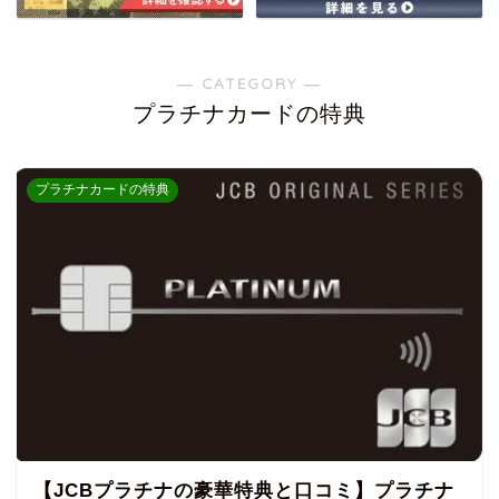
― CATEGORY ―
プラチナカードの特典
プラチナカードの特典
【JCBプラチナの豪華特典と口コミ】プラチナ