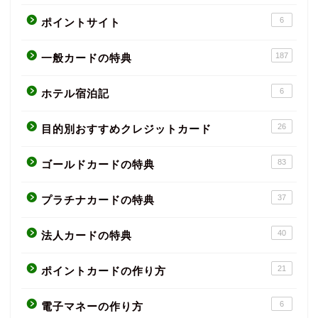
6
ポイントサイト
187
一般カードの特典
6
ホテル宿泊記
26
目的別おすすめクレジットカード
83
ゴールドカードの特典
37
プラチナカードの特典
40
法人カードの特典
21
ポイントカードの作り方
6
電子マネーの作り方