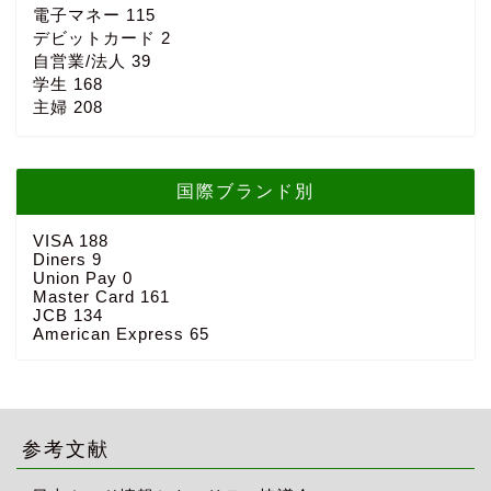
電子マネー
115
デビットカード
2
自営業/法人
39
学生
168
主婦
208
国際ブランド別
VISA
188
Diners
9
Union Pay
0
Master Card
161
JCB
134
American Express
65
参考文献