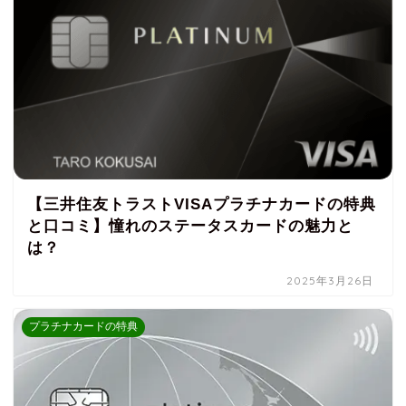
【三井住友トラストVISAプラチナカードの特典
と口コミ】憧れのステータスカードの魅力と
は？
2025年3月26日
プラチナカードの特典