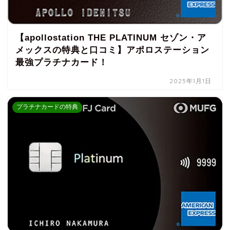
【apollostation THE PLATINUM セゾン・ア
メックスの特典と口コミ】アポロステーション
最強プラチナカード！
2025年1月1日
プラチナカードの特典