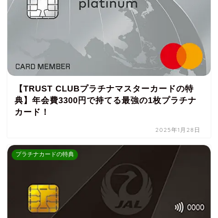
【TRUST CLUBプラチナマスターカードの特
典】年会費3300円で持てる最強の1枚プラチナ
カード！
2025年1月28日
プラチナカードの特典