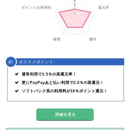
オススメポイント
通常利用で1.5％の高還元率！
更にPayPayあと払い利用で2.0％の高還元！
ソフトバンク系の利用料が10％ポイント還元！
詳細を見る