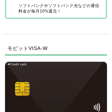
ソフトバンクやソフトバンク光などの通信
料金が毎月10%還元！
モビットVISA-W