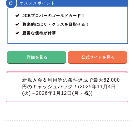
オススメポイント
JCBプロパーのゴールドカード！
将来的にはザ・クラスを目指せる！
豊富な優待が付帯
詳細を見る
公式サイトを見る
新規入会＆利用等の条件達成で最大62,000
円のキャッシュバック！(2025年11月4日
(火)～2026年1月12日(月・祝))