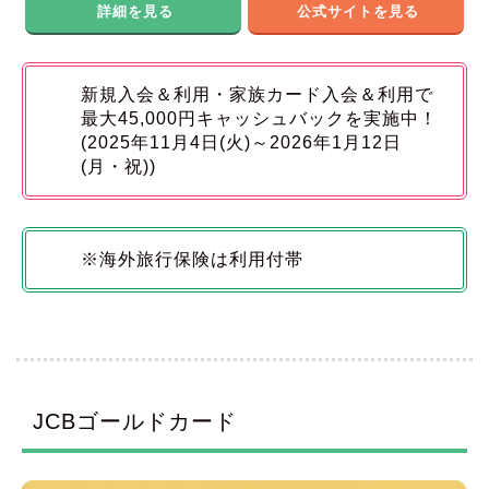
詳細を見る
公式サイトを見る
新規入会＆利用・家族カード入会＆利用で
最大45,000円キャッシュバックを実施中！
(2025年11月4日(火)～2026年1月12日
(月・祝))
※海外旅行保険は利用付帯
JCBゴールドカード