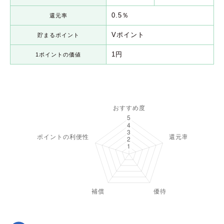
0.5％
還元率
Vポイント
貯まるポイント
1円
1ポイントの価値