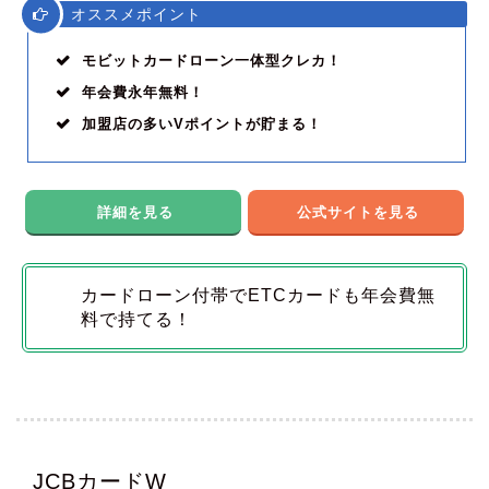
オススメポイント
モビットカードローン一体型クレカ！
年会費永年無料！
加盟店の多いVポイントが貯まる！
詳細を見る
公式サイトを見る
カードローン付帯でETCカードも年会費無
料で持てる！
JCBカードW