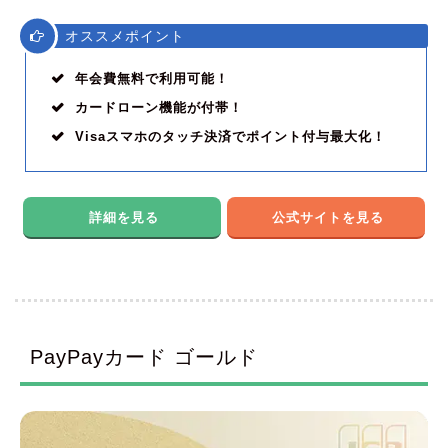
オススメポイント
年会費無料で利用可能！
カードローン機能が付帯！
Visaスマホのタッチ決済でポイント付与最大化！
詳細を見る
公式サイトを見る
PayPayカード ゴールド