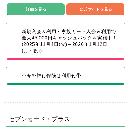
詳細を見る
公式サイトを見る
新規入会＆利用・家族カード入会＆利用で
最大45,000円キャッシュバックを実施中！
(2025年11月4日(火)～2026年1月12日
(月・祝))
※海外旅行保険は利用付帯
セブンカード・プラス