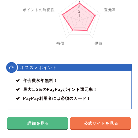
オススメポイント
年会費永年無料！
最大1.5％のPayPayポイント還元率！
PayPay利用者には必須のカード！
詳細を見る
公式サイトを見る