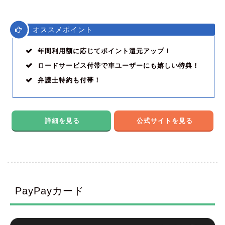
オススメポイント
年間利用額に応じてポイント還元アップ！
ロードサービス付帯で車ユーザーにも嬉しい特典！
弁護士特約も付帯！
詳細を見る
公式サイトを見る
PayPayカード