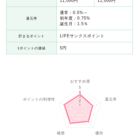
11,000円
11,000円
通常：0.5%～
初年度：0.75%
還元率
誕生月：1.5％
LIFEサンクスポイント
貯まるポイント
5円
1ポイントの価値