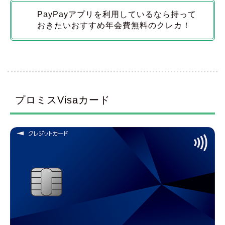
PayPayアプリを利用しているなら持って
おきたいおすすめ年会費無料のクレカ！
プロミスVisaカード