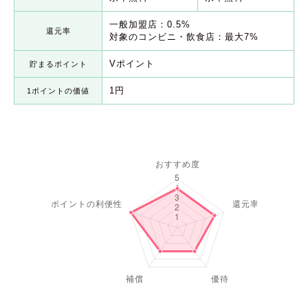
一般加盟店：0.5%
還元率
対象のコンビニ・飲食店：最大7%
Vポイント
貯まるポイント
1円
1ポイントの価値