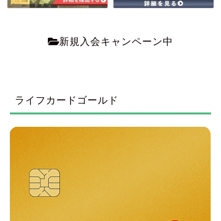
新規入会キャンペーン中
ライフカードゴールド