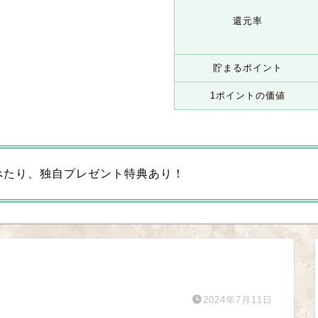
還元率
貯まるポイント
1ポイントの価値
べたり、独自プレゼント特典あり！
2024年7月11日