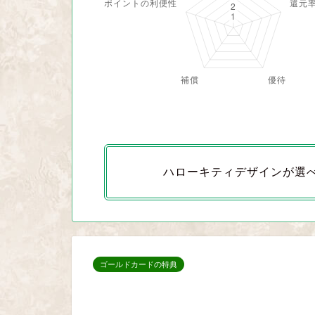
ハローキティデザインが選
ゴールドカードの特典