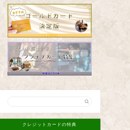
クレジットカードの特典