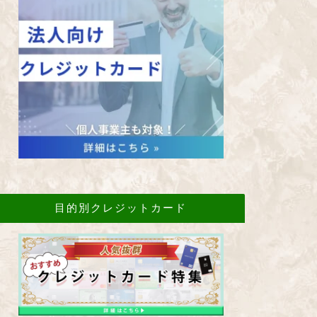
目的別クレジットカード