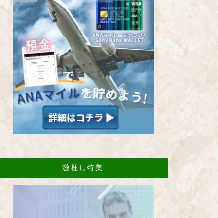
激推し特集