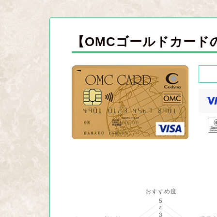
【OMCゴールドカード