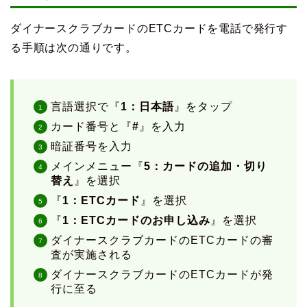
ダイナースクラブカードのETCカードを電話で発行す
る手順は次の通りです。
言語選択で『
1：日本語
』をタップ
カード番号と『
#
』を入力
暗証番号を入力
メインメニュー『
5：カードの追加・切り
替え
』を選択
『
1：ETCカード
』を選択
『
1：ETCカードのお申し込み
』を選択
ダイナースクラブカードのETCカードの審
査が実施される
ダイナースクラブカードのETCカードが発
行に至る