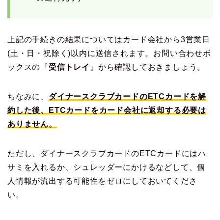
上記の手続きの結果についてはカード会社から3営業日
(土・日・祝除く)以内に送信されます。お問い合わせボ
ックスの『
受信トレイ
』から確認しておきましょう。
ちなみに、
ダイナースクラブカードのETCカードを解
約した後、ETCカードをカード会社に返却する必要は
ありません。
ただし、ダイナースクラブカードのETCカードにはハ
サミを入れるか、シュレッダーにかけるなどして、個
人情報が流出する可能性をゼロにしておいてくださ
い。