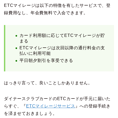
ETCマイレージは以下の特徴を有したサービスで、登
録費用なし、年会費無料で入会できます。
カード利用額に応じてETCマイレージが貯
まる
ETCマイレージは次回以降の通行料金の支
払いに利用可能
平日朝夕割引を享受できる
はっきり言って、良いことしかありません。
ダイナースクラブカードのETCカードが手元に届いた
らすぐ、『
ETCマイレージサービス
』への登録手続き
を済ませておきましょう。