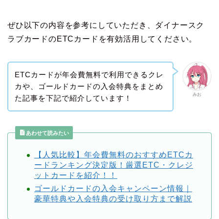
ぜひ以下の内容を参考にしていただき、ダイナースク
ラブカードのETCカードを有効活用してください。
ETCカードが年会費無料で利用できるクレ
カや、ゴールドカードの入会特典をまとめ
みお
た記事を下記で紹介しています！
あわせて読みたい
【人気比較】年会費無料のおすすめETCカ
ードランキング決定版！厳選ETC・クレジ
ットカードを紹介！！
ゴールドカードの入会キャンペーン情報｜
豪華特典や入会特典の受け取り方まで解説