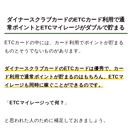
ダイナースクラブカードのETCカード利用で通
常ポイントとETCマイレージがダブルで貯まる
ETCカードの中には、カード利用でポイントが貯まる
ものとそうでないものがあります。
ダイナースクラブカードのETCカードは優秀で、カー
ド利用で通常ポイントが貯まるのはもちろん、ETCマ
イレージも同時に稼ぐことができるのです。
「
ETCマイレージって何？
」
と思われた人のために補足しておきましょう。