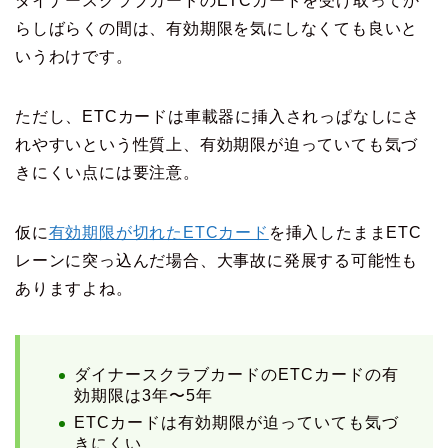
ダイナースクラブカードのETCカードを受け取ってか
らしばらくの間は、有効期限を気にしなくても良いと
いうわけです。
ただし、ETCカードは車載器に挿入されっぱなしにさ
れやすいという性質上、有効期限が迫っていても気づ
きにくい点には要注意。
仮に
有効期限が切れたETCカード
を挿入したままETC
レーンに突っ込んだ場合、大事故に発展する可能性も
ありますよね。
ダイナースクラブカードのETCカードの有
効期限は3年〜5年
ETCカードは有効期限が迫っていても気づ
きにくい