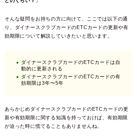
どのくらい？
」
そんな疑問をお持ちの方に向けて、ここでは以下の通
り、ダイナースクラブカードのETCカードの更新や有
効期限について解説していきたいと思います。
ダイナースクラブカードのETCカードは自
動的に更新される
ダイナースクラブカードのETCカードの有
効期限は3年〜5年
あらかじめダイナースクラブカードのETCカードの更
新や有効期限に関する知識を持っておけば、有効期限
が迫った時に慌てることもありませんね。