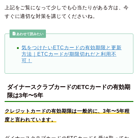
上記をご覧になって少しでも心当たりがある方は、今
すぐに適切な対策を講じてくださいね。
あわせて読みたい
気をつけたいETCカードの有効期限と更新
方法｜ETCカードが期限切れだと利用不
可！
ダイナースクラブカードのETCカードの有効期
限は3年〜5年
クレジットカードの有効期限は一般的に、3年〜5年程
度と言われています。