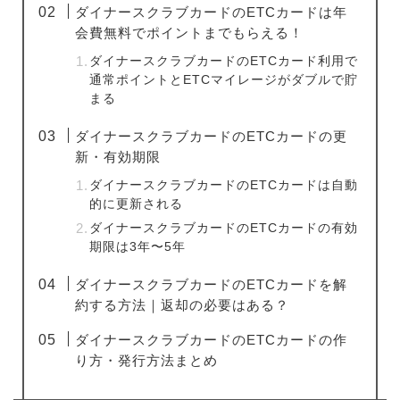
ダイナースクラブカードのETCカードは年
会費無料でポイントまでもらえる！
ダイナースクラブカードのETCカード利用で
通常ポイントとETCマイレージがダブルで貯
まる
ダイナースクラブカードのETCカードの更
新・有効期限
ダイナースクラブカードのETCカードは自動
的に更新される
ダイナースクラブカードのETCカードの有効
期限は3年〜5年
ダイナースクラブカードのETCカードを解
約する方法｜返却の必要はある？
ダイナースクラブカードのETCカードの作
り方・発行方法まとめ