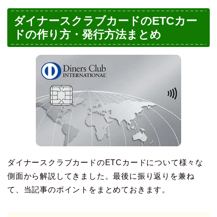
ダイナースクラブカードのETCカー
ドの作り方・発行方法まとめ
ダイナースクラブカードのETCカードについて様々な
側面から解説してきました。最後に振り返りを兼ね
て、当記事のポイントをまとめておきます。