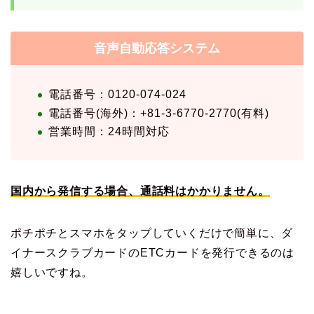
音声自動応答システム
電話番号：0120-074-024
電話番号(海外)：+81-3-6770-2770(有料)
営業時間：24時間対応
国内から発信する場合、通話料はかかりません。
ポチポチとスマホをタップしていくだけで簡単に、ダ
イナースクラブカードのETCカードを発行できるのは
嬉しいですね。