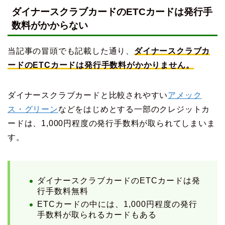
ダイナースクラブカードのETCカードは発行手
数料がかからない
当記事の冒頭でも記載した通り、
ダイナースクラブカ
ードのETCカードは発行手数料がかかりません。
ダイナースクラブカードと比較されやすい
アメック
ス・グリーン
などをはじめとする一部のクレジットカ
ードは、1,000円程度の発行手数料が取られてしまいま
す。
ダイナースクラブカードのETCカードは発
行手数料無料
ETCカードの中には、1,000円程度の発行
手数料が取られるカードもある