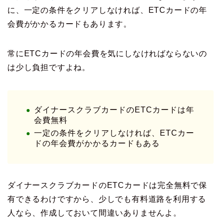
に、一定の条件をクリアしなければ、ETCカードの年
会費がかかるカードもあります。
常にETCカードの年会費を気にしなければならないの
は少し負担ですよね。
ダイナースクラブカードのETCカードは年
会費無料
一定の条件をクリアしなければ、ETCカー
ドの年会費がかかるカードもある
ダイナースクラブカードのETCカードは完全無料で保
有できるわけですから、少しでも有料道路を利用する
人なら、作成しておいて間違いありませんよ。