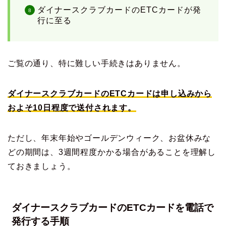
ダイナースクラブカードのETCカードが発
行に至る
ご覧の通り、特に難しい手続きはありません。
ダイナースクラブカードのETCカードは申し込みから
およそ10日程度で送付されます。
ただし、年末年始やゴールデンウィーク、お盆休みな
どの期間は、3週間程度かかる場合があることを理解し
ておきましょう。
ダイナースクラブカードのETCカードを電話で
発行する手順