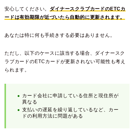
安心してください。
ダイナースクラブカードのETCカ
ードは有効期限が近づいたら自動的に更新されます。
あなたは特に何も手続きする必要はありません。
ただし、以下のケースに該当する場合、ダイナースク
ラブカードのETCカードが更新されない可能性も考え
られます。
カード会社に申請している住所と現住所が
異なる
支払いの遅延を繰り返しているなど、カー
ドの利用方法に問題がある