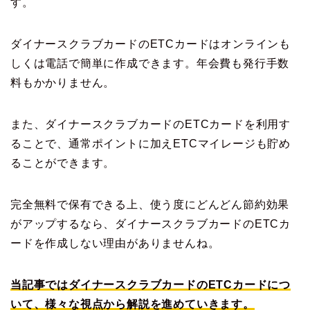
す。
ダイナースクラブカードのETCカードはオンラインも
しくは電話で簡単に作成できます。年会費も発行手数
料もかかりません。
また、ダイナースクラブカードのETCカードを利用す
ることで、通常ポイントに加えETCマイレージも貯め
ることができます。
完全無料で保有できる上、使う度にどんどん節約効果
がアップするなら、ダイナースクラブカードのETCカ
ードを作成しない理由がありませんね。
当記事ではダイナースクラブカードのETCカードにつ
いて、様々な視点から解説を進めていきます。