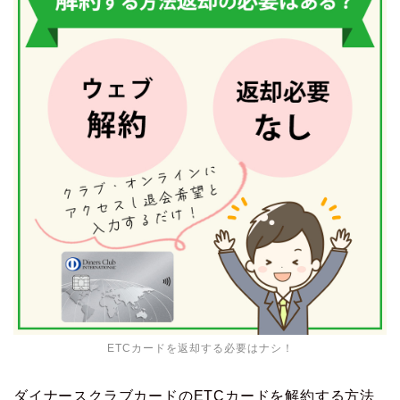
ETCカードを返却する必要はナシ！
ダイナースクラブカードのETCカードを解約する方法