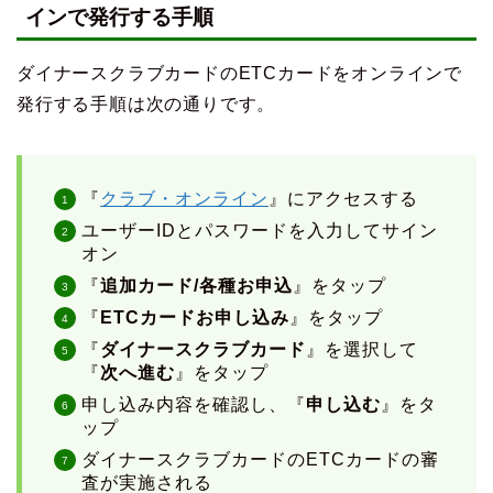
インで発行する手順
ダイナースクラブカードのETCカードをオンラインで
発行する手順は次の通りです。
『
クラブ・オンライン
』にアクセスする
ユーザーIDとパスワードを入力してサイン
オン
『
追加カード/各種お申込
』をタップ
『
ETCカードお申し込み
』をタップ
『
ダイナースクラブカード
』を選択して
『
次へ進む
』をタップ
申し込み内容を確認し、『
申し込む
』をタ
ップ
ダイナースクラブカードのETCカードの審
査が実施される