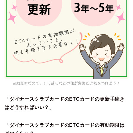
自動更新なので、引っ越しなどの住所変更だけ気をつけよう！
「
ダイナースクラブカードのETCカードの更新手続き
はどうすればいい？
」
「
ダイナースクラブカードのETCカードの有効期限は