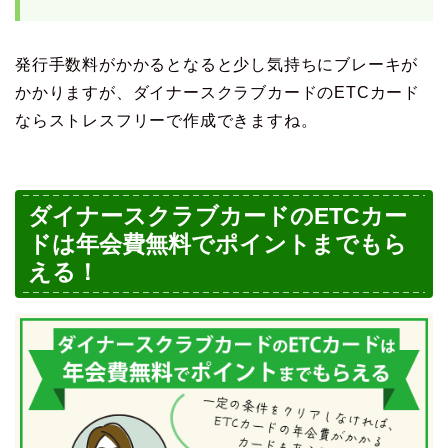
発行手数料がかかるとなると少し気持ちにブレーキが
かかりますが、ダイナースクラブカードのETCカード
ならストレスフリーで作成できますね。
ダイナースクラブカードのETCカー
ドは年会費無料でポイントまでもら
える！