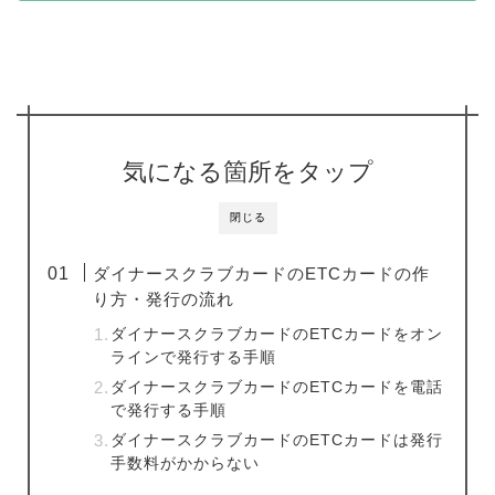
気になる箇所をタップ
閉じる
ダイナースクラブカードのETCカードの作
り方・発行の流れ
ダイナースクラブカードのETCカードをオン
ラインで発行する手順
ダイナースクラブカードのETCカードを電話
で発行する手順
ダイナースクラブカードのETCカードは発行
手数料がかからない