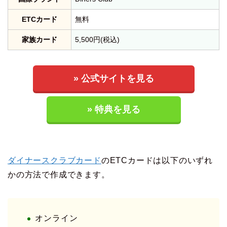
ETCカード
無料
家族カード
5,500円(税込)
» 公式サイトを見る
» 特典を見る
ダイナースクラブカード
のETCカードは以下のいずれ
かの方法で作成できます。
オンライン