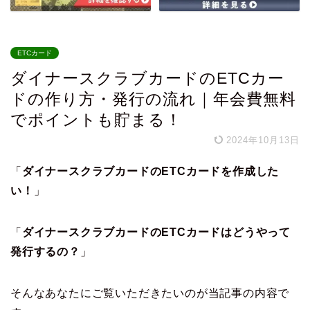
ETCカード
ダイナースクラブカードのETCカー
ドの作り方・発行の流れ｜年会費無料
でポイントも貯まる！
2024年10月13日
「
ダイナースクラブカードのETCカードを作成した
い！
」
「
ダイナースクラブカードのETCカードはどうやって
発行するの？
」
そんなあなたにご覧いただきたいのが当記事の内容で