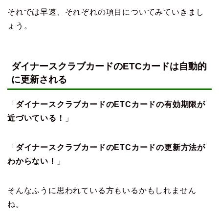
それでは早速、それぞれの項目についてみていきまし
ょう。
ダイナースクラブカードのETCカードは自動的
に更新される
「
ダイナースクラブカードのETCカードの有効期限が
近づいている！
」
「
ダイナースクラブカードのETCカードの更新方法が
わからない！
」
そんなふうに思われている方もいるかもしれません
ね。