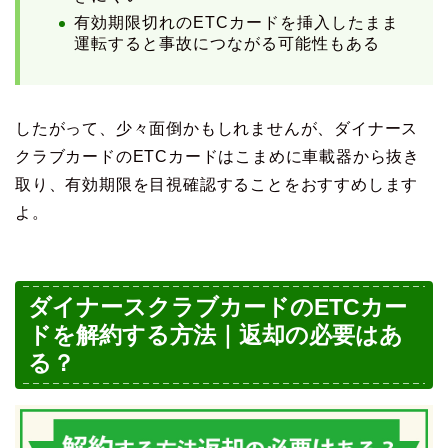
有効期限切れのETCカードを挿入したまま
運転すると事故につながる可能性もある
したがって、少々面倒かもしれませんが、ダイナース
クラブカードのETCカードはこまめに車載器から抜き
取り、有効期限を目視確認することをおすすめします
よ。
ダイナースクラブカードのETCカー
ドを解約する方法｜返却の必要はあ
る？