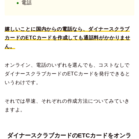
電話
嬉しいことに国内からの電話なら、ダイナースクラブ
カードのETCカードを作成しても通話料がかかりませ
ん。
オンライン、電話のいずれを選んでも、コストなしで
ダイナースクラブカードのETCカードを発行できると
いうわけです。
それでは早速、それぞれの作成方法についてみていき
ますよ。
ダイナースクラブカードのETCカードをオンラ