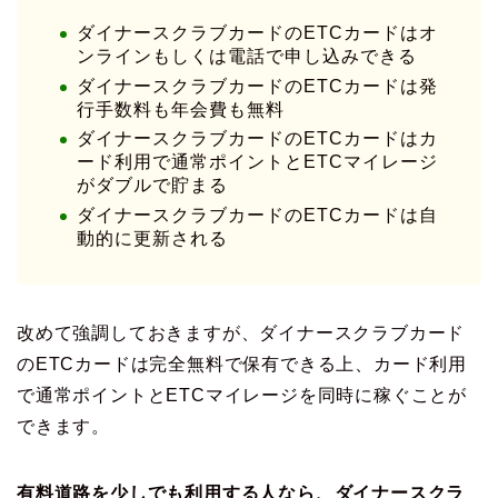
ダイナースクラブカードのETCカードはオ
ンラインもしくは電話で申し込みできる
ダイナースクラブカードのETCカードは発
行手数料も年会費も無料
ダイナースクラブカードのETCカードはカ
ード利用で通常ポイントとETCマイレージ
がダブルで貯まる
ダイナースクラブカードのETCカードは自
動的に更新される
改めて強調しておきますが、ダイナースクラブカード
のETCカードは完全無料で保有できる上、カード利用
で通常ポイントとETCマイレージを同時に稼ぐことが
できます。
有料道路を少しでも利用する人なら、ダイナースクラ