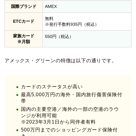
国際ブランド
AMEX
無料
ETCカード
※発行手数料935円（税込）
家族カード
550円（税込）
※月額
アメックス・グリーンの特徴は以下の通りです。
カードのステータスが高い
最高5,000万円の海外・国内旅行傷害保険付
帯
国内の主要空港／海外の一部の空港のラウ
ンジが利用可能
※2023年3月1日から同伴者有料
500万円までのショッピングガード保険付