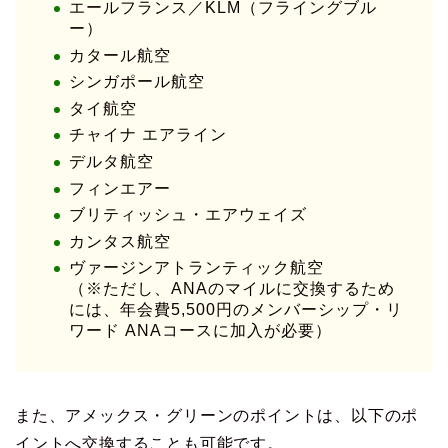
エールフランス／KLM（フライングブル
ー）
カタール航空
シンガポール航空
タイ航空
チャイナ エアライン
デルタ航空
フィンエアー
ブリティッシュ・エアウェイズ
カンタス航空
ヴァージンアトランティック航空
（※ただし、ANAのマイルに交換するため
には、年会費5,500円のメンバーシップ・リ
ワード ANAコースに加入が必要）
また、アメックス・グリーンのポイントは、以下のポ
イントへ交換することも可能です。