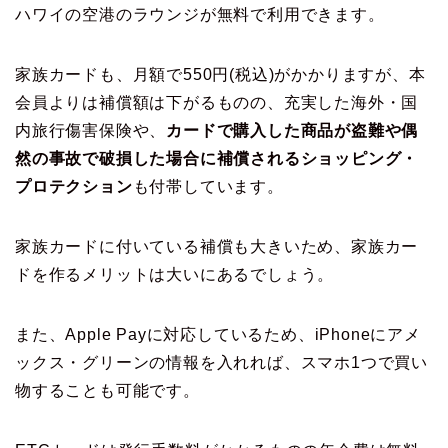
ハワイの空港のラウンジが無料で利用できます。
家族カードも、月額で550円(税込)がかかりますが、本
会員よりは補償額は下がるものの、充実した海外・国
内旅行傷害保険や、
カードで購入した商品が盗難や偶
然の事故で破損した場合に補償されるショッピング・
プロテクション
も付帯しています。
家族カードに付いている補償も大きいため、家族カー
ドを作るメリットは大いにあるでしょう。
また、Apple Payに対応しているため、iPhoneにアメ
ックス・グリーンの情報を入れれば、スマホ1つで買い
物することも可能です。