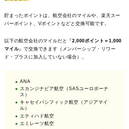
貯まったポイントは、航空会社のマイルや、楽天スー
パーポイント、Vポイントなどと交換可能です。
以下の航空会社のマイルだと『
2,000ポイント＝1,000
マイル
』で交換できます（メンバーシップ・リワー
ド・プラスに加入していない場合）。
ANA
スカンジナビア航空（SASユーロボーナ
ス）
キャセイパシフィック航空（アジアマイ
ル）
エティハド航空
エミレーツ航空