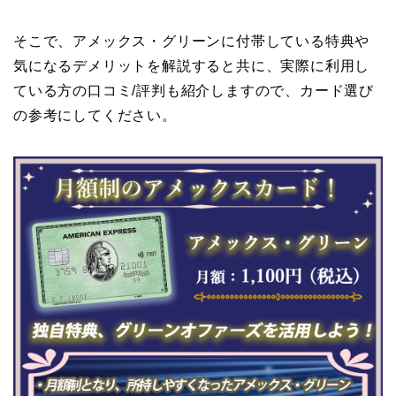
そこで、アメックス・グリーンに付帯している特典や
気になるデメリットを解説すると共に、実際に利用し
ている方の口コミ/評判も紹介しますので、カード選び
の参考にしてください。