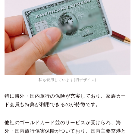
私も愛用しています(旧デザイン)
特に海外・国内旅行の保険が充実しており、家族カー
ド会員も特典が利用できるのが特徴です。
他社のゴールドカード並のサービスが受けられ、海
外・国内旅行傷害保険がついており、国内主要空港と