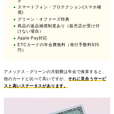
き
スマートフォン・プロテクション(スマホ補
償)
グリーン・オファーズ特典
商品の返品補償制度あり（販売店が受け付
けない場合）
Apple Pay対応
ETCカードの年会費無料（発行手数料935
円）
アメックス・グリーンの月額費は年会で換算すると、
他のカードと比べて高いですが、
それに見合うサービ
スと高いステータスがあります。