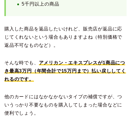
5千円以上の商品
購入した商品を返品したいけれど、販売店が返品に応
じてくれないという場合もありますよね（特別価格で
返品不可なものなど）。
そんな時でも、
アメリカン・エキスプレスが1商品につ
き最高3万円（年間合計で15万円まで）払い戻ししてく
れるのです。
他のカードにはなかなかないタイプの補償ですが、つ
いうっかり不要なものを購入してしまった場合などに
便利でしょう。