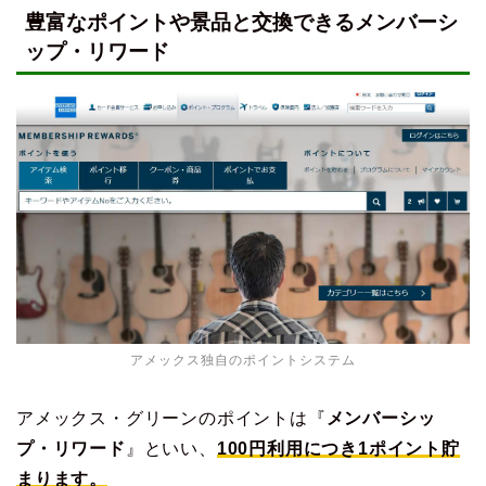
豊富なポイントや景品と交換できるメンバーシ
ップ・リワード
アメックス独自のポイントシステム
アメックス・グリーンのポイントは『
メンバーシッ
プ・リワード
』といい、
100円利用につき1ポイント貯
まります。