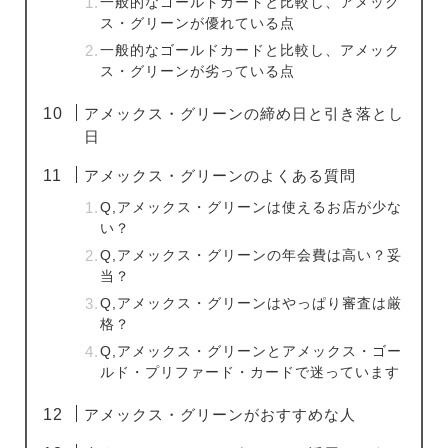
一般的なゴールドカードと比較し、アメック
ス・グリーンが優れている点
一般的なゴールドカードと比較し、アメック
ス・グリーンが劣っている点
アメックス・グリーンの締め日と引き落とし
日
アメックス・グリーンのよくある質問
Q,アメックス・グリーンは使えるお店が少な
い？
Q,アメックス・グリーンの年会費は高い？妥
当？
Q,アメックス・グリーンはやっぱり審査は厳
格？
Q,アメックス・グリーンとアメックス・ゴー
ルド・プリファード・カードで迷っています
アメックス・グリーンがおすすめな人