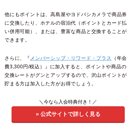
他にもポイントは、高島屋やヨドバシカメラで商品券
に交換したり、ホテルの宿泊代（ポイントとカード払
い併用可能）、または、豊富な商品と交換することが
できます。
さらに、『
メンバーシップ・リワード・プラス
（年会
費3,300円/税込）』に加入すると、ポイントや商品の
交換レートがグンとアップするので、沢山ポイントが
貯まる方は加入した方がお得でしょう。
＼今なら入会特典付き！／
» 公式サイトで詳しく見る