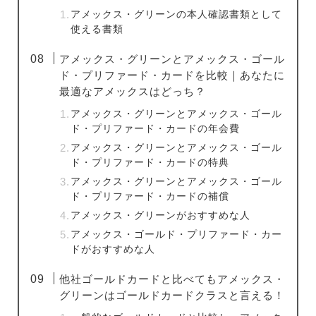
アメックス・グリーンの本人確認書類として
使える書類
アメックス・グリーンとアメックス・ゴール
ド・プリファード・カードを比較｜あなたに
最適なアメックスはどっち？
アメックス・グリーンとアメックス・ゴール
ド・プリファード・カードの年会費
アメックス・グリーンとアメックス・ゴール
ド・プリファード・カードの特典
アメックス・グリーンとアメックス・ゴール
ド・プリファード・カードの補償
アメックス・グリーンがおすすめな人
アメックス・ゴールド・プリファード・カー
ドがおすすめな人
他社ゴールドカードと比べてもアメックス・
グリーンはゴールドカードクラスと言える！