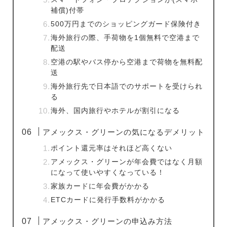
補償)付帯
500万円までのショッピングガード保険付き
海外旅行の際、手荷物を1個無料で空港まで
配送
空港の駅やバス停から空港まで荷物を無料配
送
海外旅行先で日本語でのサポートを受けられ
る
海外、国内旅行やホテルが割引になる
アメックス・グリーンの気になるデメリット
ポイント還元率はそれほど高くない
アメックス・グリーンが年会費ではなく月額
になって使いやすくなっている！
家族カードに年会費がかかる
ETCカードに発行手数料がかかる
アメックス・グリーンの申込み方法