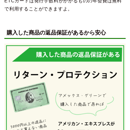
ETCカードは発行手数料がかかるものの年会費は無料
で利用することができますよ。
購入した商品の返品保証があるから安心