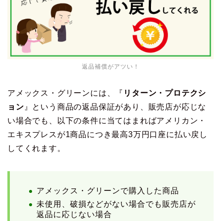
返品補償がアツい！
アメックス・グリーンには、『
リターン・プロテクシ
ョン
』という商品の返品保証があり、販売店が応じな
い場合でも、以下の条件に当てはまればアメリカン・
エキスプレスが1商品につき最高3万円口座に払い戻し
してくれます。
アメックス・グリーンで購入した商品
未使用、破損などがない場合でも販売店が
返品に応じない場合