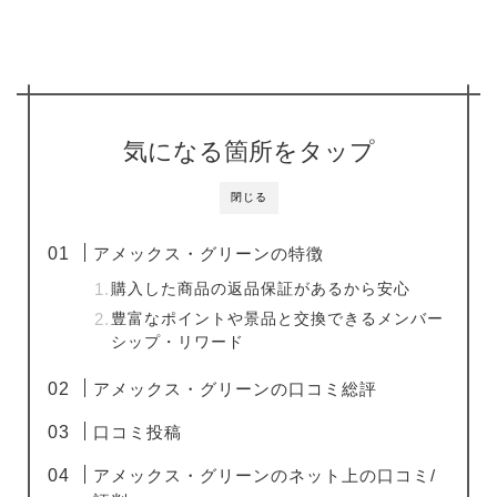
気になる箇所をタップ
閉じる
アメックス・グリーンの特徴
購入した商品の返品保証があるから安心
豊富なポイントや景品と交換できるメンバー
シップ・リワード
アメックス・グリーンの口コミ総評
口コミ投稿
アメックス・グリーンのネット上の口コミ/