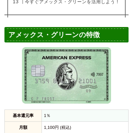
今すぐアメックス・グリーンを活用しよう！
アメックス・グリーンの特徴
基本還元率
1％
月額
1,100円 (税込)