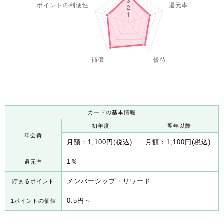
カードの基本情報
初年度
翌年以降
年会費
月額：1,100円(税込)
月額：1,100円(税込)
1％
還元率
メンバーシップ・リワード
貯まるポイント
0.5円～
1ポイントの価値