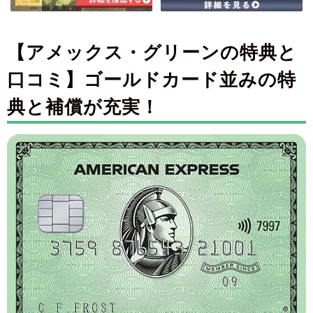
【アメックス・グリーンの特典と
口コミ】ゴールドカード並みの特
典と補償が充実！