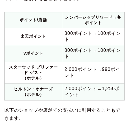
メンバーシップリワード→各
ポイント/店舗
ポイント
300ポイント→100ポイン
楽天ポイント
ト
300ポイント→100ポイン
Vポイント
ト
スターウッド プリファー
2,000ポイント→990ポイ
ド ゲスト
ント
（ホテル）
2,000ポイント→1,250ポ
ヒルトン・オナーズ
（ホテル）
イント
以下のショップや店舗での支払いに利用することもで
きます。