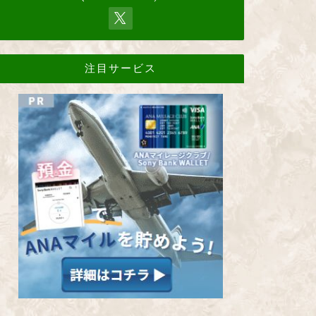
注目サービス