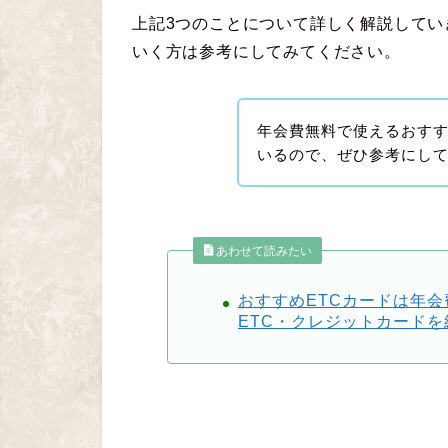
上記3つのことについて詳しく解説してい
いく方は参考にしてみてください。
年会費無料で使えるおすす
いるので、ぜひ参考にして
あわせて読みたい
おすすめETCカードは年
ETC・クレジットカードを