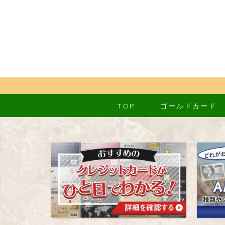
TOP
ゴールドカード