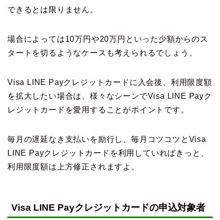
できるとは限りません。
場合によっては10万円や20万円といった少額からのス
タートを切るようなケースも考えられるでしょう。
Visa LINE Payクレジットカードに入会後、利用限度額
を拡大したい場合は、様々なシーンでVisa LINE Payク
レジットカードを愛用することがポイントです。
毎月の遅延なき支払いを励行し、毎月コツコツとVisa
LINE Payクレジットカードを利用していればきっと、
利用限度額は上方修正されますよ。
Visa LINE Payクレジットカードの申込対象者