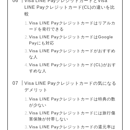
Visa LINE PayクレジットカードとVisa
LINE Payクレジットカード(CL)の違いを比
較
Visa LINE Payクレジットカードはリアルカ
ードを発行できる
Visa LINE PayクレジットカードはGoogle
Payにも対応
Visa LINE Payクレジットカードがおすすめ
な人
Visa LINE Payクレジットカード(CL)がおす
すめな人
Visa LINE Payクレジットカードの気になる
デメリット
Visa LINE Payクレジットカードは特典の数
が少ない
Visa LINE Payクレジットカードには旅行傷
害保険が付帯しない
Visa LINE Payクレジットカードの還元率は