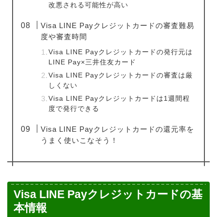
改悪される可能性が高い
Visa LINE Payクレジットカードの審査難易
度や審査時間
Visa LINE Payクレジットカードの発行元は
LINE Pay×三井住友カード
Visa LINE Payクレジットカードの審査は厳
しくない
Visa LINE Payクレジットカードは1週間程
度で発行できる
Visa LINE Payクレジットカードの還元率を
うまく使いこなそう！
Visa LINE Payクレジットカードの基
本情報