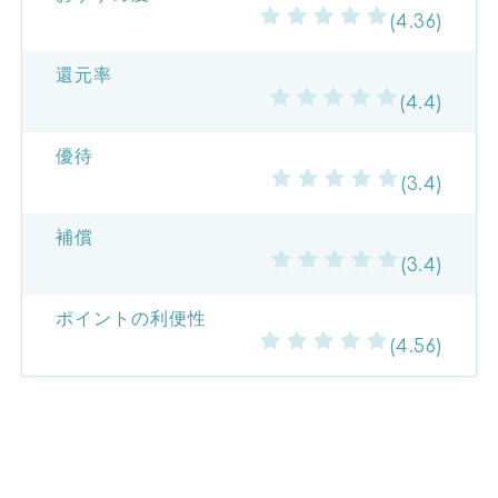
(4.36)
還元率
(4.4)
優待
(3.4)
補償
(3.4)
ポイントの利便性
(4.56)