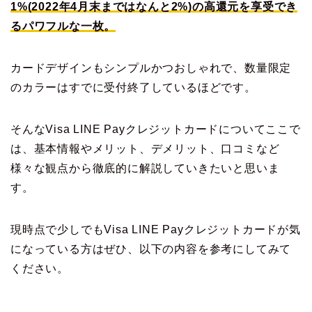
1%(2022年4月末まではなんと2%)の高還元を享受でき
るパワフルな一枚。
カードデザインもシンプルかつおしゃれで、数量限定
のカラーはすでに受付終了しているほどです。
そんなVisa LINE Payクレジットカードについてここで
は、基本情報やメリット、デメリット、口コミなど
様々な観点から徹底的に解説していきたいと思いま
す。
現時点で少しでもVisa LINE Payクレジットカードが気
になっている方はぜひ、以下の内容を参考にしてみて
ください。