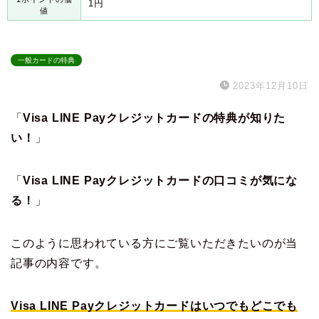
1円
値
一般カードの特典
2023年12月10日
「
Visa LINE Payクレジットカードの特典が知りた
い！
」
「
Visa LINE Payクレジットカードの口コミが気にな
る！
」
このように思われている方にご覧いただきたいのが当
記事の内容です。
Visa LINE Payクレジットカードはいつでもどこでも