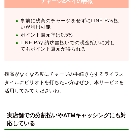
チャージ&ペイの特徴
事前に残高のチャージをせずにLINE Pay払
いが利用可能
ポイント還元率は0.5%
LINE Pay 請求書払いでの税金払いに対し
てもポイント還元が得られる
残高がなくなる度にチャージの手続きをするライフス
タイルにピリオドを打ちたい方はぜひ、本サービスを
活用してみてくださいね。
実店舗での分割払いやATMキャッシングにも対
応している