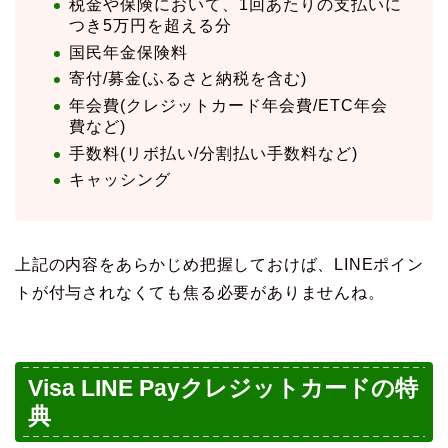
税金や保険において、1回あたりの支払いに
つき5万円を超える分
国民年金保険料
寄付/募金(ふるさと納税を含む)
年会費(クレジットカード年会費/ETC年会
費など)
手数料(リボ払い/分割払い手数料など)
キャッシング
上記の内容をあらかじめ把握しておけば、LINEポイン
トが付与されなくても焦る必要がありませんね。
Visa LINE Payクレジットカードの特
典