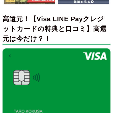
高還元！【Visa LINE Payクレジ
ットカードの特典と口コミ】高還
元は今だけ？！