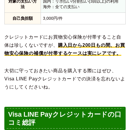
対象の支払い方
国内：リボ払い/分割払い(3回以上)の利用
法
海外：全ての支払い
自己負担額
3,000円/件
クレジットカードにお買物安心保険が付帯すること自
体は珍しくないですが、
購入日から200日もの間、お買
物安心保険の補償が付帯するケースは実にレアです。
大切に守っておきたい商品を購入する際にはぜひ、
Visa LINE Payクレジットカードでの決済を忘れないよ
うにしてくださいね。
Visa LINE Payクレジットカードの口
コミ総評