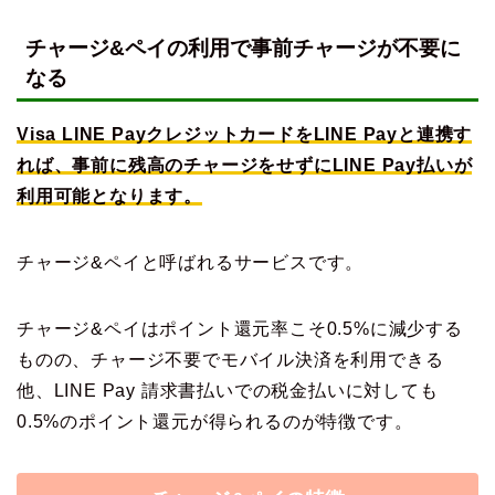
チャージ&ペイの利用で事前チャージが不要に
なる
Visa LINE PayクレジットカードをLINE Payと連携す
れば、事前に残高のチャージをせずにLINE Pay払いが
利用可能となります。
チャージ&ペイと呼ばれるサービスです。
チャージ&ペイはポイント還元率こそ0.5%に減少する
ものの、チャージ不要でモバイル決済を利用できる
他、LINE Pay 請求書払いでの税金払いに対しても
0.5%のポイント還元が得られるのが特徴です。