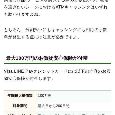
を凌ぎたいシーンにおけるATMキャッシングはいずれ
も助かりますよね。
もちろん、分割払いにもキャッシングにも相応の手数
料が発生する点には注意が必要ですよ。
最大100万円のお買物安心保険が付帯
Visa LINE Payクレジットカードには以下の内容のお買
物安心保険が付帯します。
年間最大補償額
100万円
対象期間
購入日から200日間