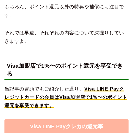
もちろん、ポイント還元以外の特典や補償にも注目で
す。
それでは早速、それぞれの内容について深掘りしてい
きますよ。
Visa加盟店で1%〜のポイント還元を享受でき
る
当記事の冒頭でもご紹介した通り、
Visa LINE Payク
レジットカードの会員はVisa加盟店で1%〜のポイント
還元を享受できます。
Visa LINE Payクレカの還元率