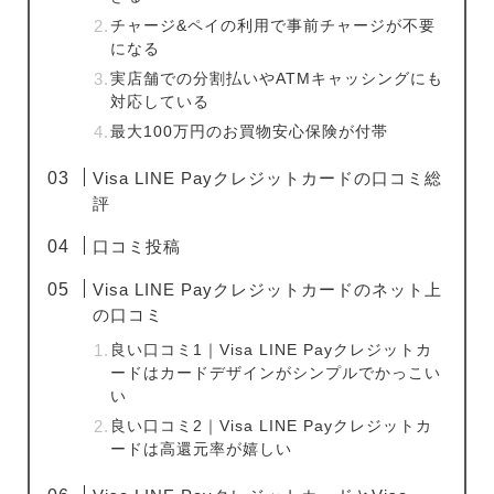
チャージ&ペイの利用で事前チャージが不要
になる
実店舗での分割払いやATMキャッシングにも
対応している
最大100万円のお買物安心保険が付帯
Visa LINE Payクレジットカードの口コミ総
評
口コミ投稿
Visa LINE Payクレジットカードのネット上
の口コミ
良い口コミ1｜Visa LINE Payクレジットカ
ードはカードデザインがシンプルでかっこい
い
良い口コミ2｜Visa LINE Payクレジットカ
ードは高還元率が嬉しい