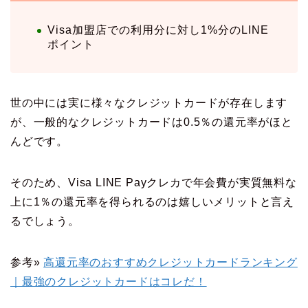
Visa加盟店での利用分に対し1%分のLINE
ポイント
世の中には実に様々なクレジットカードが存在します
が、一般的なクレジットカードは0.5％の還元率がほと
んどです。
そのため、Visa LINE Payクレカで年会費が実質無料な
上に1％の還元率を得られるのは嬉しいメリットと言え
るでしょう。
参考»
高還元率のおすすめクレジットカードランキング
｜最強のクレジットカードはコレだ！