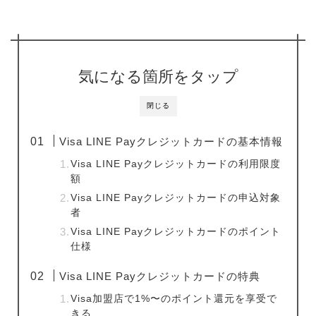
気になる箇所をタップ
閉じる
Visa LINE Payクレジットカードの基本情報
Visa LINE Payクレジットカードの利用限度
額
Visa LINE Payクレジットカードの申込対象
者
Visa LINE Payクレジットカードのポイント
仕様
Visa LINE Payクレジットカードの特典
Visa加盟店で1%〜のポイント還元を享受で
きる