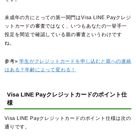
未成年の方にとっての第一関門はVisa LINE Payクレジ
ットカードの審査ではなく、いつもあなたの一挙手一
投足を間近で確認している親の審査というわけです
ね。
参考»
学生がクレジットカードを申し込むと親への連絡
はある？年齢によって変わる！
Visa LINE Payクレジットカードのポイント仕
様
Visa LINE Payクレジットカードのポイント仕様は次の
通りです。