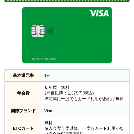
基本還元率
1%
初年度：無料
年会費
2年目以降：1,375円(税込)
※前年に一度でもカード利用があれば無料
国際ブランド
Visa
無料
ETCカード
※入会翌年度以降、一度もカード利用がな
い場合は550円(税込)