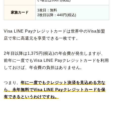
1枚目：無料
家族カード
2枚目以降：440円(税込)
Visa LINE Payクレジットカードは世界中のVisa加盟
店で常に高還元を享受できる一枚です。
2年目以降は1,375円(税込)の年会費が発生しますが、
前年に一度でもVisa LINE Payクレジットカードを利用
しておけば、年会費の負担はありません。
つまり、
年に一度でもクレジット決済を見込める方な
ら、永年無料でVisa LINE Payクレジットカードを保
有できるというわけですね。