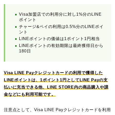
Visa加盟店での利用分に対し1%分のLINE
ポイント
チャージ&ペイの利用は0.5%分のLINEポイ
ント
LINEポイントの価値は1ポイント1円相当
LINEポイントの有効期限は最終獲得日から
180日
Visa LINE Payクレジットカードの利用で獲得した
LINEポイントは、1ポイント1円としてLINE Payの支
払いに充当できる他、LINE STORE内の商品購入や課
金などにも利用可能です。
注意点として、Visa LINE Payクレジットカードを利用