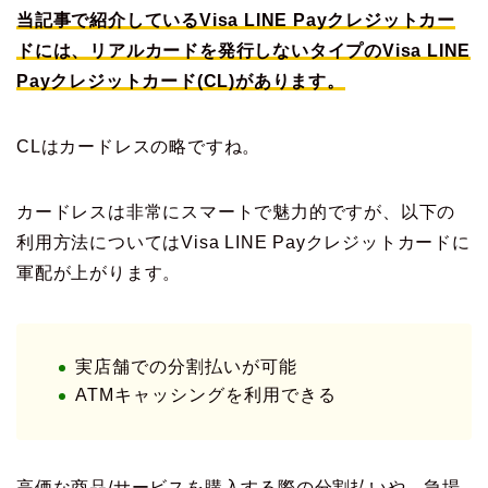
当記事で紹介しているVisa LINE Payクレジットカー
ドには、リアルカードを発行しないタイプのVisa LINE
Payクレジットカード(CL)があります。
CLはカードレスの略ですね。
カードレスは非常にスマートで魅力的ですが、以下の
利用方法についてはVisa LINE Payクレジットカードに
軍配が上がります。
実店舗での分割払いが可能
ATMキャッシングを利用できる
高価な商品/サービスを購入する際の分割払いや、急場