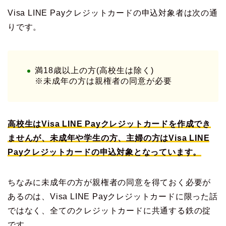
Visa LINE Payクレジットカードの申込対象者は次の通
りです。
満18歳以上の方(高校生は除く)
※未成年の方は親権者の同意が必要
高校生はVisa LINE Payクレジットカードを作成でき
ませんが、未成年や学生の方、主婦の方はVisa LINE
Payクレジットカードの申込対象となっています。
ちなみに未成年の方が親権者の同意を得ておく必要が
あるのは、Visa LINE Payクレジットカードに限った話
ではなく、全てのクレジットカードに共通する鉄の掟
です。