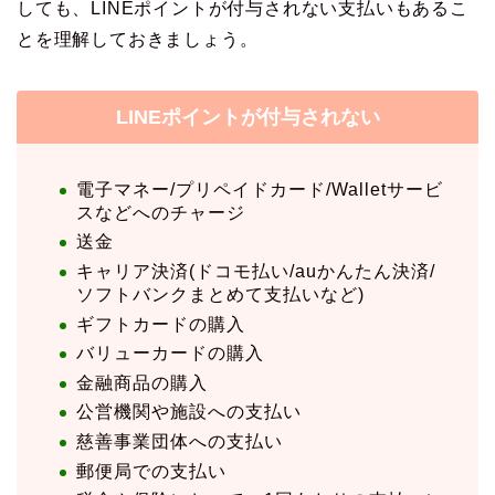
しても、LINEポイントが付与されない支払いもあるこ
とを理解しておきましょう。
LINEポイントが付与されない
電子マネー/プリペイドカード/Walletサービ
スなどへのチャージ
送金
キャリア決済(ドコモ払い/auかんたん決済/
ソフトバンクまとめて支払いなど)
ギフトカードの購入
バリューカードの購入
金融商品の購入
公営機関や施設への支払い
慈善事業団体への支払い
郵便局での支払い