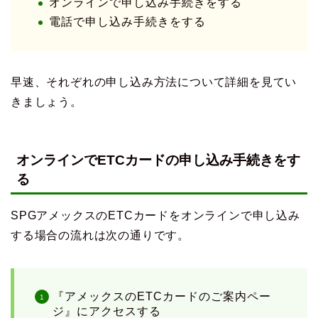
オンラインで申し込み手続きをする
電話で申し込み手続きをする
早速、それぞれの申し込み方法について詳細を見てい
きましょう。
オンラインでETCカードの申し込み手続きをす
る
SPGアメックスのETCカードをオンラインで申し込み
する場合の流れは次の通りです。
『アメックスのETCカードのご案内ペー
ジ』にアクセスする