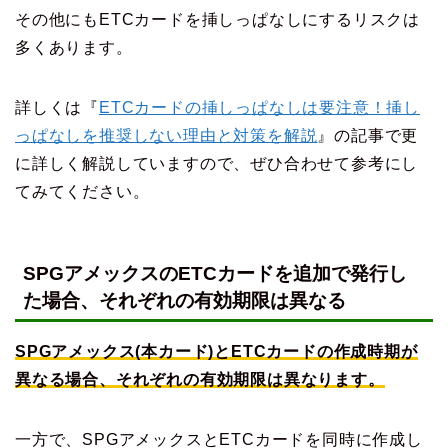
その他にもETCカードを挿しっぱなしにするリスクは
多くあります。
詳しくは『
ETCカードの挿しっぱなしは要注意！挿し
っぱなしを推奨しない理由と対策を解説
』の記事で更
に詳しく解説していますので、ぜひ合わせて参考にし
てみてください。
SPGアメックスのETCカードを追加で発行し
た場合、それぞれの有効期限は異なる
SPGアメックス(本カード)とETCカードの作成時期が
異なる場合、それぞれの有効期限は異なります。
一方で、SPGアメックスとETCカードを同時に作成し