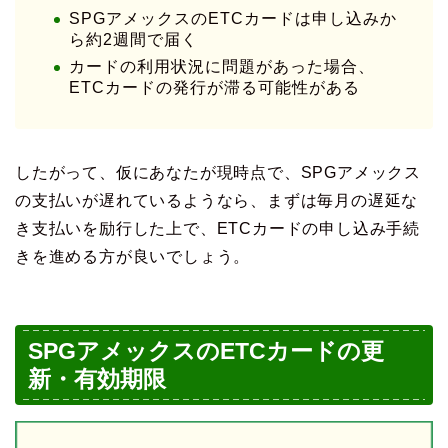
SPGアメックスのETCカードは申し込みか
ら約2週間で届く
カードの利用状況に問題があった場合、
ETCカードの発行が滞る可能性がある
したがって、仮にあなたが現時点で、SPGアメックス
の支払いが遅れているようなら、まずは毎月の遅延な
き支払いを励行した上で、ETCカードの申し込み手続
きを進める方が良いでしょう。
SPGアメックスのETCカードの更
新・有効期限