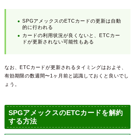
SPGアメックスのETCカードの更新は自動
的に行われる
カードの利用状況が良くないと、ETCカー
ドが更新されない可能性もある
なお、ETCカードが更新されるタイミングはおよそ、
有効期限の数週間〜1ヶ月前と認識しておくと良いでし
ょう。
SPGアメックスのETCカードを解約
する方法