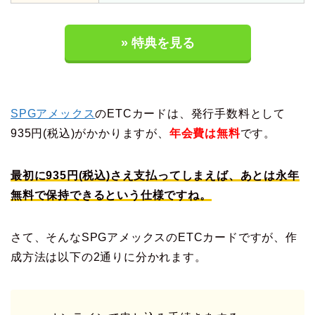
» 特典を見る
SPGアメックス
のETCカードは、発行手数料として
935円(税込)がかかりますが、
年会費は無料
です。
最初に935円(税込)さえ支払ってしまえば、あとは永年
無料で保持できるという仕様ですね。
さて、そんなSPGアメックスのETCカードですが、作
成方法は以下の2通りに分かれます。