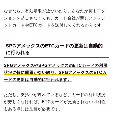
なぜなら、有効期限が近づいたら、あなたが何もアク
ションを起こさなくても、カード会社が新しいクレジ
ットカードやETCカードを送付してくれるからです。
SPGアメックスのETCカードの更新は自動的
に行われる
SPGアメックスやSPGアメックスのETCカードの利用
状況に特に問題がない限り、SPGアメックスのETCカ
ードの更新は自動的に行われます。
ただし、支払いが遅れているなど、カードの利用状況
が芳しくなければ、ETCカードが更新されない可能性
もある点には注意が必要です。