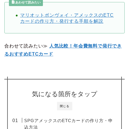
あわせて読みたい
マリオットボンヴォイ・アメックスのETC
カードの作り方・発行する手順を解説
合わせて読みたい≫
人気比較！年会費無料で発行でき
るおすすめETCカード
気になる箇所をタップ
閉じる
SPGアメックスのETCカードの作り方・申
込方法