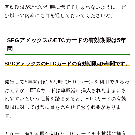
有効期限が近づいた時に慌ててしまわないように、ぜ
ひ以下の内容にも目を通しておいてくださいね。
SPGアメックスのETCカードの有効期限は5年
間
SPGアメックスのETCカードの有効期限は5年間です。
発行して5年間は好きな時にETCレーンを利用できるわ
けですが、ETCカードは車載器に挿入されたままにさ
れやすいという性質を踏まえると、ETCカードの有効
期限に対しては常に目を光らせておく必要がありま
す。
万が一、有効期限が切れたETCカードを車載器に挿入