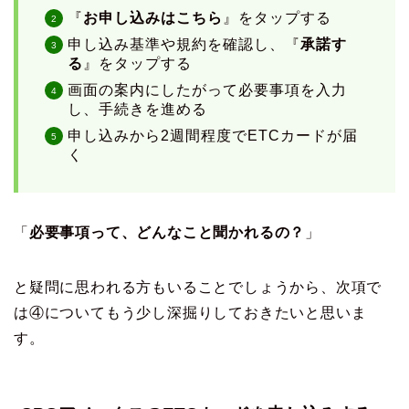
『
お申し込みはこちら
』をタップする
申し込み基準や規約を確認し、『
承諾す
る
』をタップする
画面の案内にしたがって必要事項を入力
し、手続きを進める
申し込みから2週間程度でETCカードが届
く
「
必要事項って、どんなこと聞かれるの？
」
と疑問に思われる方もいることでしょうから、次項で
は④についてもう少し深掘りしておきたいと思いま
す。