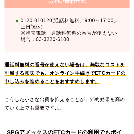
お問い合わせ先
0120-010120(通話料無料／9:00～17:00／
土日祝休)
※携帯電話、通話料無料の番号が使えない
場合：03-3220-6100
通話料無料の番号が使えない場合は、無駄なコストを
削減する意味でも、オンライン手続きでETCカードの
申し込みを進めることをおすすめします。
こうした小さな出費を抑えることが、節約効果を高め
ていく上でも重要ですよ。
SPGアメックスのETCカードの利用でもポイ