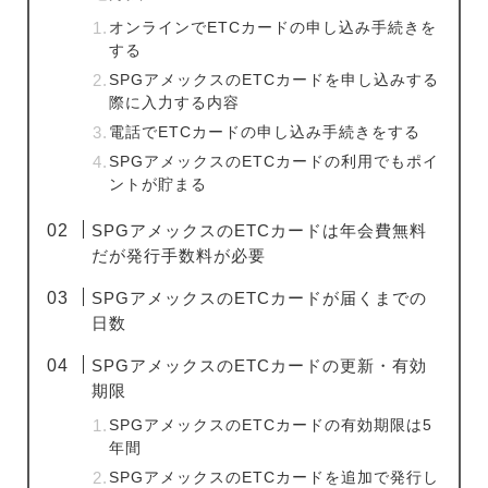
オンラインでETCカードの申し込み手続きを
する
SPGアメックスのETCカードを申し込みする
際に入力する内容
電話でETCカードの申し込み手続きをする
SPGアメックスのETCカードの利用でもポイ
ントが貯まる
SPGアメックスのETCカードは年会費無料
だが発行手数料が必要
SPGアメックスのETCカードが届くまでの
日数
SPGアメックスのETCカードの更新・有効
期限
SPGアメックスのETCカードの有効期限は5
年間
SPGアメックスのETCカードを追加で発行し