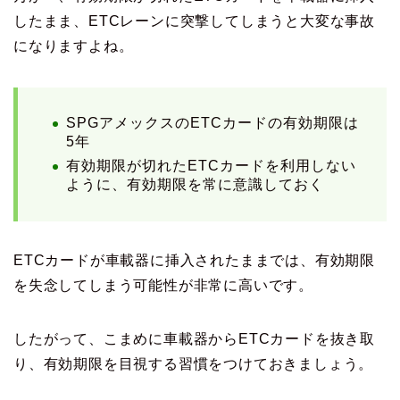
したまま、ETCレーンに突撃してしまうと大変な事故
になりますよね。
SPGアメックスのETCカードの有効期限は
5年
有効期限が切れたETCカードを利用しない
ように、有効期限を常に意識しておく
ETCカードが車載器に挿入されたままでは、有効期限
を失念してしまう可能性が非常に高いです。
したがって、こまめに車載器からETCカードを抜き取
り、有効期限を目視する習慣をつけておきましょう。