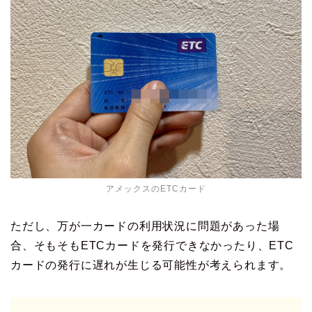
アメックスのETCカード
ただし、万が一カードの利用状況に問題があった場
合、そもそもETCカードを発行できなかったり、ETC
カードの発行に遅れが生じる可能性が考えられます。