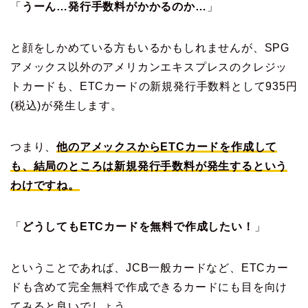
「
うーん…発行手数料がかかるのか…
」
と顔をしかめている方もいるかもしれませんが、SPG
アメックス以外のアメリカンエキスプレスのクレジッ
トカードも、ETCカードの新規発行手数料として935円
(税込)が発生します。
つまり、
他のアメックスからETCカードを作成して
も、結局のところは新規発行手数料が発生するという
わけですね。
「
どうしてもETCカードを無料で作成したい！
」
ということであれば、JCB一般カードなど、ETCカー
ドも含めて完全無料で作成できるカードにも目を向け
てみると良いでしょう。