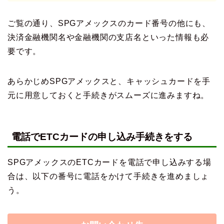
ご覧の通り、SPGアメックスのカード番号の他にも、
決済金融機関名や金融機関の支店名といった情報も必
要です。
あらかじめSPGアメックスと、キャッシュカードを手
元に用意しておくと手続きがスムーズに進みますね。
電話でETCカードの申し込み手続きをする
SPGアメックスのETCカードを電話で申し込みする場
合は、以下の番号に電話をかけて手続きを進めましょ
う。