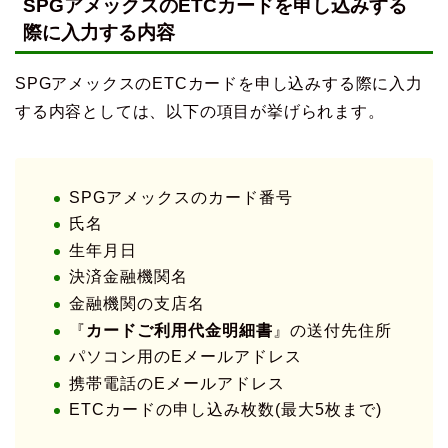
SPGアメックスのETCカードを申し込みする
際に入力する内容
SPGアメックスのETCカードを申し込みする際に入力
する内容としては、以下の項目が挙げられます。
SPGアメックスのカード番号
氏名
生年月日
決済金融機関名
金融機関の支店名
『
カードご利用代金明細書
』の送付先住所
パソコン用のEメールアドレス
携帯電話のEメールアドレス
ETCカードの申し込み枚数(最大5枚まで)