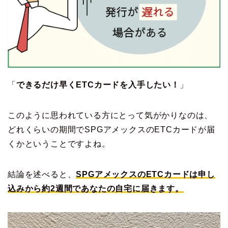
「
できるだけ早くETCカードを入手したい！
」
このように思われている方にとって気がかりなのは、
どれくらいの期間でSPGアメックスのETCカードが届
くかということですよね。
結論を述べると、
SPGアメックスのETCカードは申し
込みから約2週間であなたの自宅に届きます。