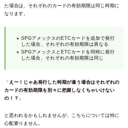
た場合は、それぞれのカードの有効期限は同じ時期に
なります。
SPGアメックスのETCカードを追加で発行
した場合、それぞれの有効期限は異なる
SPGアメックスとETCカードを同時に発行
した場合、それぞれの有効期限は同じ
「
えー！じゃあ発行した時期が違う場合はそれぞれの
カードの有効期限を別々に把握しなくちゃいけない
の！？
」
と思われるかもしれませんが、こちらについては特に
心配要りません。