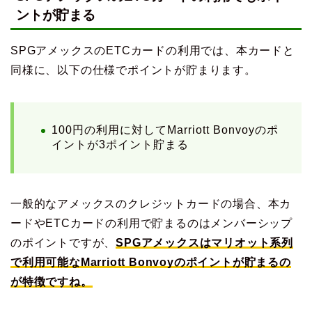
ントが貯まる
SPGアメックスのETCカードの利用では、本カードと
同様に、以下の仕様でポイントが貯まります。
100円の利用に対してMarriott Bonvoyのポ
イントが3ポイント貯まる
一般的なアメックスのクレジットカードの場合、本カ
ードやETCカードの利用で貯まるのはメンバーシップ
のポイントですが、
SPGアメックスはマリオット系列
で利用可能なMarriott Bonvoyのポイントが貯まるの
が特徴ですね。