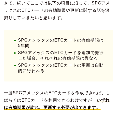
さて、続いてここでは以下の項目に沿って、SPGアメ
ックスのETCカードの有効期限や更新に関する話を深
掘りしていきたいと思います。
SPGアメックスのETCカードの有効期限は
5年間
SPGアメックスのETCカードを追加で発行
した場合、それぞれの有効期限は異なる
SPGアメックスのETCカードの更新は自動
的に行われる
一度SPGアメックスのETCカードを作成できれば、し
ばらくはETCカードを利用できるわけですが、
いずれ
は有効期限が訪れ、更新する必要が出てきます。