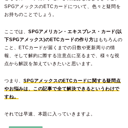
SPGアメックスのETCカードについて、色々と疑問を
お持ちのことでしょう。
ここでは、
SPGアメリカン・エキスプレス・カード(以
下SPGアメックス)のETCカードの作り方
はもちろんの
こと、ETCカードが届くまでの日数や更新周りの情
報、そして解約に際する注意点に至るまで、様々な視
点から解説を加えていきたいと思います。
つまり、
SPGアメックスのETCカードに関する疑問点
やお悩みは、この記事で全て解決できるというわけで
すね。
それでは早速、本題に入っていきますよ。