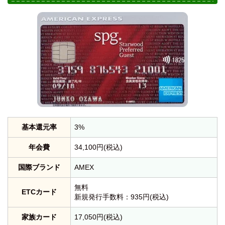
基本還元率
3%
年会費
34,100円(税込)
国際ブランド
AMEX
無料
ETCカード
新規発行手数料：935円(税込)
家族カード
17,050円(税込)