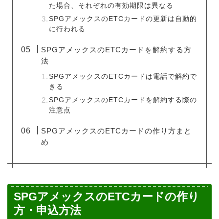
た場合、それぞれの有効期限は異なる
SPGアメックスのETCカードの更新は自動的
に行われる
SPGアメックスのETCカードを解約する方
法
SPGアメックスのETCカードは電話で解約で
きる
SPGアメックスのETCカードを解約する際の
注意点
SPGアメックスのETCカードの作り方まと
め
SPGアメックスのETCカードの作り
方・申込方法