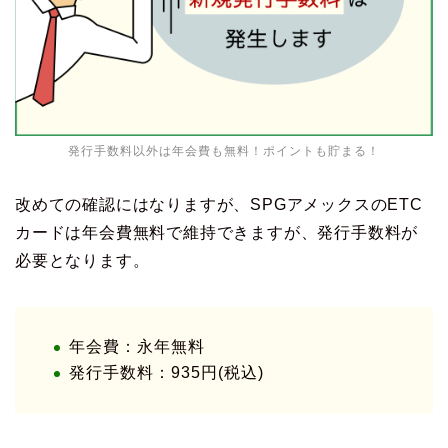
発行手数料以外は年会費も無料！ポイントも貯まる！
改めての確認にはなりますが、SPGアメックスのETC
カードは年会費無料で維持できますが、発行手数料が
必要となります。
年会費：永年無料
発行手数料：935円(税込)