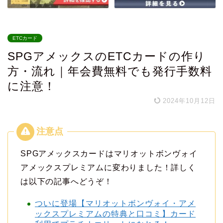
ETCカード
SPGアメックスのETCカードの作り
方・流れ｜年会費無料でも発行手数料
に注意！
2024年10月12日
SPGアメックスカードはマリオットボンヴォイ
アメックスプレミアムに変わりました！詳しく
は以下の記事へどうぞ！
ついに登場【マリオットボンヴォイ・アメ
ックスプレミアムの特典と口コミ】カード