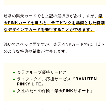
通常の楽天カードでも上記の選択肢がありますが、
楽
天PINKカードを選ぶと、全てピンクを基調とした特別
なデザインでカードを発行することができます。
続いてスペック面ですが、楽天PINKカードでは、以下
のような特典や補償が付帯します。
楽天グループ優待サービス
ライフスタイル応援サービス『
RAKUTEN
PINKY LIFE
』
女性のための保険『
楽天PINKサポート
』