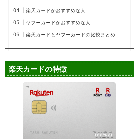
楽天カードがおすすめな人
ヤフーカードがおすすめな人
楽天カードとヤフーカードの比較まとめ
楽天カードの特徴