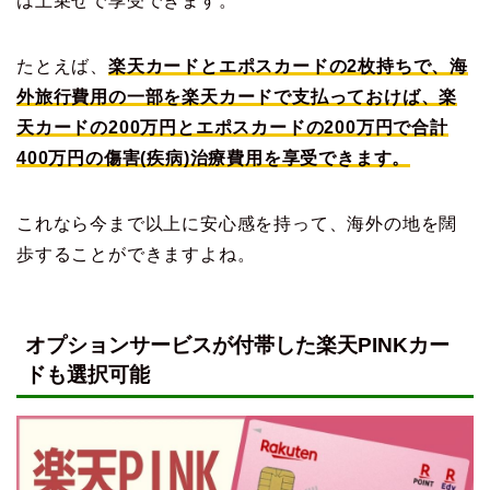
は上乗せで享受できます。
たとえば、
楽天カードとエポスカードの2枚持ちで、海
外旅行費用の一部を楽天カードで支払っておけば、楽
天カードの200万円とエポスカードの200万円で合計
400万円の傷害(疾病)治療費用を享受できます。
これなら今まで以上に安心感を持って、海外の地を闊
歩することができますよね。
オプションサービスが付帯した楽天PINKカー
ドも選択可能