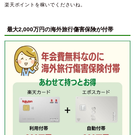
楽天ポイントを稼いでくださいね。
最大2,000万円の海外旅行傷害保険が付帯