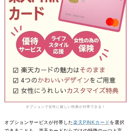
オプションで女性に嬉しい特典が付帯できる！
オプションサービスが付帯した
楽天PINKカード
を選択
できることも、楽天カードならではの特徴の一つと言