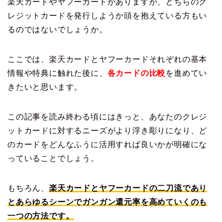
楽天カードやヤフーカードがありますが、どちらのク
レジットカードを発行しようか頭を抱えている方もい
るのではないでしょうか。
ここでは、楽天カードとヤフーカードそれぞれの基本
情報や特典に触れた後に、
各カードの比較
を進めてい
きたいと思います。
この記事を読み終わる頃にはきっと、あなたのクレジ
ットカードに対するニーズがより浮き彫りになり、ど
のカードをどんなふうに活用すれば良いかが明確にな
っていることでしょう。
もちろん、
楽天カードとヤフーカードの二刀流であり
とあらゆるシーンでガンガン還元率を高めていくのも
一つの方法です。