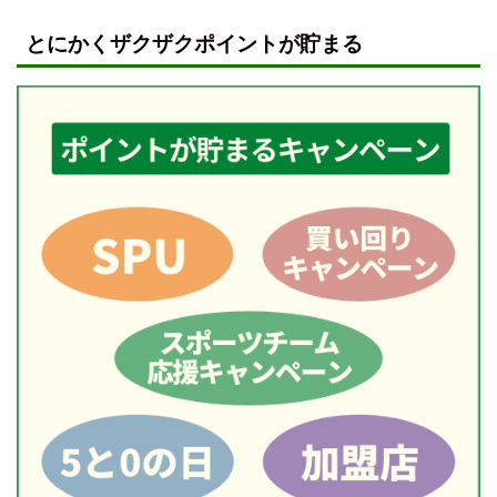
とにかくザクザクポイントが貯まる