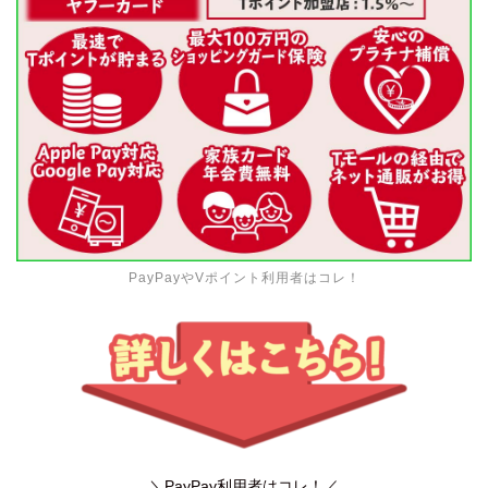
PayPayやVポイント利用者はコレ！
＼PayPay利用者はコレ！／