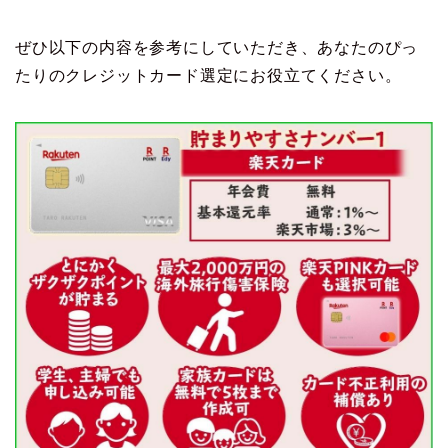
ぜひ以下の内容を参考にしていただき、あなたのぴっ
たりのクレジットカード選定にお役立てください。