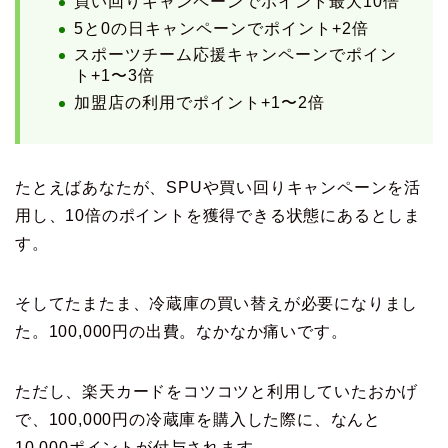
買い回りキャンペーンでポイント最大10倍
5と0の日キャンペーンでポイント+2倍
スポーツチーム応援キャンペーンでポイン
ト+1〜3倍
加盟店の利用でポイント+1〜2倍
たとえばあなたが、SPUや買い回りキャンペーンを活
用し、10倍のポイントを獲得できる状態にあるとしま
す。
そしてたまたま、冷蔵庫の買い替えが必要になりまし
た。100,000円の出費。なかなか痛いです。
ただし、楽天カードをコツコツと利用していたおかげ
で、100,000円の冷蔵庫を購入した際に、なんと
10,000ポイントが付与されます。