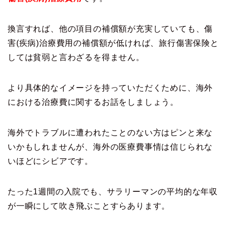
換言すれば、他の項目の補償額が充実していても、傷
害(疾病)治療費用の補償額が低ければ、旅行傷害保険と
しては貧弱と言わざるを得ません。
より具体的なイメージを持っていただくために、海外
における治療費に関するお話をしましょう。
海外でトラブルに遭われたことのない方はピンと来な
いかもしれませんが、海外の医療費事情は信じられな
いほどにシビアです。
たった1週間の入院でも、サラリーマンの平均的な年収
が一瞬にして吹き飛ぶことすらあります。