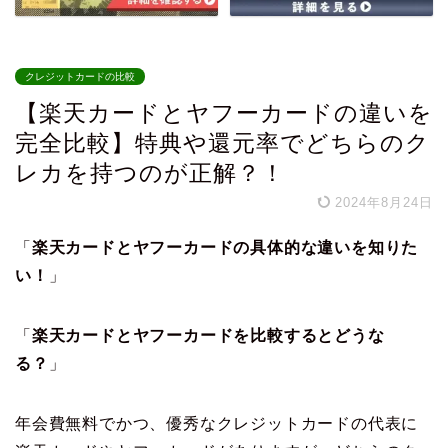
クレジットカードの比較
【楽天カードとヤフーカードの違いを
完全比較】特典や還元率でどちらのク
レカを持つのが正解？！
2024年8月24日
「
楽天カードとヤフーカードの具体的な違いを知りた
い！
」
「
楽天カードとヤフーカードを比較するとどうな
る？
」
年会費無料でかつ、優秀なクレジットカードの代表に