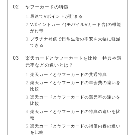
ヤフーカードの特徴
最速でVポイントが貯まる
Vポイントカード(モバイルVカード含)の機能
が付帯
プラチナ補償で日常生活の不安を大幅に軽減
できる
楽天カードとヤフーカードを比較｜特典や還
元率などの違いとは？
楽天カードとヤフーカードの共通特典
楽天カードとヤフーカードの年会費の違いを
比較
楽天カードとヤフーカードの還元率の違いを
比較
楽天カードとヤフーカードの特典の違いを比
較
楽天カードとヤフーカードの補償内容の違い
を比較