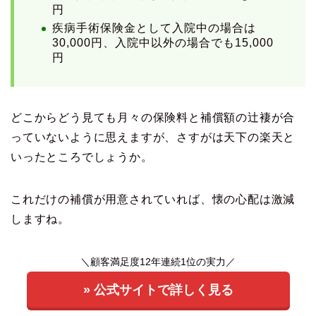
円
疾病手術保険金として入院中の場合は
30,000円、入院中以外の場合でも15,000
円
どこからどう見ても月々の保険料と補償額の辻褄が合
っていないように思えますが、さすがは天下の楽天と
いったところでしょうか。
これだけの補償が用意されていれば、懐の心配は激減
しますね。
＼顧客満足度12年連続1位の実力／
» 公式サイトで詳しく見る