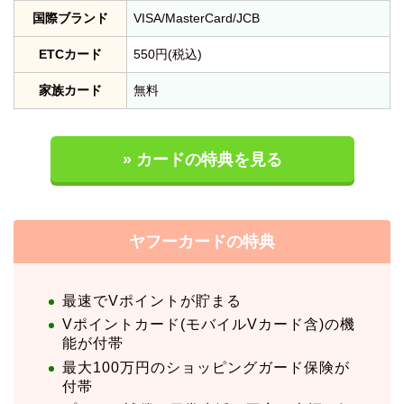
国際ブランド
VISA/MasterCard/JCB
ETCカード
550円(税込)
家族カード
無料
» カードの特典を見る
ヤフーカードの特典
最速でVポイントが貯まる
Vポイントカード(モバイルVカード含)の機
能が付帯
最大100万円のショッピングガード保険が
付帯