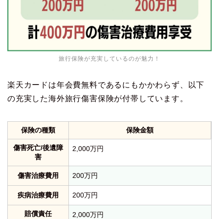
旅行保険が充実しているのが魅力！
楽天カードは年会費無料であるにもかかわらず、以下
の充実した海外旅行傷害保険が付帯しています。
保険の種類
保険金額
傷害死亡/後遺障
2,000万円
害
傷害治療費用
200万円
疾病治療費用
200万円
賠償責任
2,000万円