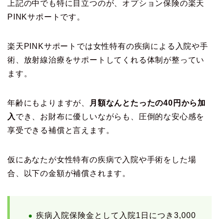
上記の中でも特に目立つのが、オプション保険の楽天
PINKサポートです。
楽天PINKサポートでは女性特有の疾病による入院や手
術、放射線治療をサポートしてくれる体制が整ってい
ます。
年齢にもよりますが、
月額なんとたったの40円から加
入
でき、お財布に優しいながらも、圧倒的な安心感を
享受できる補償と言えます。
仮にあなたが女性特有の疾病で入院や手術をした場
合、以下の金額が補償されます。
疾病入院保険金として入院1日につき3,000