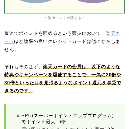
一番ポイントが貯まる！
最速でポイントを貯めるという競技において、
楽天カ
ード
ほど効率の良いクレジットカードは他に存在しま
せん。
それもそのはず。
楽天カードの会員は、以下のような
特典やキャンペーンを駆使することで、一気に20倍や
30倍といった目を見張るようなポイント還元を享受で
きるのです。
SPU(スーパーポイントアッププログラム)
でポイント最大16倍