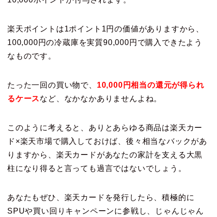
楽天ポイントは1ポイント1円の価値がありますから、
100,000円の冷蔵庫を実質90,000円で購入できたよう
なものです。
たった一回の買い物で、
10,000円相当の還元が得られ
るケース
など、なかなかありませんよね。
このように考えると、ありとあらゆる商品は楽天カー
ド×楽天市場で購入しておけば、後々相当なバックがあ
りますから、楽天カードがあなたの家計を支える大黒
柱になり得ると言っても過言ではないでしょう。
あなたもぜひ、楽天カードを発行したら、積極的に
SPUや買い回りキャンペーンに参戦し、じゃんじゃん