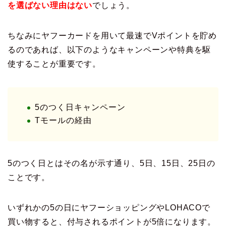
を選ばない理由はない
でしょう。
ちなみにヤフーカードを用いて最速でVポイントを貯め
るのであれば、以下のようなキャンペーンや特典を駆
使することが重要です。
5のつく日キャンペーン
Tモールの経由
5のつく日とはその名が示す通り、5日、15日、25日の
ことです。
いずれかの5の日にヤフーショッピングやLOHACOで
買い物すると、付与されるポイントが5倍になります。