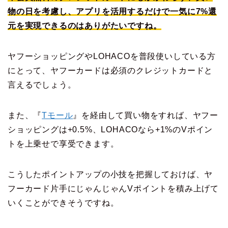
物の日を考慮し、アプリを活用するだけで一気に7%還
元を実現できるのはありがたいですね。
ヤフーショッピングやLOHACOを普段使いしている方
にとって、ヤフーカードは必須のクレジットカードと
言えるでしょう。
また、『
Tモール
』を経由して買い物をすれば、ヤフー
ショッピングは+0.5%、LOHACOなら+1%のVポイン
トを上乗せで享受できます。
こうしたポイントアップの小技を把握しておけば、ヤ
フーカード片手にじゃんじゃんVポイントを積み上げて
いくことができそうですね。