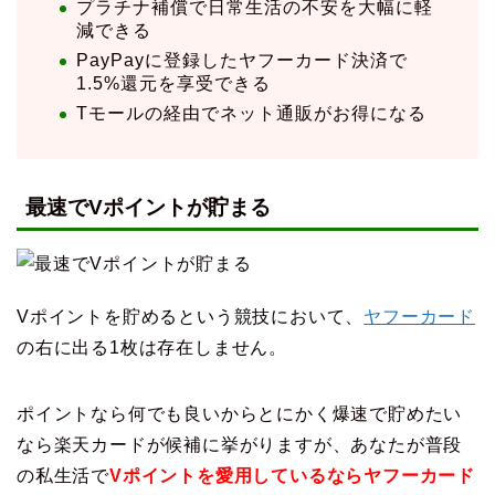
プラチナ補償で日常生活の不安を大幅に軽
減できる
PayPayに登録したヤフーカード決済で
1.5%還元を享受できる
Tモールの経由でネット通販がお得になる
最速でVポイントが貯まる
Vポイントを貯めるという競技において、
ヤフーカード
の右に出る1枚は存在しません。
ポイントなら何でも良いからとにかく爆速で貯めたい
なら楽天カードが候補に挙がりますが、あなたが普段
の私生活で
Vポイントを愛用しているならヤフーカード