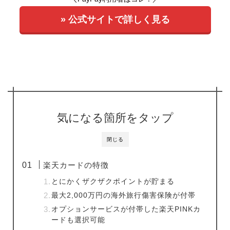
» 公式サイトで詳しく見る
気になる箇所をタップ
閉じる
楽天カードの特徴
とにかくザクザクポイントが貯まる
最大2,000万円の海外旅行傷害保険が付帯
オプションサービスが付帯した楽天PINKカ
ードも選択可能