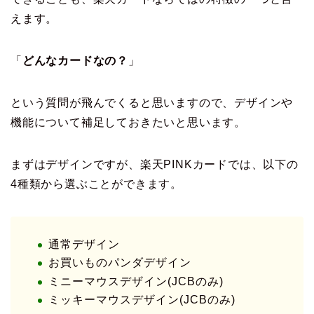
えます。
「
どんなカードなの？
」
という質問が飛んでくると思いますので、デザインや
機能について補足しておきたいと思います。
まずはデザインですが、楽天PINKカードでは、以下の
4種類から選ぶことができます。
通常デザイン
お買いものパンダデザイン
ミニーマウスデザイン(JCBのみ)
ミッキーマウスデザイン(JCBのみ)