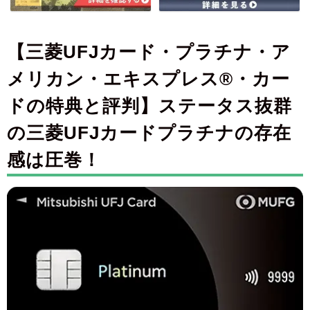
【三菱UFJカード・プラチナ・ア
メリカン・エキスプレス®・カー
ドの特典と評判】ステータス抜群
の三菱UFJカードプラチナの存在
感は圧巻！