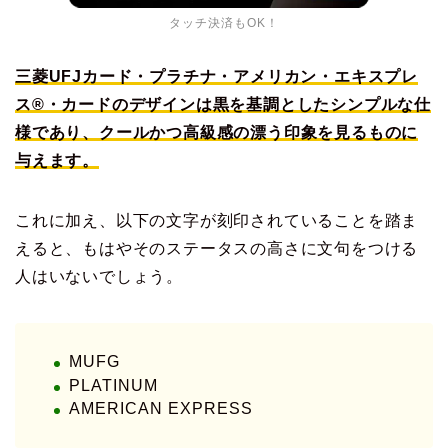
タッチ決済もOK！
三菱UFJカード・プラチナ・アメリカン・エキスプレ
ス®・カードのデザインは黒を基調としたシンプルな仕
様であり、クールかつ高級感の漂う印象を見るものに
与えます。
これに加え、以下の文字が刻印されていることを踏ま
えると、もはやそのステータスの高さに文句をつける
人はいないでしょう。
MUFG
PLATINUM
AMERICAN EXPRESS