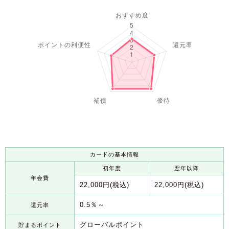
カードの基本情報
初年度
翌年以降
年会費
22,000円(税込)
22,000円(税込)
0.5％～
還元率
グローバルポイント
貯まるポイント