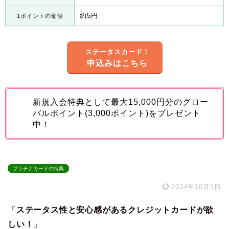
約5円
1ポイントの価値
ステータスカード！
申込みはこちら
新規入会特典として最大15,000円分のグロー
バルポイント(3,000ポイント)をプレゼント
中！
プラチナカードの特典
2024年10月1日
「
ステータス性と安心感があるクレジットカードが欲
しい！
」