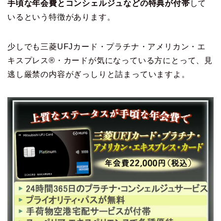
手頃な年会費とコンシェルジュなどの特典が付帯
して
いるという特徴があります。
少しでも三菱UFJカード・プラチナ・アメリカン・エ
キスプレス®・カードが気になっている方にとって、見
逃し厳禁の内容がぎっしりと詰まっていますよ。