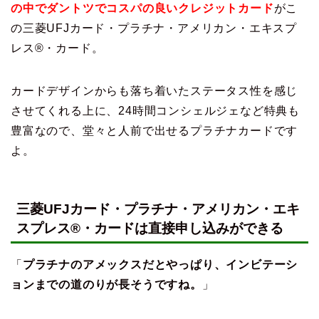
の中でダントツでコスパの良いクレジットカード
がこ
の三菱UFJカード・プラチナ・アメリカン・エキスプ
レス®・カード。
カードデザインからも落ち着いたステータス性を感じ
させてくれる上に、24時間コンシェルジェなど特典も
豊富なので、堂々と人前で出せるプラチナカードです
よ。
三菱UFJカード・プラチナ・アメリカン・エキ
スプレス®・カードは直接申し込みができる
「
プラチナのアメックスだとやっぱり、インビテーシ
ョンまでの道のりが長そうですね。
」