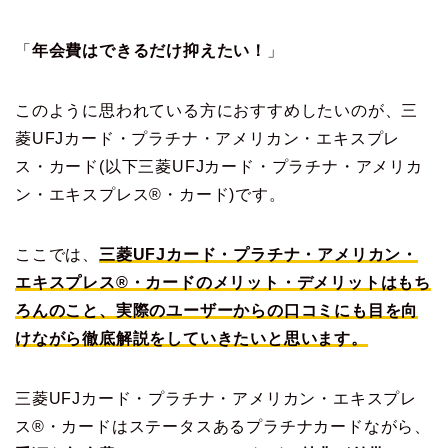
「
年会費はできるだけ抑えたい！
」
このように思われている方におすすめしたいのが、三
菱UFJカード・プラチナ・アメリカン・エキスプレ
ス・カード(以下三菱UFJカード・プラチナ・アメリカ
ン・エキスプレス®・カード)です。
ここでは、
三菱UFJカード・プラチナ・アメリカン・
エキスプレス®・カードのメリット・デメリットはもち
ろんのこと、実際のユーザーからの口コミにも目を向
けながら徹底解説をしていきたいと思います。
三菱UFJカード・プラチナ・アメリカン・エキスプレ
ス®・カードはステータスあるプラチナカードながら、