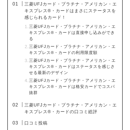
三菱UFJカード・プラチナ・アメリカン・エ
キスプレス®・カードはまさにステータスを
感じられるカード！
三菱UFJカード・プラチナ・アメリカン・エ
キスプレス®・カードは直接申し込みができ
る
三菱UFJカード・プラチナ・アメリカン・エ
キスプレス®・カードの利用限度額
三菱UFJカード・プラチナ・アメリカン・エ
キスプレス®・カードはステータスを感じさ
せる最新のデザイン
三菱UFJカード・プラチナ・アメリカン・エ
キスプレス®・カードは格安カードでコスパ
抜群
三菱UFJカード・プラチナ・アメリカン・エ
キスプレス®・カードの口コミ総評
口コミ投稿