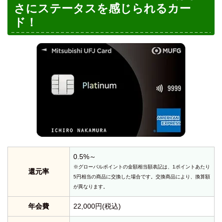
さにステータスを感じられるカー
ド！
0.5%～
※グローバルポイントの金額相当額表記は、1ポイントあたり
還元率
5円相当の商品に交換した場合です。交換商品により、換算額
が異なります。
年会費
22,000円(税込)