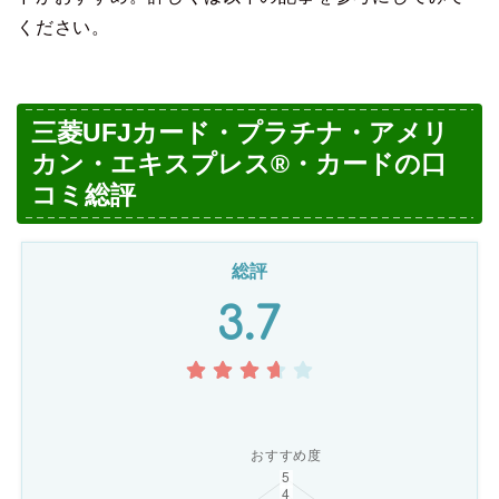
ください。
三菱UFJカード・プラチナ・アメリ
カン・エキスプレス®・カードの口
コミ総評
総評
3.7