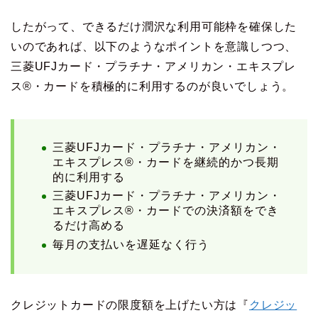
したがって、できるだけ潤沢な利用可能枠を確保した
いのであれば、以下のようなポイントを意識しつつ、
三菱UFJカード・プラチナ・アメリカン・エキスプレ
ス®・カードを積極的に利用するのが良いでしょう。
三菱UFJカード・プラチナ・アメリカン・
エキスプレス®・カードを継続的かつ長期
的に利用する
三菱UFJカード・プラチナ・アメリカン・
エキスプレス®・カードでの決済額をでき
るだけ高める
毎月の支払いを遅延なく行う
クレジットカードの限度額を上げたい方は『
クレジッ