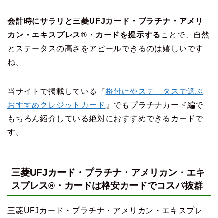
会計時にサラリと三菱UFJカード・プラチナ・アメリ
カン・エキスプレス®・カードを提示する
ことで、自然
とステータスの高さをアピールできるのは嬉しいです
ね。
当サイトで掲載している『
格付けやステータスで選ぶ
おすすめクレジットカード
』でもプラチナカード編で
もちろん紹介している絶対におすすめできるカードで
す。
三菱UFJカード・プラチナ・アメリカン・エキ
スプレス®・カードは格安カードでコスパ抜群
三菱UFJカード・プラチナ・アメリカン・エキスプレ