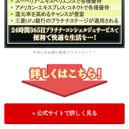
手頃な年会費の豪華プラチナカード！
» 公式サイトで詳しく見る