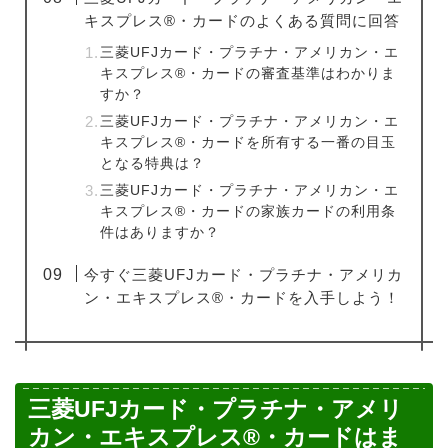
キスプレス®・カードのよくある質問に回答
三菱UFJカード・プラチナ・アメリカン・エ
キスプレス®・カードの審査基準はわかりま
すか？
三菱UFJカード・プラチナ・アメリカン・エ
キスプレス®・カードを所有する一番の目玉
となる特典は？
三菱UFJカード・プラチナ・アメリカン・エ
キスプレス®・カードの家族カードの利用条
件はありますか？
今すぐ三菱UFJカード・プラチナ・アメリカ
ン・エキスプレス®・カードを入手しよう！
三菱UFJカード・プラチナ・アメリ
カン・エキスプレス®・カードはま