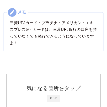
三菱UFJカード・プラチナ・アメリカン・エキ
スプレス®・カードは、三菱UFJ銀行の口座を持
っていなくても発行できるようになっています
よ！
気になる箇所をタップ
閉じる