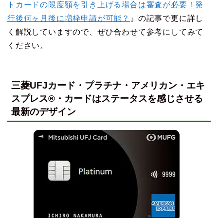
トカードの限度額を引き上げる場合は審査が必要！発
行後何ヶ月後に増枠申請が可能？
』の記事で更に詳し
く解説していますので、ぜひ合わせて参考にしてみて
ください。
三菱UFJカード・プラチナ・アメリカン・エキ
スプレス®・カードはステータスを感じさせる
最新のデザイン