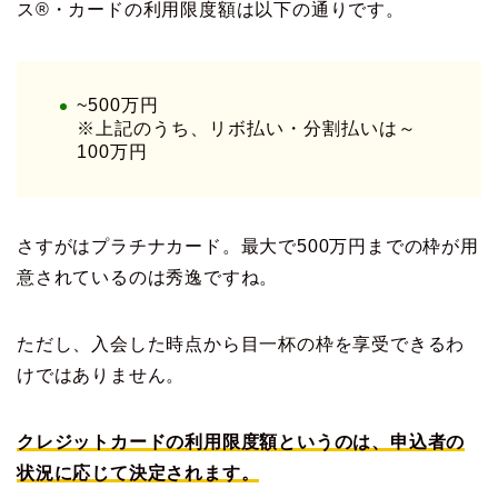
ス®・カードの利用限度額は以下の通りです。
~500万円
※上記のうち、リボ払い・分割払いは～
100万円
さすがはプラチナカード。最大で500万円までの枠が用
意されているのは秀逸ですね。
ただし、入会した時点から目一杯の枠を享受できるわ
けではありません。
クレジットカードの利用限度額というのは、申込者の
状況に応じて決定されます。