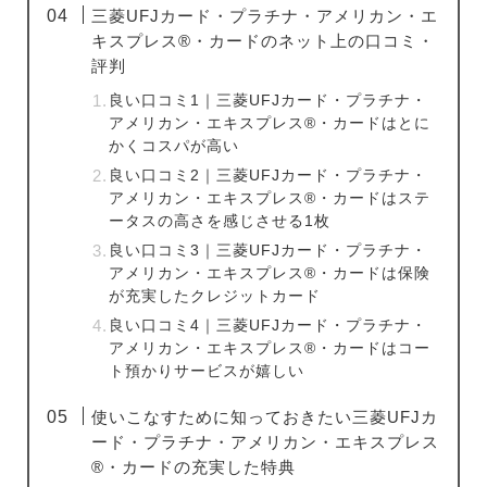
三菱UFJカード・プラチナ・アメリカン・エ
キスプレス®・カードのネット上の口コミ・
評判
良い口コミ1｜三菱UFJカード・プラチナ・
アメリカン・エキスプレス®・カードはとに
かくコスパが高い
良い口コミ2｜三菱UFJカード・プラチナ・
アメリカン・エキスプレス®・カードはステ
ータスの高さを感じさせる1枚
良い口コミ3｜三菱UFJカード・プラチナ・
アメリカン・エキスプレス®・カードは保険
が充実したクレジットカード
良い口コミ4｜三菱UFJカード・プラチナ・
アメリカン・エキスプレス®・カードはコー
ト預かりサービスが嬉しい
使いこなすために知っておきたい三菱UFJカ
ード・プラチナ・アメリカン・エキスプレス
®・カードの充実した特典