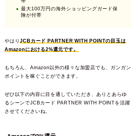
帯
最大100万円の海外ショッピングガード保
険が付帯
やはり
JCBカード PARTNER WITH POINTの目玉は
Amazonにおける2%還元です。
もちろん、Amazon以外の様々な加盟店でも、ガンガン
ポイントを稼ぐことができます。
ぜひ以下の内容に目を通していただき、ありとあらゆ
るシーンでJCBカード PARTNER WITH POINTを活躍
させてくださいね。