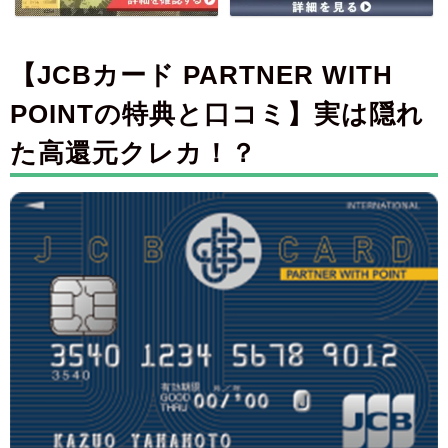
【JCBカード PARTNER WITH
POINTの特典と口コミ】実は隠れ
た高還元クレカ！？