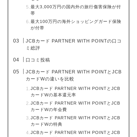
最大3,000万円の国内外の旅行傷害保険が付
帯
最大100万円の海外ショッピングガード保険
が付帯
JCBカード PARTNER WITH POINTの口コ
ミ総評
口コミ投稿
JCBカード PARTNER WITH POINTとJCB
カードWの違いを比較
JCBカード PARTNER WITH POINTとJCB
カードWの基本還元率
JCBカード PARTNER WITH POINTとJCB
カードWの年会費
JCBカード PARTNER WITH POINTとJCB
カードWの特典
JCBカード PARTNER WITH POINTとJCB