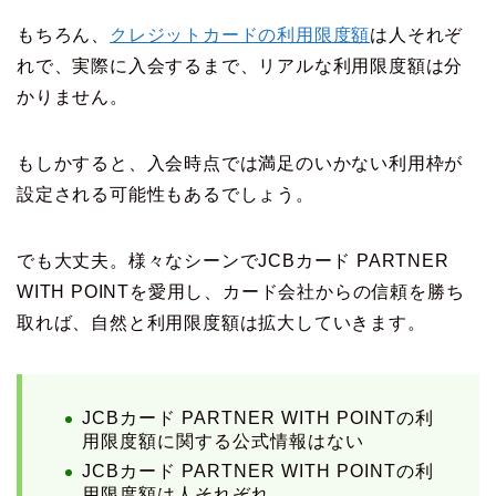
もちろん、
クレジットカードの利用限度額
は人それぞ
れで、実際に入会するまで、リアルな利用限度額は分
かりません。
もしかすると、入会時点では満足のいかない利用枠が
設定される可能性もあるでしょう。
でも大丈夫。様々なシーンでJCBカード PARTNER
WITH POINTを愛用し、カード会社からの信頼を勝ち
取れば、自然と利用限度額は拡大していきます。
JCBカード PARTNER WITH POINTの利
用限度額に関する公式情報はない
JCBカード PARTNER WITH POINTの利
用限度額は人それぞれ