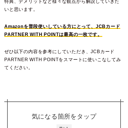
特典、デメリットなど様々な観点から解説していきた
いと思います。
Amazonを普段使いしている方にとって、JCBカード
PARTNER WITH POINTは最高の一枚です。
ぜひ以下の内容を参考にしていただき、JCBカード
PARTNER WITH POINTをスマートに使いこなしてみ
てください。
気になる箇所をタップ