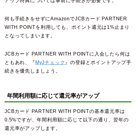
アップ特典については事前に手続きが必要です。
何も手続きをせずにAmazonでJCBカード PARTNER
WITH POINTを利用しても、ポイント還元は1%止まり
となってしまいます。
JCBカード PARTNER WITH POINTに入会したら何は
ともあれ、『
MyJチェック
』の登録とポイントアップ手
続きを優先しましょう。
年間利用額に応じて還元率がアップ
JCBカード PARTNER WITH POINTの基本還元率は
0.5%ですが、年間利用額に応じて以下の通り、翌年の
還元率がアップします。