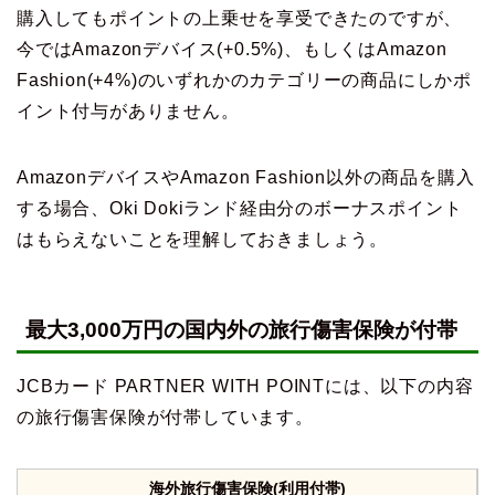
購入してもポイントの上乗せを享受できたのですが、
今ではAmazonデバイス(+0.5%)、もしくはAmazon
Fashion(+4%)のいずれかのカテゴリーの商品にしかポ
イント付与がありません。
AmazonデバイスやAmazon Fashion以外の商品を購入
する場合、Oki Dokiランド経由分のボーナスポイント
はもらえないことを理解しておきましょう。
最大3,000万円の国内外の旅行傷害保険が付帯
JCBカード PARTNER WITH POINTには、以下の内容
の旅行傷害保険が付帯しています。
海外旅行傷害保険(利用付帯)