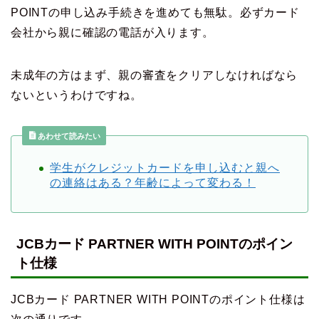
POINTの申し込み手続きを進めても無駄。必ずカード
会社から親に確認の電話が入ります。
未成年の方はまず、親の審査をクリアしなければなら
ないというわけですね。
あわせて読みたい
学生がクレジットカードを申し込むと親へ
の連絡はある？年齢によって変わる！
JCBカード PARTNER WITH POINTのポイン
ト仕様
JCBカード PARTNER WITH POINTのポイント仕様は