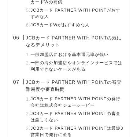
カードWの補償
JCBカード PARTNER WITH POINTがおす
すめな人
JCBカードWがおすすめな人
JCBカード PARTNER WITH POINTの気に
なるデメリット
一般加盟店における基本還元率が低い
一部の海外加盟店やオンラインサービスでは
利用できないケースがある
JCBカード PARTNER WITH POINTの審査
難易度や審査時間
JCBカード PARTNER WITH POINTの発行
会社は株式会社ジェーシービー
JCBカード PARTNER WITH POINTの審査
は厳しくない
JCBカード PARTNER WITH POINTは最短3
営業日で発行に至る