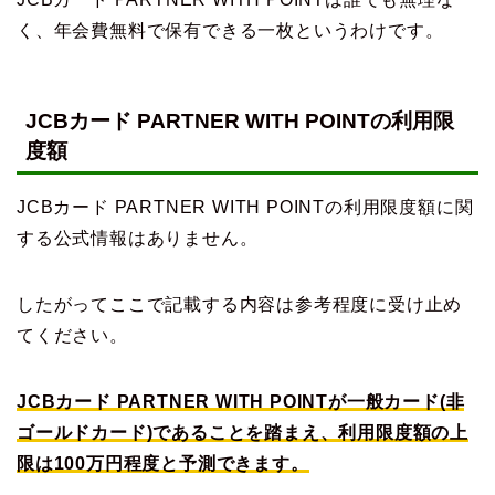
く、年会費無料で保有できる一枚というわけです。
JCBカード PARTNER WITH POINTの利用限
度額
JCBカード PARTNER WITH POINTの利用限度額に関
する公式情報はありません。
したがってここで記載する内容は参考程度に受け止め
てください。
JCBカード PARTNER WITH POINTが一般カード(非
ゴールドカード)であることを踏まえ、利用限度額の上
限は100万円程度と予測できます。