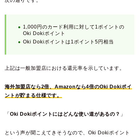
次の通りです。
1,000円のカード利用に対して1ポイントの
Oki Dokiポイント
Oki Dokiポイントは1ポイント5円相当
上記は一般加盟店における還元率を示しています。
海外加盟店なら2倍、Amazonなら4倍のOki Dokiポイ
ントが貯まる仕様です。
「
Oki Dokiポイントにはどんな使い道があるの？
」
という声が聞こえてきそうなので、Oki Dokiポイント