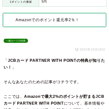
5円
1ポイントの価値
Amazonでのポイント還元率2％！
一般カードの特典
2022年10月16日
「
JCBカード PARTNER WITH POINTの特典が知りた
い！
」
そんなあなたのための記事がコチラです。
ここでは、
Amazonで最大2%のポイントが貯まるJCB
カード PARTNER WITH POINT
について、基本情報や