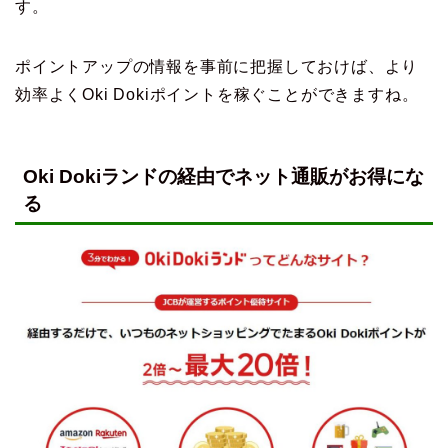
す。
ポイントアップの情報を事前に把握しておけば、より
効率よくOki Dokiポイントを稼ぐことができますね。
Oki Dokiランドの経由でネット通販がお得にな
る