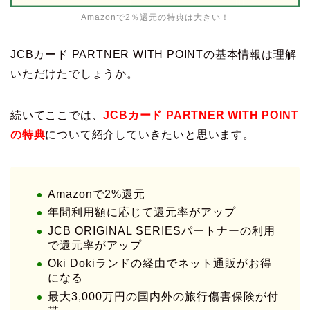
Amazonで2％還元の特典は大きい！
JCBカード PARTNER WITH POINTの基本情報は理解
いただけたでしょうか。
続いてここでは、
JCBカード PARTNER WITH POINT
の特典
について紹介していきたいと思います。
Amazonで2%還元
年間利用額に応じて還元率がアップ
JCB ORIGINAL SERIESパートナーの利用
で還元率がアップ
Oki Dokiランドの経由でネット通販がお得
になる
最大3,000万円の国内外の旅行傷害保険が付