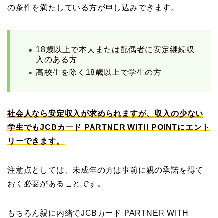
の条件を満たしている方が申し込みできます。
18歳以上で本人または配偶者に安定継続収
入のある方
高校生を除く18歳以上で学生の方
社会人なら安定収入が求められますが、収入の少ない
学生でもJCBカード PARTNER WITH POINTにエント
リーできます。
注意点としては、未成年の方は事前に親の承諾を得て
おく必要があることです。
もちろん親に内緒でJCBカード PARTNER WITH