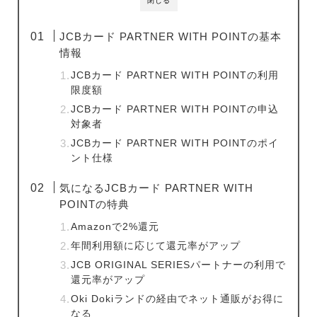
閉じる
JCBカード PARTNER WITH POINTの基本
情報
JCBカード PARTNER WITH POINTの利用
限度額
JCBカード PARTNER WITH POINTの申込
対象者
JCBカード PARTNER WITH POINTのポイ
ント仕様
気になるJCBカード PARTNER WITH
POINTの特典
Amazonで2%還元
年間利用額に応じて還元率がアップ
JCB ORIGINAL SERIESパートナーの利用で
還元率がアップ
Oki Dokiランドの経由でネット通販がお得に
なる