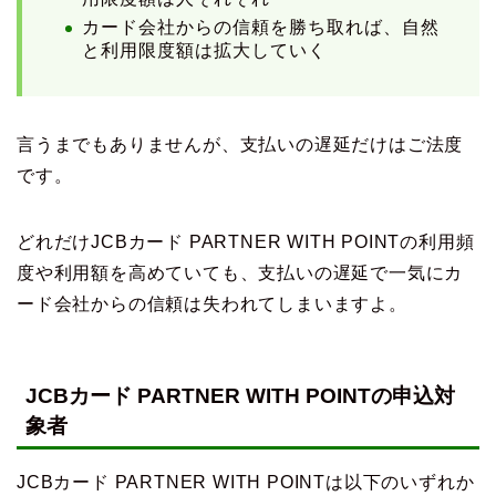
カード会社からの信頼を勝ち取れば、自然
と利用限度額は拡大していく
言うまでもありませんが、支払いの遅延だけはご法度
です。
どれだけJCBカード PARTNER WITH POINTの利用頻
度や利用額を高めていても、支払いの遅延で一気にカ
ード会社からの信頼は失われてしまいますよ。
JCBカード PARTNER WITH POINTの申込対
象者
JCBカード PARTNER WITH POINTは以下のいずれか