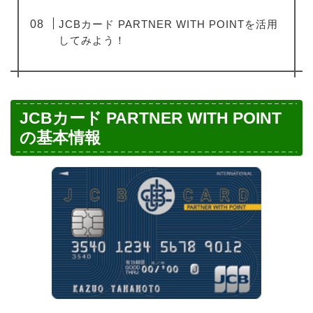
JCBカード PARTNER WITH POINTを活用
してみよう！
JCBカード PARTNER WITH POINT
の基本情報