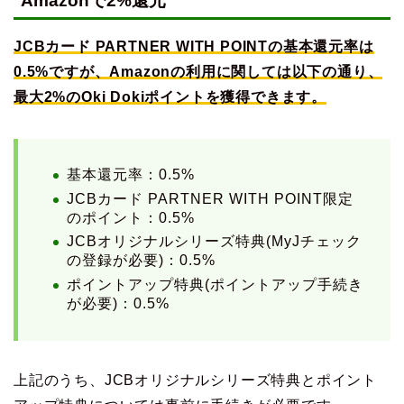
Amazonで2%還元
JCBカード PARTNER WITH POINTの基本還元率は
0.5%ですが、Amazonの利用に関しては以下の通り、
最大2%のOki Dokiポイントを獲得できます。
基本還元率：0.5%
JCBカード PARTNER WITH POINT限定
のポイント：0.5%
JCBオリジナルシリーズ特典(MyJチェック
の登録が必要)：0.5%
ポイントアップ特典(ポイントアップ手続き
が必要)：0.5%
上記のうち、JCBオリジナルシリーズ特典とポイント