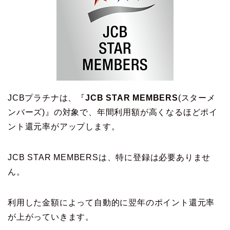
JCBプラチナは、『
JCB STAR MEMBERS
(スターメ
ンバーズ)』の対象で、年間利用額が高くなるほどポイ
ント還元率がアップします。
JCB STAR MEMBERSは、特に登録は必要ありませ
ん。
利用した金額によって自動的に翌年のポイント還元率
が上がっていきます。