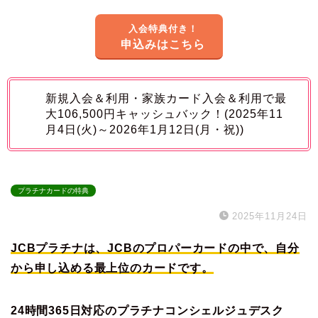
入会特典付き！
申込みはこちら
新規入会＆利用・家族カード入会＆利用で最
大106,500円キャッシュバック！(2025年11
月4日(火)～2026年1月12日(月・祝))
プラチナカードの特典
2025年11月24日
JCBプラチナは、JCBのプロパーカードの中で、自分
から申し込める最上位のカードです。
24時間365日対応のプラチナコンシェルジュデスク