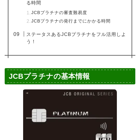
る時間
JCBプラチナの審査難易度
JCBプラチナの発行までにかかる時間
ステータスあるJCBプラチナをフル活用しよ
う！
JCBプラチナの基本情報