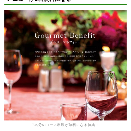
1名分のコース料理が無料になる特典！