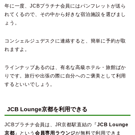
年に一度、JCBプラチナ会員にはパンフレットが送ら
れてくるので、その中から好きな宿泊施設を選びまし
ょう。
コンシェルジュデスクに連絡すると、簡単に予約が取
れますよ。
ラインナップあるのは、有名な高級ホテル・旅館ばか
りです。旅行や出張の際に自分へのご褒美として利用
するといいでしょう。
JCB Lounge京都を利用できる
JCBプラチナ会員は、JR京都駅直結の『
JCB Lounge
京都
』という
会員専用ラウンジ
が無料で利用できま