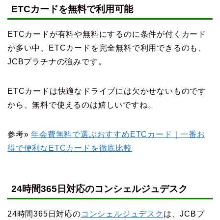
ETCカードを無料で利用可能
ETCカードが有料や無料にするのに条件が付くカード
が多い中、ETCカードを完全無料で利用できるのも、
JCBプラチナの強みです。
ETCカードは快適なドライブには欠かせないものです
から、無料で使えるのは嬉しいですね。
参考»
年会費無料で選ぶおすすめETCカード｜一番お
得で便利なETCカードを徹底比較
24時間365日対応のコンシェルジュデスク
24時間365日対応の
コンシェルジュデスク
は、JCBプ