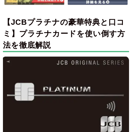
【JCBプラチナの豪華特典と口コ
ミ】プラチナカードを使い倒す方
法を徹底解説