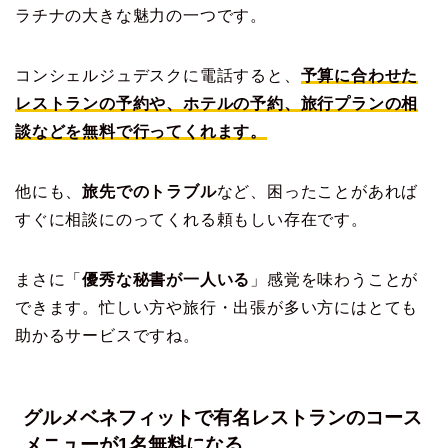
ラチナの大きな魅力の一つです。
コンシェルジュデスクに電話すると、
予算に合わせた
レストランの予約や、ホテルの予約、旅行プランの相
談などを無料で行ってくれます。
他にも、
旅先でのトラブル
など、困ったことがあれば
すぐに相談にのってくれる頼もしい存在です。
まさに「
優秀な秘書が一人いる
」感覚を味わうことが
できます。忙しい方や旅行・出張が多い方にはとても
助かるサービスですね。
グルメベネフィットで有名レストランのコース
メニューが1名無料になる