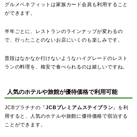
グルメベネフィットは家族カード会員も利用すること
ができます。
半年ごとに、レストランのラインナップが変わるの
で、行ったことのないお店にいくのも楽しみです。
普段はなかなか行けないようなハイグレードのレスト
ランの料理を、格安で食べられるのは嬉しいですね。
人気のホテルや旅館が優待価格で利用可能
JCBプラチナの『
JCBプレミアムステイプラン
』を利
用すると、人気のホテルや旅館に優待価格で宿泊する
ことができます。