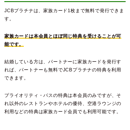
JCBプラチナは、家族カード1枚まで無料で発行できま
す。
家族カードは本会員とほぼ同じ特典を受けることが可
能です。
結婚している方は、パートナーに家族カードを発行す
れば、パートナーも無料でJCBプラチナの特典を利用
できます。
プライオリティ・パスの特典は本会員のみですが、そ
れ以外のレストランやホテルの優待、空港ラウンジの
利用などの特典は家族カード会員でも利用可能です。