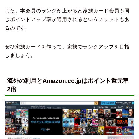
また、本会員のランクが上がると家族カード会員も同
じポイントアップ率が適用されるというメリットもあ
るのです。
ぜひ家族カードを作って、家族でランクアップを目指
しましょう。
海外の利用とAmazon.co.jpはポイント還元率
2倍