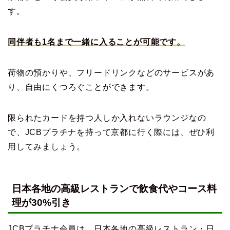
す。
同伴者も1名まで一緒に入ることが可能です。
荷物の預かりや、フリードリンクなどのサービスがあ
り、自由にくつろぐことができます。
限られたカードを持つ人しか入れないラウンジなの
で、JCBプラチナを持って京都に行く際には、ぜひ利
用してみましょう。
日本各地の高級レストランで飲食代やコース料
理が30%引き
JCBプラチナ会員は、日本各地の高級レストラン・日