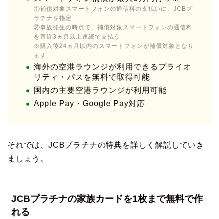
①補償対象スマートフォンの通信料の支払いに、JCBプ
ラチナを指定
②事故発生の時点で、補償対象スマートフォンの通信料
を直近3ヵ月以上連続で支払う
※購入後24ヵ月以内のスマートフォンが補償対象となり
ます
海外の空港ラウンジが利用できるプライオ
リティ・パスを無料で取得可能
国内の主要空港ラウンジが利用可能
Apple Pay・Google Pay対応
それでは、JCBプラチナの特典を詳しく解説していき
ましょう。
JCBプラチナの家族カードを1枚まで無料で作
れる