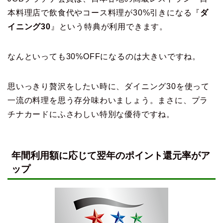
本料理店で飲食代やコース料理が30%引きになる『
ダ
イニング30
』という特典が利用できます。
なんといっても30%OFFになるのは大きいですね。
思いっきり贅沢をしたい時に、ダイニング30を使って
一流の料理を思う存分味わいましょう。まさに、プラ
チナカードにふさわしい特別な優待ですね。
年間利用額に応じて翌年のポイント還元率がア
ップ