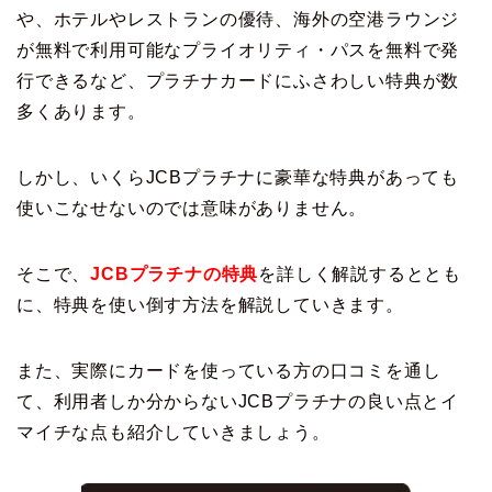
や、ホテルやレストランの優待、海外の空港ラウンジ
が無料で利用可能なプライオリティ・パスを無料で発
行できるなど、プラチナカードにふさわしい特典が数
多くあります。
しかし、いくらJCBプラチナに豪華な特典があっても
使いこなせないのでは意味がありません。
そこで、
JCBプラチナの特典
を詳しく解説するととも
に、特典を使い倒す方法を解説していきます。
また、実際にカードを使っている方の口コミを通し
て、利用者しか分からないJCBプラチナの良い点とイ
マイチな点も紹介していきましょう。