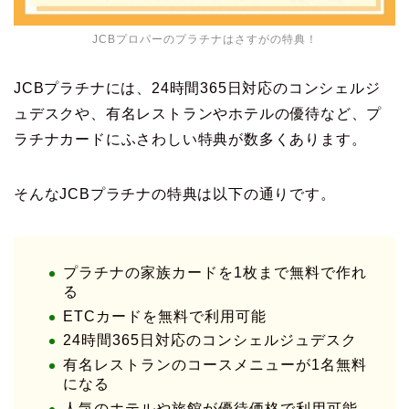
JCBプロパーのプラチナはさすがの特典！
JCBプラチナには、24時間365日対応のコンシェルジ
ュデスクや、有名レストランやホテルの優待など、プ
ラチナカードにふさわしい特典が数多くあります。
そんなJCBプラチナの特典は以下の通りです。
プラチナの家族カードを1枚まで無料で作れ
る
ETCカードを無料で利用可能
24時間365日対応のコンシェルジュデスク
有名レストランのコースメニューが1名無料
になる
人気のホテルや旅館が優待価格で利用可能