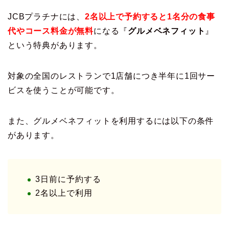
JCBプラチナには、
2名以上で予約すると1名分の食事
代やコース料金が無料
になる『
グルメベネフィット
』
という特典があります。
対象の全国のレストランで1店舗につき半年に1回サー
ビスを使うことが可能です。
また、グルメベネフィットを利用するには以下の条件
があります。
3日前に予約する
2名以上で利用