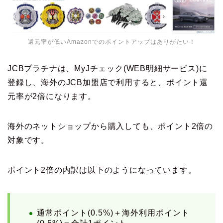
還元率が低いAmazonでのポイントアップはありがたい！
JCBプラチナは、MyJチェック(WEB明細サービス)に
登録し、海外のJCB加盟店で利用すると、ポイント還
元率が2倍になります。
海外のネットショップから購入しても、ポイント2倍の
対象です。
ポイント2倍の内訳は以下のようになっています。
通常ポイント(0.5%)＋海外利用ポイント