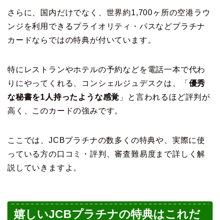
さらに、国内だけでなく、世界約1,700ヶ所の空港ラウ
ンジを利用できるプライオリティ・パスなどプラチナ
カードならではの特典が付いています。
特にレストランやホテルの予約などを電話一本で代わ
りにやってくれる、コンシェルジュデスクは、「
優秀
な秘書を1人持ったような感覚
」と言われるほど評判が
高く、このカードの強みです。
ここでは、JCBプラチナの数多くの特典や、実際に使
っている方の口コミ・評判、審査難易度まで詳しく解
説していきますよ。
嬉しいJCBプラチナの特典はこれだ