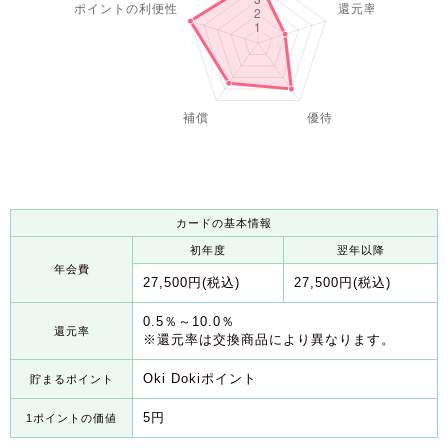
カードの基本情報
初年度
翌年以降
年会費
27,500円(税込)
27,500円(税込)
0.5％～10.0％
還元率
※還元率は交換商品により異なります。
Oki Dokiポイント
貯まるポイント
5円
1ポイントの価値