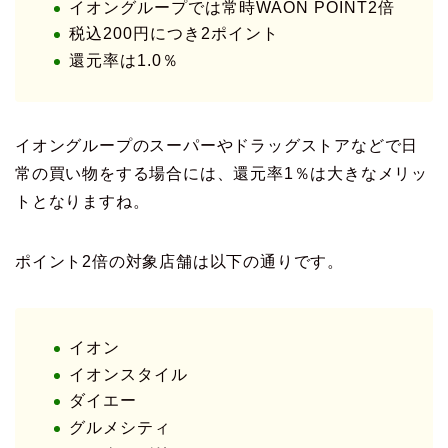
イオングループでは常時WAON POINT2倍
税込200円につき2ポイント
還元率は1.0％
イオングループのスーパーやドラッグストアなどで日
常の買い物をする場合には、還元率1％は大きなメリッ
トとなりますね。
ポイント2倍の対象店舗は以下の通りです。
イオン
イオンスタイル
ダイエー
グルメシティ