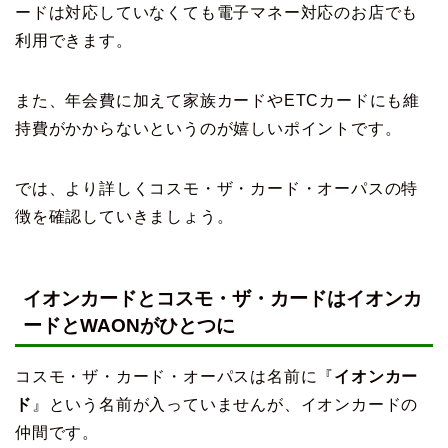
ードは対応していなくても電子マネー対応のお店でも
利用できます。
また、年会費に加えて家族カードやETCカードにも維
持費がかからないというのが嬉しいポイントです。
では、より詳しくコスモ・ザ・カード・オーパスの特
徴を確認していきましょう。
イオンカードとコスモ・ザ・カードはイオンカ
ードとWAONがひとつに
コスモ・ザ・カード・オーパスは名前に『
イオンカー
ド
』という名前が入っていませんが、イオンカードの
仲間です。