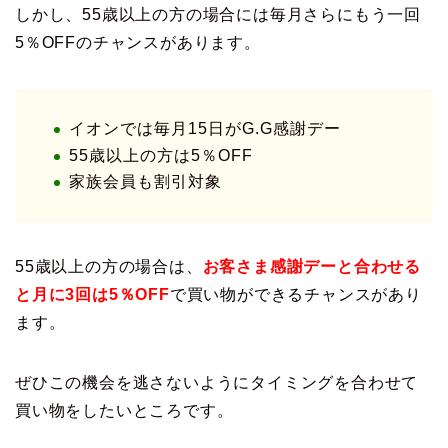
しかし、55歳以上の方の場合には毎月さらにもう一回
5％OFFのチャンスがあります。
イオンでは毎月15日がG.G感謝デー
55歳以上の方は5％OFF
家族会員も割引対象
55歳以上の方の場合は、
お客さま感謝デーと合わせる
と月に3回は5％OFF
で買い物ができるチャンスがあり
ます。
ぜひこの機会を逃さないようにタイミングを合わせて
買い物をしたいところです。