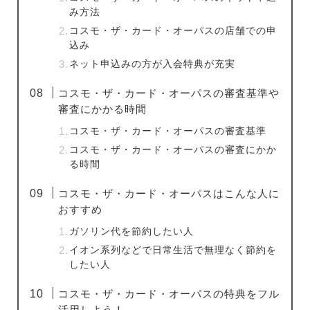
み方法
コスモ・ザ・カード・オーパスの店舗での申
込み
ネット申込みの方が入会特典が充実
コスモ・ザ・カード・オーパスの審査基準や
審査にかかる時間
コスモ・ザ・カード・オーパスの審査基準
コスモ・ザ・カード・オーパスの審査にかか
る時間
コスモ・ザ・カード・オーパスはこんな人に
おすすめ
ガソリン代を節約したい人
イオン系列などで日常生活で無理なく節約を
したい人
コスモ・ザ・カード・オーパスの特典をフル
活用しよう！