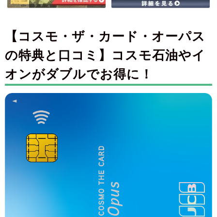
【コスモ・ザ・カード・オーパス
の特典と口コミ】コスモ石油やイ
オンがダブルでお得に！