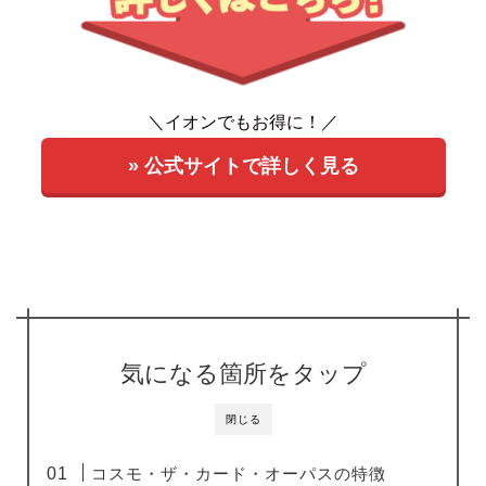
＼イオンでもお得に！／
» 公式サイトで詳しく見る
気になる箇所をタップ
閉じる
コスモ・ザ・カード・オーパスの特徴