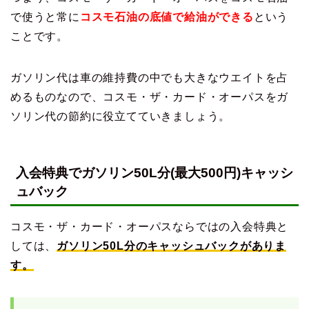
で使うと常に
コスモ石油の底値で給油ができる
という
ことです。
ガソリン代は車の維持費の中でも大きなウエイトを占
めるものなので、コスモ・ザ・カード・オーパスをガ
ソリン代の節約に役立てていきましょう。
入会特典でガソリン50L分(最大500円)キャッシ
ュバック
コスモ・ザ・カード・オーパスならではの入会特典と
しては、
ガソリン50L分のキャッシュバックがありま
す。