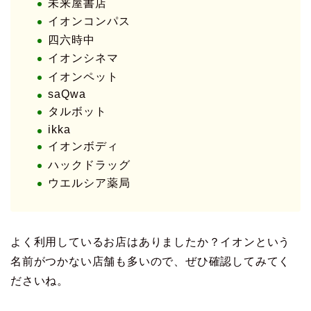
未来屋書店
イオンコンパス
四六時中
イオンシネマ
イオンペット
saQwa
タルボット
ikka
イオンボディ
ハックドラッグ
ウエルシア薬局
よく利用しているお店はありましたか？イオンという
名前がつかない店舗も多いので、ぜひ確認してみてく
ださいね。