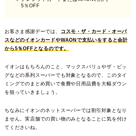
5％OFF
お客さま感謝デーでは、
コスモ・ザ・カード・オーパ
スなどのイオンカードやWAONで支払いをすると会計
から5％OFFとなるのです。
イオンはもちろんのこと、マックスバリュやザ・ビッ
グなどの系列スーパーでも対象となるので、このタイ
ミングでのまとめ買いで食費や日用品費を大幅ダウン
を狙っていきましょう。
ちなみにイオンのネットスーパーでは割引対象となり
ません。実店舗での買い物のみとなることに気を付け
てくださいね。