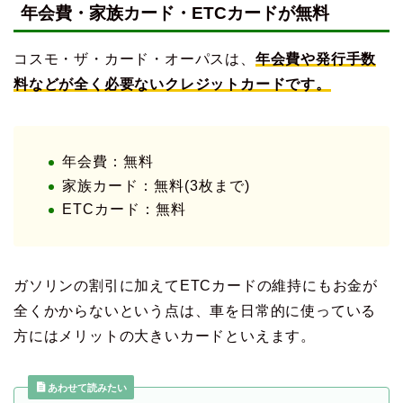
年会費・家族カード・ETCカードが無料
コスモ・ザ・カード・オーパスは、
年会費や発行手数
料などが全く必要ないクレジットカードです。
年会費：無料
家族カード：無料(3枚まで)
ETCカード：無料
ガソリンの割引に加えてETCカードの維持にもお金が
全くかからないという点は、車を日常的に使っている
方にはメリットの大きいカードといえます。
あわせて読みたい