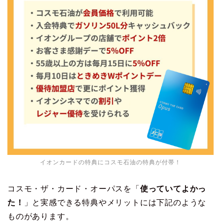
イオンカードの特典にコスモ石油の特典が付帯！
コスモ・ザ・カード・オーパスを「
使っていてよかっ
た！
」と実感できる特典やメリットには下記のような
ものがあります。