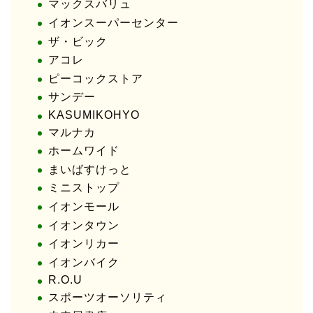
マックスバリュ
イオンスーパーセンター
ザ・ビック
アコレ
ピーコックストア
サンデー
KASUMIKOHYO
マルナカ
ホームワイド
まいばすけっと
ミニストップ
イオンモール
イオンタウン
イオンリカー
イオンバイク
R.O.U
スポーツオーソリティ