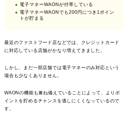
電子マネーWAONが付帯している
電子マネーWAONでも200円につき1ポイン
トが貯まる
最近のファストフード店などでは、クレジットカード
に対応している店舗がかなり増えてきました。
しかし、まだ一部店舗では電子マネーのみ対応という
場合も少なくありません。
WAONの機能も兼ね備えていることによって、よりポ
イントを貯めるチャンスを逃しにくくなっているので
す。