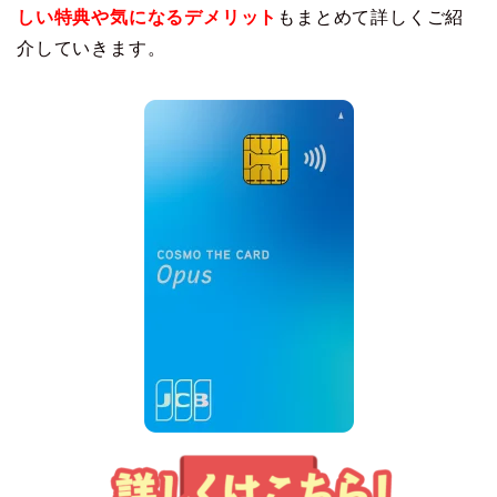
しい特典や気になるデメリット
もまとめて詳しくご紹
介していきます。