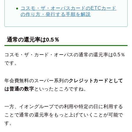
コスモ・ザ・オーパスカードのETCカード
の作り方・発行する手順を解説
通常の還元率は0.5％
コスモ・ザ・カード・オーパスの通常の還元率は0.5％
です。
年会費無料のスーパー系列の
クレジットカードとして
は普通の数字
といったところですね。
一方、イオングループでの利用や特定の日に利用する
ことで通常の還元率をもっと上げていくことが可能で
す。