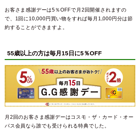
お客さま感謝デーは5％OFFで月2回開催されますの
で、1回に10,000円買い物をすれば毎月1,000円分は節
約することができますよ。
55歳以上の方は毎月15日に5％OFF
月2回のお客さま感謝デーはコスモ・ザ・カード・オー
パス会員なら誰でも受けられる特典でした。