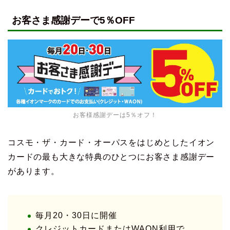
お客さま感謝デーで5％OFF
お客様感謝デーは5％オフ！
コスモ・ザ・カード・オーパスをはじめとしたイオン
カードの最も大きな特典のひとつにお客さま感謝デー
があります。
毎月20・30日に開催
クレジットカードまたはWAON利用で