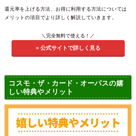
還元率を上げる方法、お得に利用する方法については
メリットの項目でより詳しく解説していきます。
＼完全無料で使える！／
» 公式サイトで詳しく見る
コスモ・ザ・カード・オーパスの嬉
しい特典やメリット