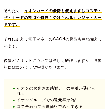
そのため、
イオンカードの優待も使えますしコスモ・
ザ・カードの割引や特典も受けられるクレジットカー
ドです。
それに加えて電子マネーのWAONの機能も兼ね備えて
います。
後ほどメリットについては詳しく解説しますが、具体
的には次のような特徴があります。
イオンのお客さま感謝デーの割引が受けら
れる
イオングループでの還元率が2倍
コスモ石油で会員価格で給油できる