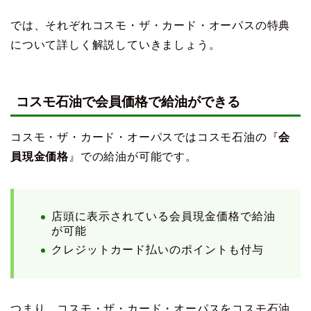
では、それぞれコスモ・ザ・カード・オーパスの特典
について詳しく解説していきましょう。
コスモ石油で会員価格で給油ができる
コスモ・ザ・カード・オーパスではコスモ石油の『
会
員現金価格
』での給油が可能です。
店頭に表示されている会員現金価格で給油
が可能
クレジットカード払いのポイントも付与
つまり、コスモ・ザ・カード・オーパスをコスモ石油