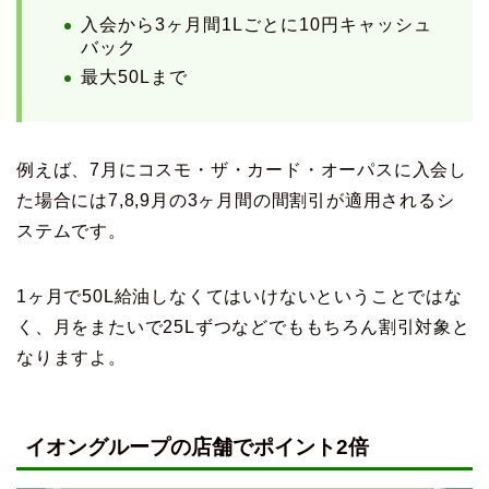
入会から3ヶ月間1Lごとに10円キャッシュ
バック
最大50Lまで
例えば、7月にコスモ・ザ・カード・オーパスに入会し
た場合には7,8,9月の3ヶ月間の間割引が適用されるシ
ステムです。
1ヶ月で50L給油しなくてはいけないということではな
く、月をまたいで25Lずつなどでももちろん割引対象と
なりますよ。
イオングループの店舗でポイント2倍