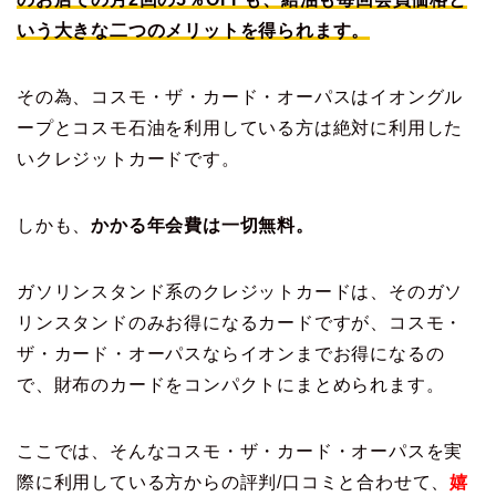
いう大きな二つのメリットを得られます。
その為、コスモ・ザ・カード・オーパスはイオングル
ープとコスモ石油を利用している方は絶対に利用した
いクレジットカードです。
しかも、
かかる年会費は一切無料。
ガソリンスタンド系のクレジットカードは、そのガソ
リンスタンドのみお得になるカードですが、コスモ・
ザ・カード・オーパスならイオンまでお得になるの
で、財布のカードをコンパクトにまとめられます。
ここでは、そんなコスモ・ザ・カード・オーパスを実
際に利用している方からの評判/口コミと合わせて、
嬉