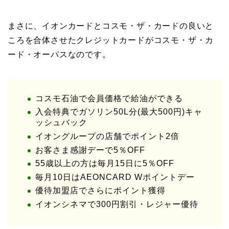
まさに、イオンカードとコスモ・ザ・カードの良いと
ころを合体させたクレジットカードがコスモ・ザ・カ
ード・オーパスなのです。
コスモ石油で会員価格で給油ができる
入会特典でガソリン50L分(最大500円)キャ
ッシュバック
イオングループの店舗でポイント2倍
お客さま感謝デーで5％OFF
55歳以上の方は毎月15日に5％OFF
毎月10日はAEONCARD Wポイントデー
優待加盟店でさらにポイント獲得
イオンシネマで300円割引・レジャー優待