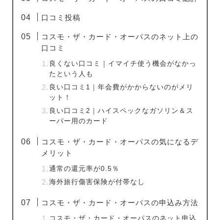
口コミ投稿
コスモ・ザ・カード・オーパスのネット上の
口コミ
良くない口コミ｜イマイチ使う機会がなかっ
たという人も
良い口コミ1｜年会費がかからないのがメリ
ット！
良い口コミ2｜ハイスペックなガソリン＆ス
ーパー用のカード
コスモ・ザ・カード・オーパスの気になるデ
メリット
通常の還元率が0.5％
海外旅行傷害保険が付帯なし
コスモ・ザ・カード・オーパスの申込み方法
コスモ・ザ・カード・オーパスのネット申込