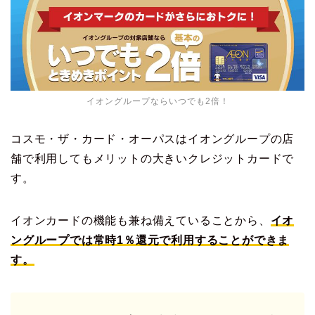
イオングループならいつでも2倍！
コスモ・ザ・カード・オーパスはイオングループの店
舗で利用してもメリットの大きいクレジットカードで
す。
イオンカードの機能も兼ね備えていることから、
イオ
ングループでは常時1％還元で利用することができま
す。