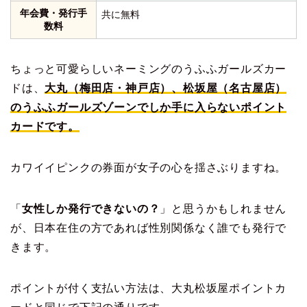
年会費・発行手
共に無料
数料
ちょっと可愛らしいネーミングのうふふガールズカー
ドは、
大丸（梅田店・神戸店）、松坂屋（名古屋店）
のうふふガールズゾーンでしか手に入らないポイント
カードです。
カワイイピンクの券面が女子の心を揺さぶりますね。
「
女性しか発行できないの？
」と思うかもしれません
が、日本在住の方であれば性別関係なく誰でも発行で
きます。
ポイントが付く支払い方法は、大丸松坂屋ポイントカ