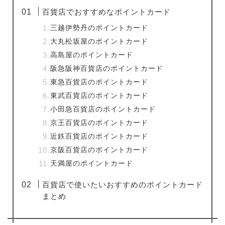
百貨店でおすすめなポイントカード
三越伊勢丹のポイントカード
大丸松坂屋のポイントカード
高島屋のポイントカード
阪急阪神百貨店のポイントカード
東急百貨店のポイントカード
東武百貨店のポイントカード
小田急百貨店のポイントカード
京王百貨店のポイントカード
近鉄百貨店のポイントカード
京阪百貨店のポイントカード
天満屋のポイントカード
百貨店で使いたいおすすめのポイントカード
まとめ