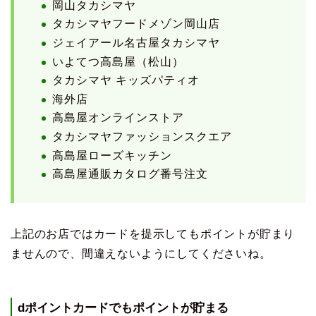
岡山タカシマヤ
タカシマヤフードメゾン岡山店
ジェイアール名古屋タカシマヤ
いよてつ高島屋（松山）
タカシマヤ キッズパティオ
海外店
高島屋オンラインストア
タカシマヤファッションスクエア
高島屋ローズキッチン
高島屋通販カタログ番号注文
上記のお店ではカードを提示してもポイントが貯まり
ませんので、間違えないようにしてくださいね。
dポイントカードでもポイントが貯まる