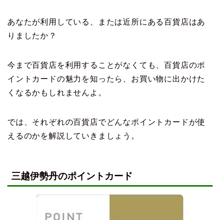
あなたが利用している、または近所にある百貨店はあ
りましたか？
今まで百貨店を利用することがなくても、百貨店のポ
イントカードの魅力を知ったら、お買い物に出かけた
くなるかもしれませんよ。
では、それぞれの百貨店でどんなポイントカードが使
えるのかを解説していきましょう。
三越伊勢丹のポイントカード