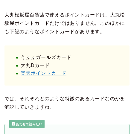
大丸松坂屋百貨店で使えるポイントカードは、大丸松
坂屋ポイントカードだけではありません。このほかに
も下記のようなポイントカードがあります。
うふふガールズカード
大丸Dカード
楽天ポイントカード
では、それぞれどのような特徴のあるカードなのかを
解説していきますね。
あわせて読みたい