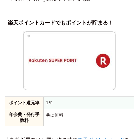
楽天ポイントカードでもポイントが貯まる！
ポイント還元率
1％
年会費・発行手
共に無料
数料