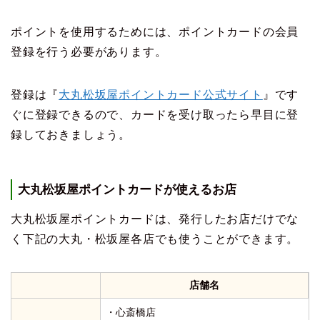
ポイントを使用するためには、ポイントカードの会員
登録を行う必要があります。
登録は『
大丸松坂屋ポイントカード公式サイト
』です
ぐに登録できるので、カードを受け取ったら早目に登
録しておきましょう。
大丸松坂屋ポイントカードが使えるお店
大丸松坂屋ポイントカードは、発行したお店だけでな
く下記の大丸・松坂屋各店でも使うことができます。
店舗名
・心斎橋店