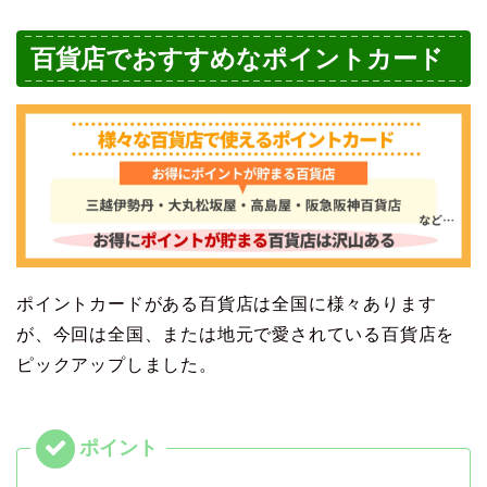
百貨店でおすすめなポイントカード
ポイントカードがある百貨店は全国に様々あります
が、今回は全国、または地元で愛されている百貨店を
ピックアップしました。