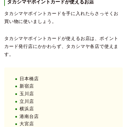
タカシマヤポイントカードが使えるお店
タカシマヤポイントカードを手に入れたらさっそくお
買い物に使いましょう。
タカシマヤポイントカードが使えるお店は、ポイント
カード発行店にかかわらず、タカシマヤ各店で使えま
す。
日本橋店
新宿店
玉川店
立川店
横浜店
港南台店
大宮店