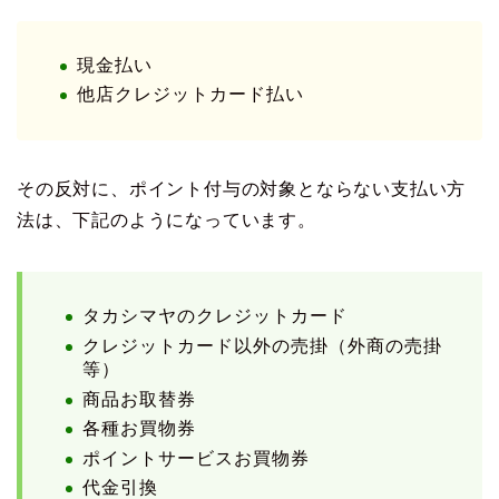
現金払い
他店クレジットカード払い
その反対に、ポイント付与の対象とならない支払い方
法は、下記のようになっています。
タカシマヤのクレジットカード
クレジットカード以外の売掛（外商の売掛
等）
商品お取替券
各種お買物券
ポイントサービスお買物券
代金引換