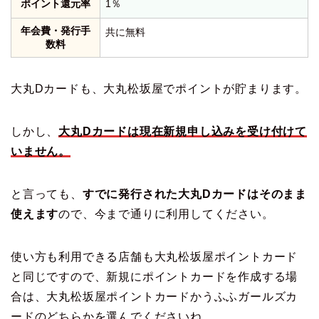
ポイント還元率
1％
年会費・発行手
共に無料
数料
大丸Dカードも、大丸松坂屋でポイントが貯まります。
しかし、
大丸Dカードは現在新規申し込みを受け付けて
いません。
と言っても、
すでに発行された大丸Dカードはそのまま
使えます
ので、今まで通りに利用してください。
使い方も利用できる店舗も大丸松坂屋ポイントカード
と同じですので、新規にポイントカードを作成する場
合は、大丸松坂屋ポイントカードかうふふガールズカ
ードのどちらかを選んでくださいね。