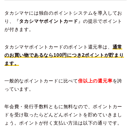
タカシマヤには独自のポイントシステムを導入してお
り、『
タカシマヤポイントカード
』の提示でポイント
が付きます。
タカシマヤポイントカードのポイント還元率は、
通常
のお買い物であるなら100円につき2ポイントが貯まり
ます。
一般的なポイントカードに比べて
倍以上の還元率
を誇
っています。
年会費・発行手数料ともに無料なので、ポイントカー
ドを受け取ったらどんどんポイントを貯めていきまし
ょう。ポイントが付く支払い方法は以下の通りです。