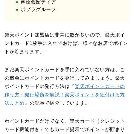
葬儀会館ティア
ポプラグループ
楽天ポイント加盟店は非常に数が多いので、楽天ポイ
ントカード1枚手に入れておけば、様々なお店でポイン
トが貯まります。
まだ楽天ポイントカードを手に入れていない方は、こ
の機会にポイントカードを発行してみましょう。楽天
ポイントカードの発行方法は『
楽天ポイントカードの
作り方・発行場所を解説！楽天ポイントを紐付ける方
法まとめ
』の記事で紹介しています。
ポイントカードだけでなく、楽天カード（クレジット
カード機能付き）でもカード提示でポイントが貯まり