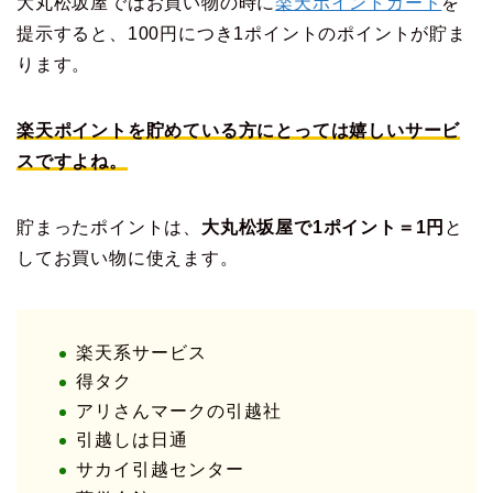
大丸松坂屋ではお買い物の時に
楽天ポイントカード
を
提示すると、100円につき1ポイントのポイントが貯ま
ります。
楽天ポイントを貯めている方にとっては嬉しいサービ
スですよね。
貯まったポイントは、
大丸松坂屋で1ポイント＝1円
と
してお買い物に使えます。
楽天系サービス
得タク
アリさんマークの引越社
引越しは日通
サカイ引越センター