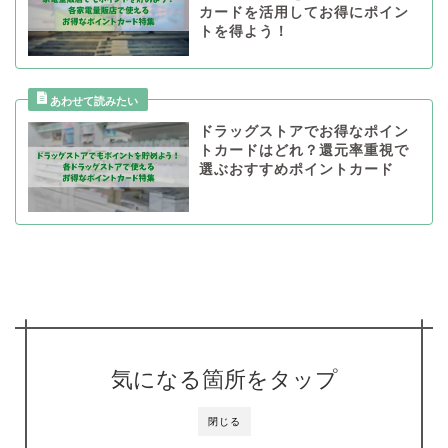
カードを活用してお得にポイン
トを得よう！
ドラッグストアでお得なポイン
トカードはどれ？還元率重視で
選ぶおすすめポイントカード
気になる箇所をタップ
閉じる