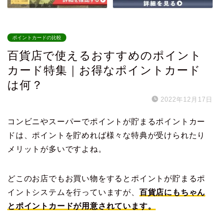
ポイントカードの比較
百貨店で使えるおすすめのポイント
カード特集｜お得なポイントカード
は何？
2022年12月17日
コンビニやスーパーでポイントが貯まるポイントカー
ドは、ポイントを貯めれば様々な特典が受けられたり
メリットが多いですよね。
どこのお店でもお買い物をするとポイントが貯まるポ
イントシステムを行っていますが、
百貨店にもちゃん
とポイントカードが用意されています。