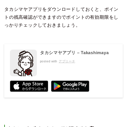
タカシマヤアプリをダウンロードしておくと、ポイン
トの残高確認ができますのでポイントの有効期限をし
っかりチェックしておきましょう。
タカシマヤアプリ – Takashimaya
posted with
アプリーチ