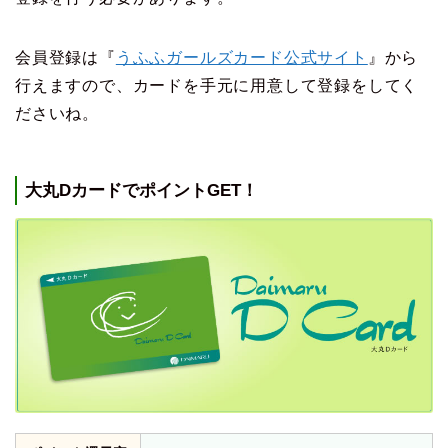
会員登録は『
うふふガールズカード公式サイト
』から
行えますので、カードを手元に用意して登録をしてく
ださいね。
大丸DカードでポイントGET！