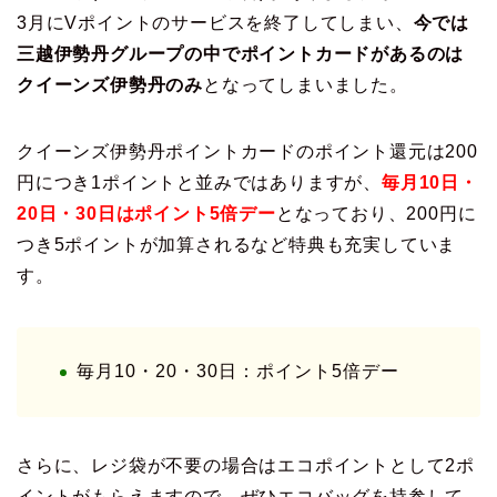
3月にVポイントのサービスを終了してしまい、
今では
三越伊勢丹グループの中でポイントカードがあるのは
クイーンズ伊勢丹のみ
となってしまいました。
クイーンズ伊勢丹ポイントカードのポイント還元は200
円につき1ポイントと並みではありますが、
毎月10日・
20日・30日はポイント5倍デー
となっており、200円に
つき5ポイントが加算されるなど特典も充実していま
す。
毎月10・20・30日：ポイント5倍デー
さらに、レジ袋が不要の場合はエコポイントとして2ポ
イントがもらえますので、ぜひエコバッグを持参して