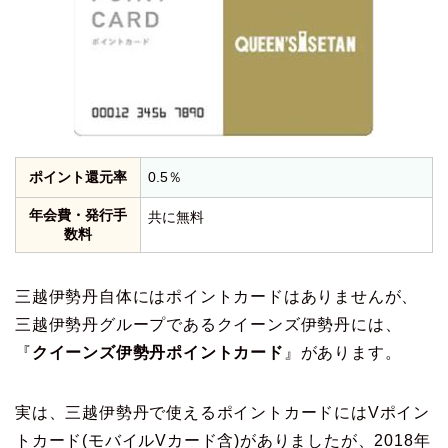
ポイント還元率
0.5％
年会費・発行手
共に無料
数料
三越伊勢丹自体にはポイントカードはありませんが、
三越伊勢丹グループであるクイーンズ伊勢丹には、
『
クイーンズ伊勢丹ポイントカード
』があります。
実は、三越伊勢丹で使えるポイントカードにはVポイン
トカード(モバイルVカード含)がありましたが、2018年