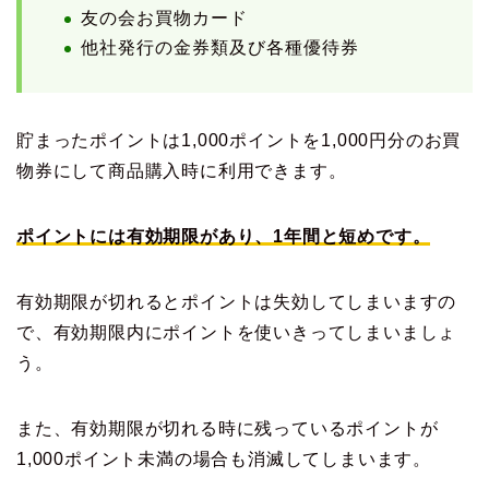
友の会お買物カード
他社発行の金券類及び各種優待券
貯まったポイントは1,000ポイントを1,000円分のお買
物券にして商品購入時に利用できます。
ポイントには有効期限があり、1年間と短めです。
有効期限が切れるとポイントは失効してしまいますの
で、有効期限内にポイントを使いきってしまいましょ
う。
また、有効期限が切れる時に残っているポイントが
1,000ポイント未満の場合も消滅してしまいます。