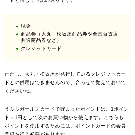
ードと同じで下記の通りです。
現金
商品券（大丸・松坂屋商品券や全国百貨店
共通商品券など）
クレジットカード
ただし、大丸・松坂屋が発行しているクレジットカー
ドとの併用はできませんので、合わせて覚えておいて
くださいね。
うふふガールズカードで貯まったポイントは、1ポイン
ト＝1円として次のお買い物から使えます。こちらも、
ポイントを使用するためには、ポイントカードの会員
登録を行う必要があります。