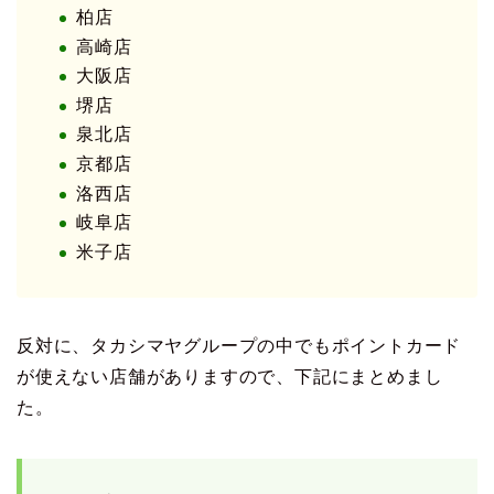
柏店
高崎店
大阪店
堺店
泉北店
京都店
洛西店
岐阜店
米子店
反対に、タカシマヤグループの中でもポイントカード
が使えない店舗がありますので、下記にまとめまし
た。