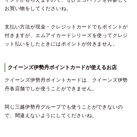
お買い物をしてくださいね。
支払い方法が現金・クレジットカードでもポイントが
付きますが、エムアイカードシリーズを使ってクレジ
ット払いをしたときにはポイントが付きません。
クイーンズ伊勢丹ポイントカードが使えるお店
クイーンズ伊勢丹ポイントカードは、クイーンズ伊勢
丹各店舗でしか使うことができません。
同じ三越伊勢丹グループでも使うことができないの
で、間違えないようにしてくださいね。