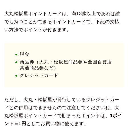
大丸松坂屋ポイントカードは、満13歳以上であれば誰
でも持つことができるポイントカードで、下記の支払
い方法でポイントが付きます。
現金
商品券（大丸・松坂屋商品券や全国百貨店
共通商品券など）
クレジットカード
ただし、大丸・松坂屋が発行しているクレジットカー
ドとの併用はできませんので注意してくださいね。大
丸松坂屋ポイントカードで貯まったポイントは、
1ポイ
ント＝1円
としてお買い物に使えます。