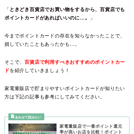
「
ときどき百貨店でお買い物をするから、百貨店でも
ポイントカードがあればいいのに…。
」
今までポイントカードの存在を知らなかったことで、
損していたこともあったかも…。
そこで、
百貨店で利用すべきおすすめのポイントカー
ド
を紹介していきましょう！
家電量販店で貯まりやすいポイントカードが知りたい
方は下記の記事も参考にしてみてください。
家電量販店で一番ポイント還元
率が高いお店を比較！ポイント