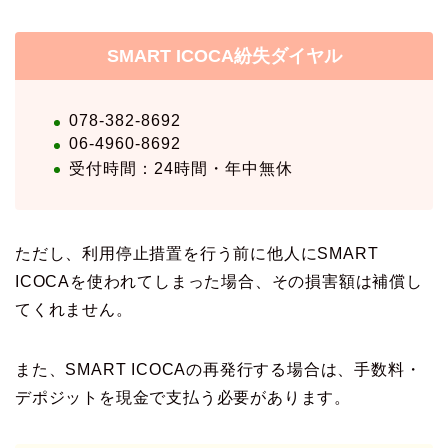
SMART ICOCA紛失ダイヤル
078-382-8692
06-4960-8692
受付時間：24時間・年中無休
ただし、利用停止措置を行う前に他人にSMART
ICOCAを使われてしまった場合、その損害額は補償し
てくれません。
また、SMART ICOCAの再発行する場合は、手数料・
デポジットを現金で支払う必要があります。