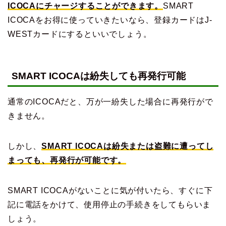
ICOCAにチャージすることができます。
SMART
ICOCAをお得に使っていきたいなら、登録カードはJ-
WESTカードにするといいでしょう。
SMART ICOCAは紛失しても再発行可能
通常のICOCAだと、万が一紛失した場合に再発行がで
きません。
しかし、
SMART ICOCAは紛失または盗難に遭ってし
まっても、再発行が可能です。
SMART ICOCAがないことに気が付いたら、すぐに下
記に電話をかけて、使用停止の手続きをしてもらいま
しょう。