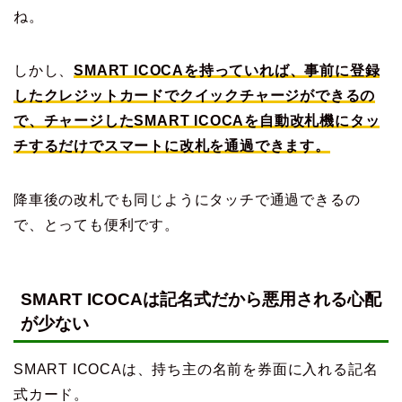
ね。
しかし、
SMART ICOCAを持っていれば、事前に登録
したクレジットカードでクイックチャージができるの
で、チャージしたSMART ICOCAを自動改札機にタッ
チするだけでスマートに改札を通過できます。
降車後の改札でも同じようにタッチで通過できるの
で、とっても便利です。
SMART ICOCAは記名式だから悪用される心配
が少ない
SMART ICOCAは、持ち主の名前を券面に入れる記名
式カード。