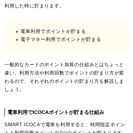
利用した時に貯まります。
電車利用でポイントが貯まる
電子マネー利用でポイントが貯まる
一般的なカードのポイント加算の仕組みとはちょっと
違い、利用方法や利用回数でポイントの貯まり方が変
わるので、それぞれのポイントの貯まり方を解説しま
しょう。
電車利用でICOCAポイントが貯まる仕組み
SMART ICOCAで電車を利用すると、時間指定ポイン
トと利用回数ポイントの2つのポイントが貯まります。