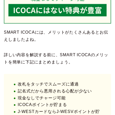
SMART ICOCAには、メリットがたくさんあるとお伝
えしましたよね。
詳しい内容を解説する前に、SMART ICOCAのメリッ
トを簡単に下記にまとめましょう。
改札をタッチでスムーズに通過
記名式だから悪用される心配が少ない
現金なしでチャージ可能
ICOCAポイントが貯まる
J-WESTカードならJ-WESVポイントが貯