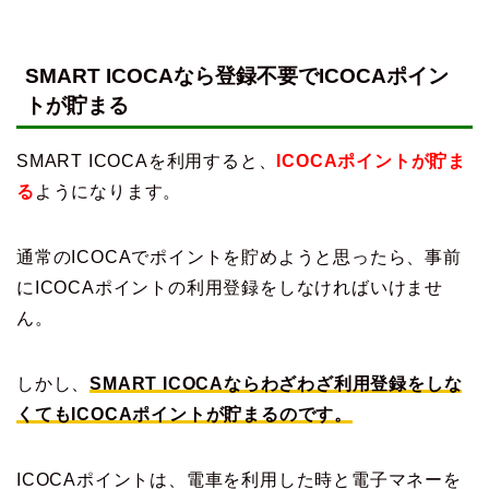
SMART ICOCAなら登録不要でICOCAポイン
トが貯まる
SMART ICOCAを利用すると、
ICOCAポイントが貯ま
る
ようになります。
通常のICOCAでポイントを貯めようと思ったら、事前
にICOCAポイントの利用登録をしなければいけませ
ん。
しかし、
SMART ICOCAならわざわざ利用登録をしな
くてもICOCAポイントが貯まるのです。
ICOCAポイントは、電車を利用した時と電子マネーを