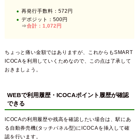
再発行手数料：572円
デポジット：500円
⇒
合計：1,072円
ちょっと痛い金額ではありますが、これからもSMART
ICOCAを利用していくためなので、この点は了承して
おきましょう。
WEBで利用履歴・ICOCAポイント履歴が確認
できる
ICOCAの利用履歴や残高を確認したい場合は、駅にあ
る自動券売機(タッチパネル型)にICOCAを挿入して確
認を行います。