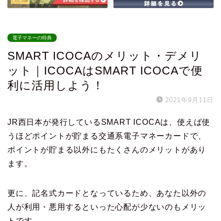
電子マネーの特典
SMART ICOCAのメリット・デメリ
ット｜ICOCAはSMART ICOCAで便
利に活用しよう！
2021年9月11日
JR西日本が発行しているSMART ICOCAは、使えば使
うほどポイントが貯まる交通系電子マネーカードで、
ポイントが貯まる以外にもたくさんのメリットがあり
ます。
更に、記名式カードとなっているため、あなた以外の
人が利用・悪用するといった心配が少ないのもメリッ
トです。