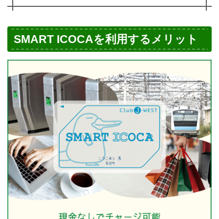
SMART ICOCAを利用するメリット