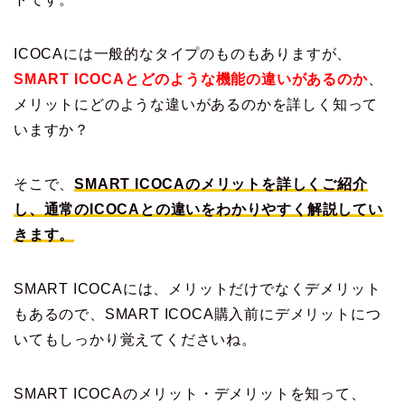
ICOCAには一般的なタイプのものもありますが、
SMART ICOCAとどのような機能の違いがあるのか
、
メリットにどのような違いがあるのかを詳しく知って
いますか？
そこで、
SMART ICOCAのメリットを詳しくご紹介
し、通常のICOCAとの違いをわかりやすく解説してい
きます。
SMART ICOCAには、メリットだけでなくデメリット
もあるので、SMART ICOCA購入前にデメリットにつ
いてもしっかり覚えてくださいね。
SMART ICOCAのメリット・デメリットを知って、