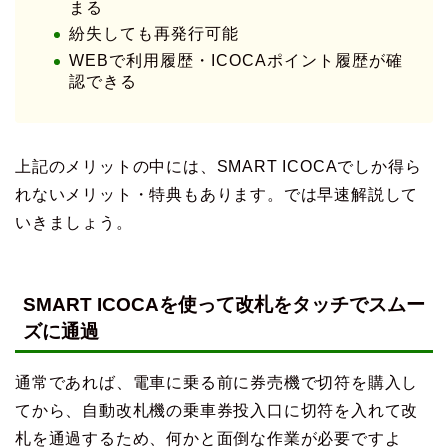
まる
紛失しても再発行可能
WEBで利用履歴・ICOCAポイント履歴が確
認できる
上記のメリットの中には、SMART ICOCAでしか得ら
れないメリット・特典もあります。では早速解説して
いきましょう。
SMART ICOCAを使って改札をタッチでスムー
ズに通過
通常であれば、電車に乗る前に券売機で切符を購入し
てから、自動改札機の乗車券投入口に切符を入れて改
札を通過するため、何かと面倒な作業が必要ですよ