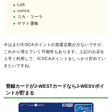
Loft
curico
コカ・コーラ
ヤマト運輸
今はまだICOCAポイントの加盟店数が少ないですが、
これから増えていく可能性もあります。上記のお店を
上手く利用して、ICOCAポイントをしっかり貯めてい
きたいですね。
登録カードがJ-WESTカードならJ-WESVポイ
ントが貯まる