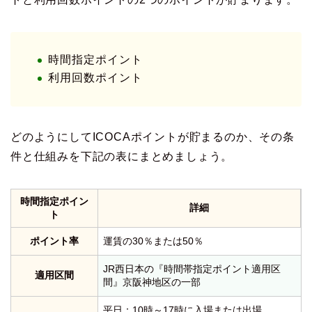
時間指定ポイント
利用回数ポイント
どのようにしてICOCAポイントが貯まるのか、その条
件と仕組みを下記の表にまとめましょう。
時間指定ポイン
詳細
ト
ポイント率
運賃の30％または50％
JR西日本の『時間帯指定ポイント適用区
適用区間
間』京阪神地区の一部
平日：10時～17時に入場または出場