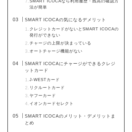
SMART ICOCAなら利用履歴・残高の確認方
法が簡単
SMART ICOCAの気になるデメリット
クレジットカードがないとSMART ICOCAの
発行ができない
チャージの上限が決まっている
オートチャージ機能がない
SMART ICOCAにチャージができるクレジ
ットカード
J-WESTカード
リクルートカード
ヤフーカード
イオンカードセレクト
SMART ICOCAのメリット・デメリットま
とめ