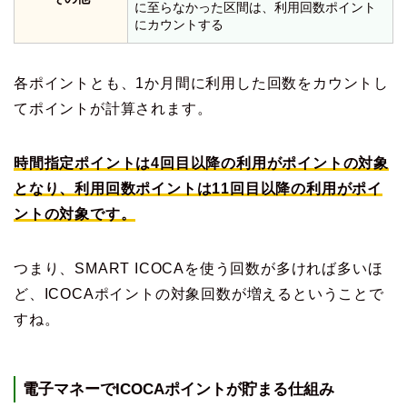
に至らなかった区間は、利用回数ポイント
にカウントする
各ポイントとも、1か月間に利用した回数をカウントし
てポイントが計算されます。
時間指定ポイントは4回目以降の利用がポイントの対象
となり、利用回数ポイントは11回目以降の利用がポイ
ントの対象です。
つまり、SMART ICOCAを使う回数が多ければ多いほ
ど、ICOCAポイントの対象回数が増えるということで
すね。
電子マネーでICOCAポイントが貯まる仕組み