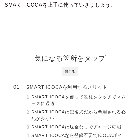
SMART ICOCAを上手に使っていきましょう。
気になる箇所をタップ
閉じる
SMART ICOCAを利用するメリット
SMART ICOCAを使って改札をタッチでスム
ーズに通過
SMART ICOCAは記名式だから悪用される心
配が少ない
SMART ICOCAは現金なしでチャージ可能
SMART ICOCAなら登録不要でICOCAポイ