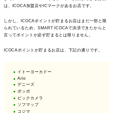
は、ICOCA加盟店やICマークがあるお店です。
しかし、ICOCAポイントが貯まるお店はまだ一部と限
られているため、SMART ICOCAで決済できたからと
言ってポイントが必ず貯まるとは限りません。
ICOCAポイントが貯まるお店は、下記の通りです。
イトーヨーカドー
Ario
デニーズ
ポッポ
ビックカメラ
ソフマップ
コジマ