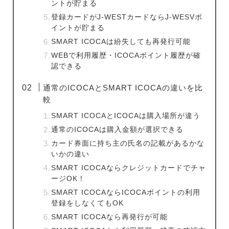
ントが貯まる
登録カードがJ-WESTカードならJ-WESVポ
イントが貯まる
SMART ICOCAは紛失しても再発行可能
WEBで利用履歴・ICOCAポイント履歴が確
認できる
通常のICOCAとSMART ICOCAの違いを比
較
SMART ICOCAとICOCAは購入場所が違う
通常のICOCAは購入金額が選択できる
カード券面に持ち主の氏名の記載があるかな
いかの違い
SMART ICOCAならクレジットカードでチャ
ージOK！
SMART ICOCAならICOCAポイントの利用
登録をしなくてもOK
SMART ICOCAなら再発行が可能