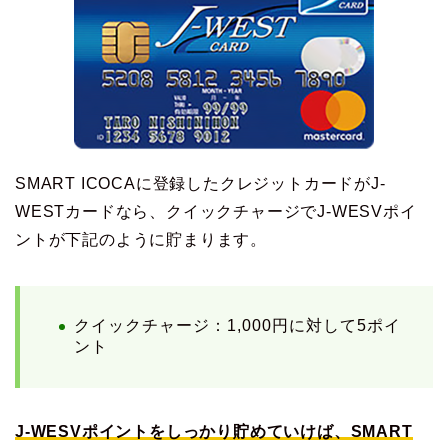
SMART ICOCAに登録したクレジットカードがJ-
WESTカードなら、クイックチャージでJ-WESVポイ
ントが下記のように貯まります。
クイックチャージ：1,000円に対して5ポイ
ント
J-WESVポイントをしっかり貯めていけば、SMART