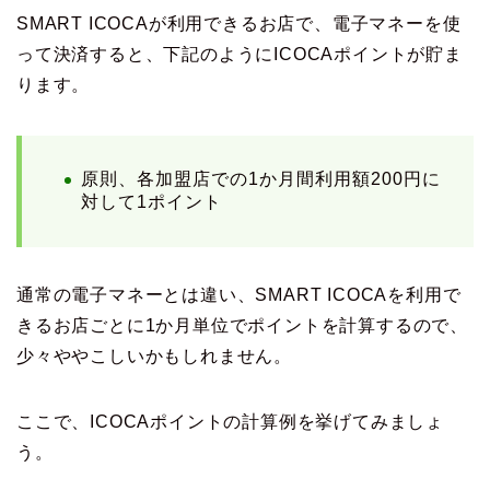
SMART ICOCAが利用できるお店で、電子マネーを使
って決済すると、下記のようにICOCAポイントが貯ま
ります。
原則、各加盟店での1か月間利用額200円に
対して1ポイント
通常の電子マネーとは違い、SMART ICOCAを利用で
きるお店ごとに1か月単位でポイントを計算するので、
少々ややこしいかもしれません。
ここで、ICOCAポイントの計算例を挙げてみましょ
う。