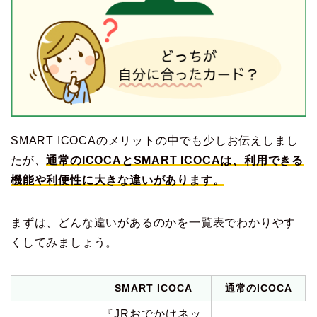
SMART ICOCAのメリットの中でも少しお伝えしまし
たが、
通常のICOCAとSMART ICOCAは、利用できる
機能や利便性に大きな違いがあります。
まずは、どんな違いがあるのかを一覧表でわかりやす
くしてみましょう。
SMART ICOCA
通常のICOCA
『JRおでかけネッ