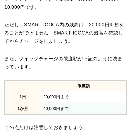
10,000円です。
ただし、SMART ICOCA内の残高は、20,000円を超え
ることができません。SMART ICOCAの残高を確認し
てからチャージをしましょう。
また、クイックチャージの限度額が下記のように決ま
っています。
限度額
1日
20,000円まで
1か月
40,000円まで
この点だけは注意しておきましょう。