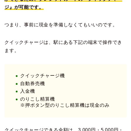
ジ』が可能です。
つまり、事前に現金を準備しなくてもいいのです。
クイックチャージは、駅にある下記の端末で操作でき
ます。
クイックチャージ機
自動券売機
入金機
のりこし精算機
※押ボタン型のりこし精算機は現金のみ
クイックチャージできる金額は、3,000円・5,000円・