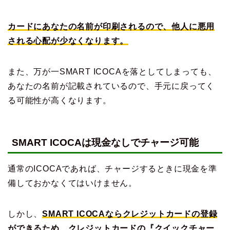
カードにあなたの名前が印刷されるので、他人に悪用
される心配が少なくなります。
また、万が一SMART ICOCAを落としてしまっても、
あなたの名前が記載されているので、手元に戻ってく
る可能性が高くなります。
SMART ICOCAは現金なしでチャージ可能
通常のICOCAであれば、チャージするときに現金を準
備しておかなくてはいけません。
しかし、
SMART ICOCAならクレジットカードの登録
ができるため、クレジットカードの『クイックチャー