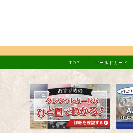
TOP
ゴールドカード