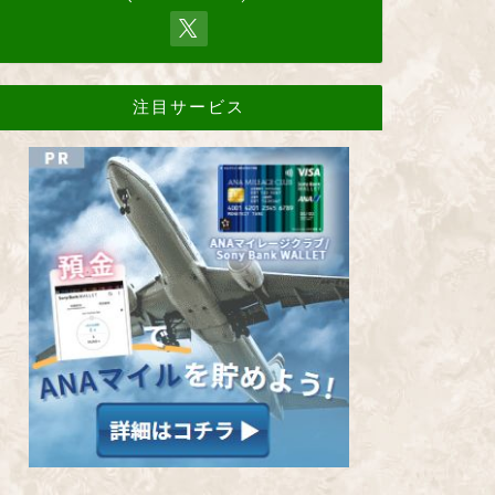
注目サービス