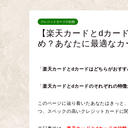
クレジットカードの比較
【楽天カードとdカー
め？あなたに最適なカ
「
楽天カードとdカードはどちらがおすす
「
楽天カードとdカードのそれぞれの特徴
このページに辿り着いたあなたはきっと、
つ、スペックの高いクレジットカードに