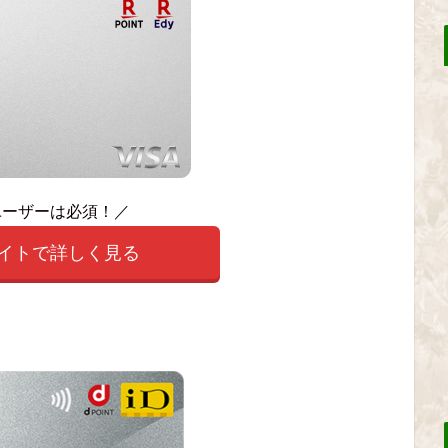
ユーザーは必須！／
サイトで詳しく見る