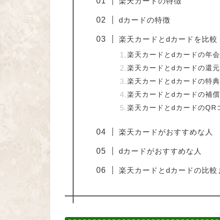
楽天カードの特徴
dカードの特徴
楽天カードとdカードを比較
楽天カードとdカードの年
楽天カードとdカードの還
楽天カードとdカードの特
楽天カードとdカードの補
楽天カードとdカードのQR
楽天カードがおすすめな人
dカードがおすすめな人
楽天カードとdカードの比較