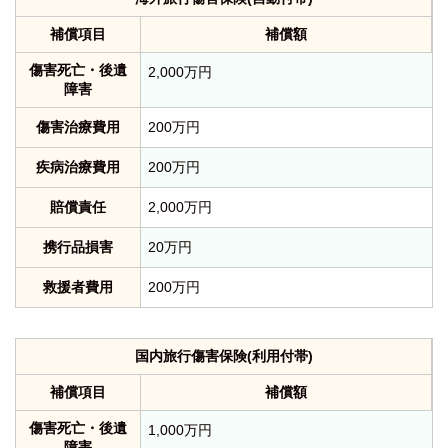
補償項目
補償額
傷害死亡・後遺
2,000万円
障害
傷害治療費用
200万円
疾病治療費用
200万円
賠償責任
2,000万円
携行品損害
20万円
救援者費用
200万円
国内旅行傷害保険(利用付帯)
補償項目
補償額
傷害死亡・後遺
1,000万円
障害