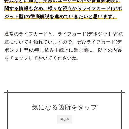
特典などに加え、実際のユーザーの声や審査難易度に
関する情報も含め、様々な視点からライフカード(デポ
ジット型)の徹底解説を進めていきたいと思います。
通常のライフカードと、ライフカード(デポジット型)の
差についても触れていますので、ぜひライフカード(デ
ポジット型)の申し込み手続きに進む前に、以下の内容
をチェックしておいてくださいね。
気になる箇所をタップ
閉じる