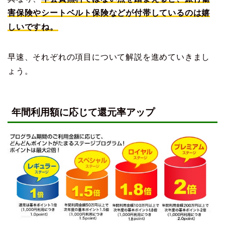
害保険やシートベルト保険などが付帯しているのは嬉
しいですね。
早速、それぞれの項目について解説を進めていきまし
ょう。
年間利用額に応じて還元率アップ