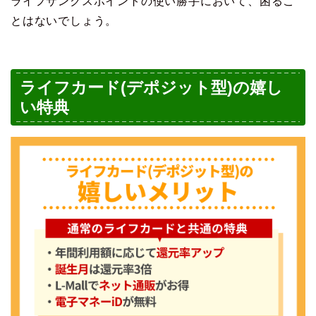
ライフサンクスポイントの使い勝手において、困るこ
とはないでしょう。
ライフカード(デポジット型)の嬉し
い特典