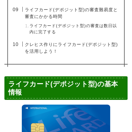
ライフカード(デポジット型)の審査難易度と
審査にかかる時間
ライフカード(デポジット型)の審査は数日以
内に完了する
クレヒス作りにライフカード(デポジット型)
を活用しよう！
ライフカード(デポジット型)の基本
情報