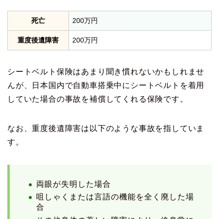
死亡
200万円
重度後遺障害
200万円
シートベルト保険はあまり聞き慣れないかもしれませ
んが、日本国内で自動車搭乗中にシートベルトを着用
していた場合の事故を補償してくれる保険です。
なお、重度後遺障害は以下のような事故を指していま
す。
両眼が失明した場合
咀しゃくまたは言語の機能を全く廃した場
合