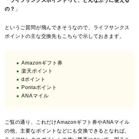
「
ライフサンクスポイントって、どんなふうに使える
の？
」
というご質問が飛んできそうなので、ライフサンクス
ポイントの主な交換先もこちらで示しておきます。
Amazonギフト券
楽天ポイント
dポイント
Pontaポイント
ANAマイル
ご覧の通り、これだけAmazonギフト券やANAマイル
の他、主要なポイントなどにも交換できるとなれば、