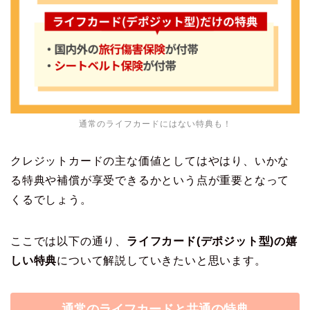
通常のライフカードにはない特典も！
クレジットカードの主な価値としてはやはり、いかな
る特典や補償が享受できるかという点が重要となって
くるでしょう。
ここでは以下の通り、
ライフカード(デポジット型)の嬉
しい特典
について解説していきたいと思います。
通常のライフカードと共通の特典