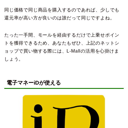
同じ価格で同じ商品を購入するのであれば、少しでも
還元率が高い方が良いのは誰だって同じですよね。
たった一手間、モールを経由するだけで上乗せポイン
トを獲得できるため、あなたもぜひ、上記のネットシ
ョップで買い物する際には、L-Mallの活用を心掛けま
しょう。
電子マネーiDが使える