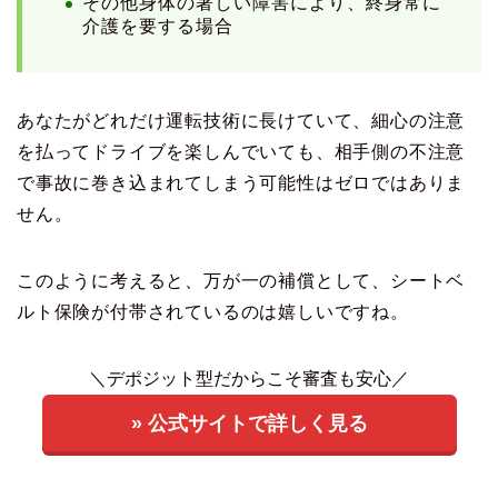
その他身体の著しい障害により、終身常に
介護を要する場合
あなたがどれだけ運転技術に長けていて、細心の注意
を払ってドライブを楽しんでいても、相手側の不注意
で事故に巻き込まれてしまう可能性はゼロではありま
せん。
このように考えると、万が一の補償として、シートベ
ルト保険が付帯されているのは嬉しいですね。
＼デポジット型だからこそ審査も安心／
» 公式サイトで詳しく見る