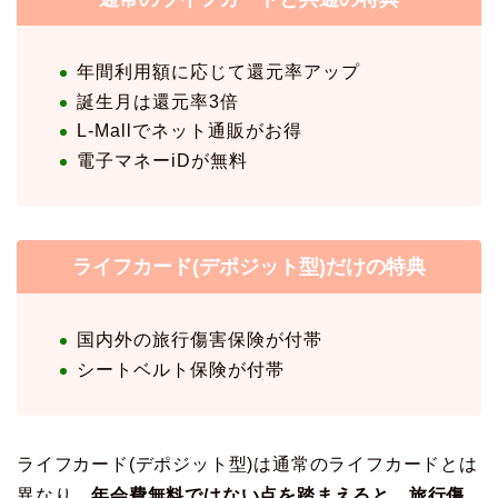
年間利用額に応じて還元率アップ
誕生月は還元率3倍
L-Mallでネット通販がお得
電子マネーiDが無料
ライフカード(デポジット型)だけの特典
国内外の旅行傷害保険が付帯
シートベルト保険が付帯
ライフカード(デポジット型)は通常のライフカードとは
異なり、
年会費無料ではない点を踏まえると、旅行傷