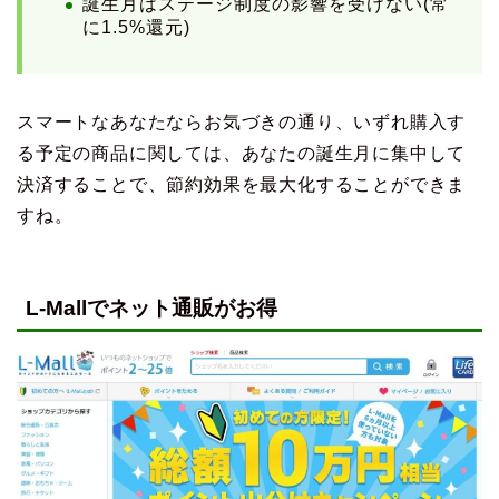
誕生月はステージ制度の影響を受けない(常
に1.5%還元)
スマートなあなたならお気づきの通り、いずれ購入す
る予定の商品に関しては、あなたの誕生月に集中して
決済することで、節約効果を最大化することができま
すね。
L-Mallでネット通販がお得