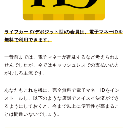
ライフカード(デポジット型)の会員は、電子マネーiDを
無料で利用できます。
一昔前までは、電子マネーが普及するなど考えられま
せんでしたが、今ではキャッシュレスでの支払いの方
がむしろ主流です。
あなたもこれを機に、完全無料で電子マネーiDをイン
ストールし、以下のような店舗でスイスイ決済ができ
るようにしておくと、今まで以上に便宜性が高まるこ
とは間違いないでしょう。