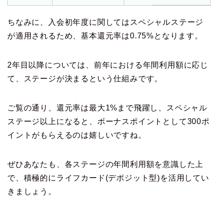
ちなみに、入会初年度に関してはスペシャルステージ
が適用されるため、基本還元率は0.75%となります。
2年目以降については、前年における年間利用額に応じ
て、ステージが決まるという仕組みです。
ご覧の通り、還元率は最大1%まで飛躍し、スペシャル
ステージ以上になると、ボーナスポイントとして300ポ
イントがもらえるのは嬉しいですね。
ぜひあなたも、各ステージの年間利用額を意識した上
で、積極的にライフカード(デポジット型)を活用してい
きましょう。