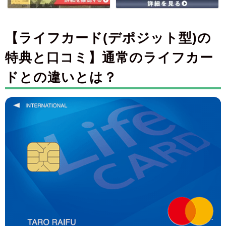
【ライフカード(デポジット型)の
特典と口コミ】通常のライフカー
ドとの違いとは？