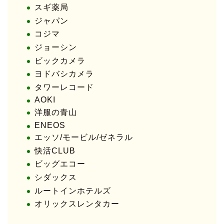
スギ薬局
ジャパン
コジマ
ジョーシン
ビックカメラ
ヨドバシカメラ
タワーレコード
AOKI
洋服の青山
ENEOS
エッソ/モービル/ゼネラル
快活CLUB
ビッグエコー
シダックス
ルートインホテルズ
オリックスレンタカー