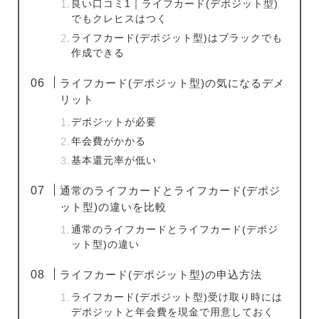
良い口コミ1｜ライフカード(デポジット型)
でもクレヒスはつく
ライフカード(デポジット型)はブラックでも
作成できる
ライフカード(デポジット型)の気になるデメ
リット
デポジットが必要
年会費がかかる
基本還元率が低い
通常のライフカードとライフカード(デポジ
ット型)の違いを比較
通常のライフカードとライフカード(デポジ
ット型)の違い
ライフカード(デポジット型)の申込方法
ライフカード(デポジット型)受け取り時には
デポジットと年会費を現金で用意しておく