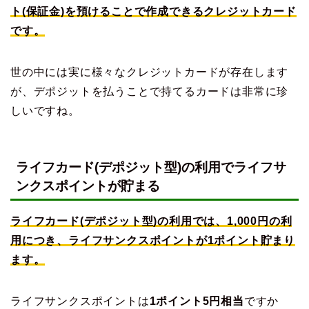
ト(保証金)を預けることで作成できるクレジットカード
です。
世の中には実に様々なクレジットカードが存在します
が、デポジットを払うことで持てるカードは非常に珍
しいですね。
ライフカード(デポジット型)の利用でライフサ
ンクスポイントが貯まる
ライフカード(デポジット型)の利用では、1,000円の利
用につき、ライフサンクスポイントが1ポイント貯まり
ます。
ライフサンクスポイントは
1ポイント5円相当
ですか