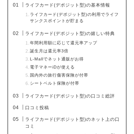
ライフカード(デポジット型)の基本情報
ライフカード(デポジット型)の利用でライフ
サンクスポイントが貯まる
ライフカード(デポジット型)の嬉しい特典
年間利用額に応じて還元率アップ
誕生月は還元率3倍
L-Mallでネット通販がお得
電子マネーiDが使える
国内外の旅行傷害保険が付帯
シートベルト保険が付帯
ライフカード(デポジット型)の口コミ総評
口コミ投稿
ライフカード(デポジット型)のネット上の口
コミ