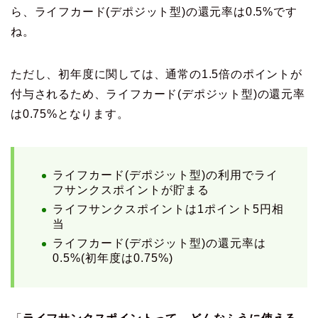
ら、ライフカード(デポジット型)の還元率は0.5%です
ね。
ただし、初年度に関しては、通常の1.5倍のポイントが
付与されるため、ライフカード(デポジット型)の還元率
は0.75%となります。
ライフカード(デポジット型)の利用でライ
フサンクスポイントが貯まる
ライフサンクスポイントは1ポイント5円相
当
ライフカード(デポジット型)の還元率は
0.5%(初年度は0.75%)