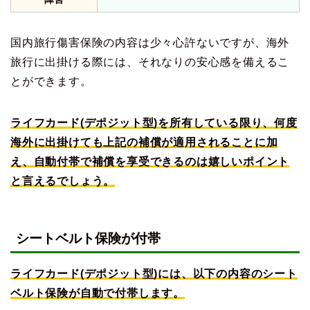
国内旅行傷害保険の内容は少々心許ないですが、海外
旅行に出掛ける際には、それなりの安心感を備えるこ
とができます。
ライフカード(デポジット型)を所有している限り、何度
海外に出掛けても上記の補償が適用されることに加
え、自動付帯で補償を享受できるのは嬉しいポイント
と言えるでしょう。
シートベルト保険が付帯
ライフカード(デポジット型)には、以下の内容のシート
ベルト保険が自動で付帯します。