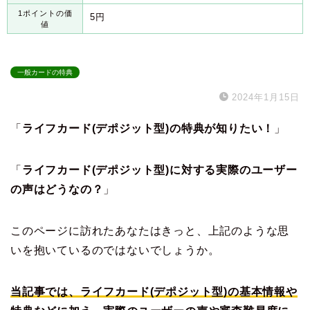
1ポイントの価
5円
値
一般カードの特典
2024年1月15日
「
ライフカード(デポジット型)の特典が知りたい！
」
「
ライフカード(デポジット型)に対する実際のユーザー
の声はどうなの？
」
このページに訪れたあなたはきっと、上記のような思
いを抱いているのではないでしょうか。
当記事では、ライフカード(デポジット型)の基本情報や