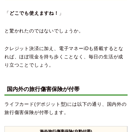
「
どこでも使えますね！
」
と驚かれたのではないでしょうか。
クレジット決済に加え、電子マネーiDも搭載するとな
れば、ほぼ現金を持ち歩くことなく、毎日の生活が成
り立つことでしょう。
国内外の旅行傷害保険が付帯
ライフカード(デポジット型)には以下の通り、国内外の
旅行傷害保険が付帯します。
海外旅行傷害保険(自動付帯)