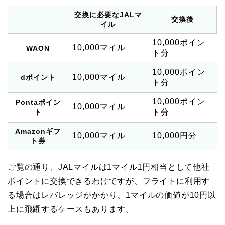
交換に必要なJALマ
交換後
イル
10,000ポイン
10,000マイル
WAON
ト分
10,000ポイン
10,000マイル
dポイント
ト分
10,000ポイン
Pontaポイン
10,000マイル
ト
ト分
Amazonギフ
10,000マイル
10,000円分
ト券
ご覧の通り、JALマイルは1マイル1円相当として他社
ポイントに交換できるわけですが、フライトに利用す
る場合はレバレッジがかかり、1マイルの価値が10円以
上に飛躍するケースもあります。