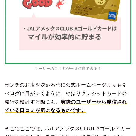
ユーザーの口コミが一番信頼できる！
ランチのお店を決める時に公式ホームページよりも食
べログに目がいくように、やはりクレジットカードの
発行を検討する際にも、
実際のユーザーから発信され
ている口コミが気になるものです。
そこでここでは、JALアメックスCLUB-Aゴールドカー