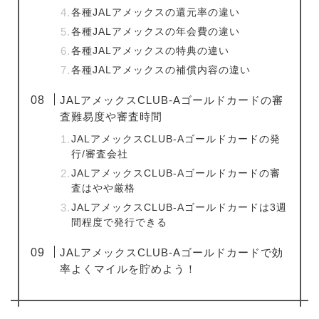
各種JALアメックスの還元率の違い
各種JALアメックスの年会費の違い
各種JALアメックスの特典の違い
各種JALアメックスの補償内容の違い
JALアメックスCLUB-Aゴールドカードの審
査難易度や審査時間
JALアメックスCLUB-Aゴールドカードの発
行/審査会社
JALアメックスCLUB-Aゴールドカードの審
査はやや厳格
JALアメックスCLUB-Aゴールドカードは3週
間程度で発行できる
JALアメックスCLUB-Aゴールドカードで効
率よくマイルを貯めよう！