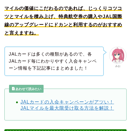
マイルの価値にこだわるのであれば、じっくりコツコ
ツとマイルを積み上げ、特典航空券の購入やJAL国際
線のアップグレードにドカンと利用するのがおすすめ
と言えますね。
JALカードは多くの種類があるので、各
JALカード毎にわかりやすく入会キャンペ
みお
ーン情報を下記記事にまとめました！
あわせて読みたい
JALカードの入会キャンペーンがアツい！
JALマイルを最大限受け取る方法を解説！