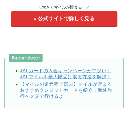
＼大きくマイルが貯まる！／
» 公式サイトで詳しく見る
あわせて読みたい
JALカードの入会キャンペーンがアツい！
JALマイルを最大限受け取る方法を解説！
【マイルの還元率で選ぶ】マイルが貯まる
おすすめクレジットカードを紹介！海外旅
行へタダで行けるよ！