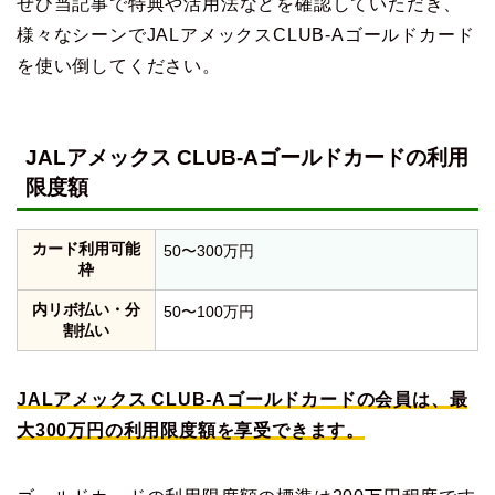
ぜひ当記事で特典や活用法などを確認していただき、
様々なシーンでJALアメックスCLUB-Aゴールドカード
を使い倒してください。
JALアメックス CLUB-Aゴールドカードの利用
限度額
カード利用可能
50〜300万円
枠
内リボ払い・分
50〜100万円
割払い
JALアメックス CLUB-Aゴールドカードの会員は、最
大300万円の利用限度額を享受できます。