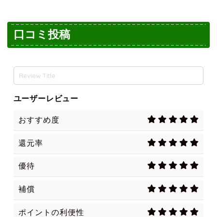
口コミ投稿
ユーザーレビュー
おすすめ度
還元率
優待
補償
ポイントの利便性