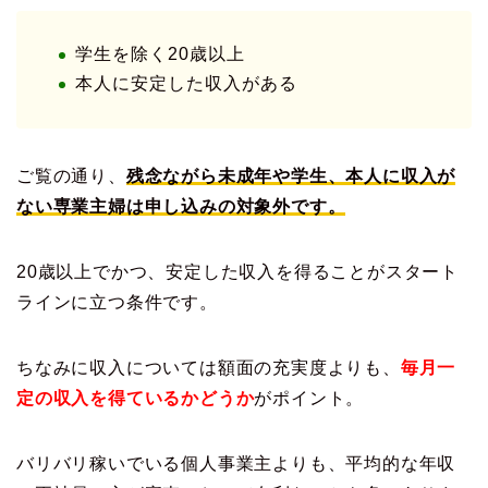
学生を除く20歳以上
本人に安定した収入がある
ご覧の通り、
残念ながら未成年や学生、本人に収入が
ない専業主婦は申し込みの対象外です。
20歳以上でかつ、安定した収入を得ることがスタート
ラインに立つ条件です。
ちなみに収入については額面の充実度よりも、
毎月一
定の収入を得ているかどうか
がポイント。
バリバリ稼いでいる個人事業主よりも、平均的な年収