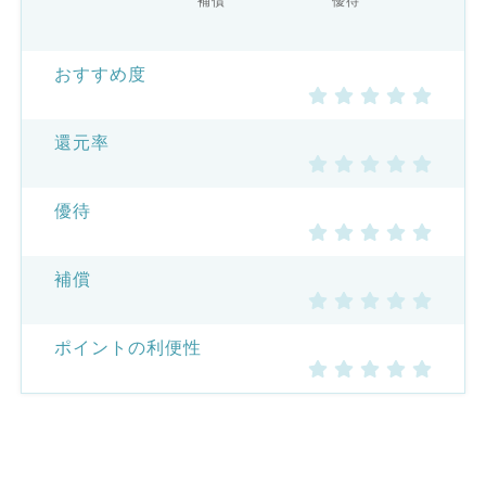
おすすめ度
還元率
優待
補償
ポイントの利便性