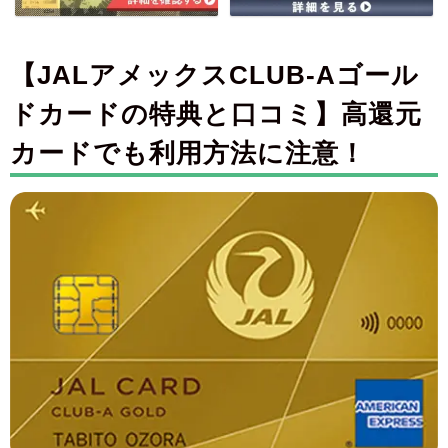
【JALアメックスCLUB-Aゴール
ドカードの特典と口コミ】高還元
カードでも利用方法に注意！