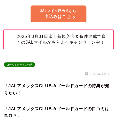
JALマイル貯めるなら！
申込みはこちら
2025年3月31日迄！新規入会＆条件達成で多
くのJALマイルがもらえるキャンペーン中！
ゴールドカードの特典
2025年1月1日
「
JALアメックスCLUB-Aゴールドカードの特典が知
りたい！
」
「
JALアメックスCLUB-Aゴールドカードの口コミは
良好？
」