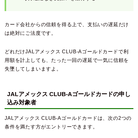
カード会社からの信頼を得る上で、支払いの遅延だけ
は絶対にご法度です。
どれだけJALアメックス CLUB-Aゴールドカードで利
用額を計上しても、たった一回の遅延で一気に信頼を
失墜してしまいますよ。
JALアメックス CLUB-Aゴールドカードの申し
込み対象者
JALアメックス CLUB-Aゴールドカードは、次の2つの
条件を満たす方がエントリーできます。