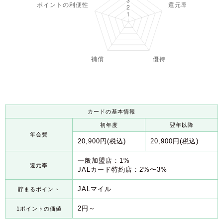
カードの基本情報
初年度
翌年以降
年会費
20,900円(税込)
20,900円(税込)
一般加盟店：1%
還元率
JALカード特約店：2%〜3%
JALマイル
貯まるポイント
2円～
1ポイントの価値