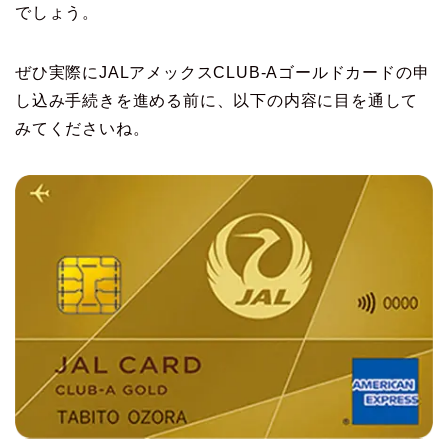
でしょう。
ぜひ実際にJALアメックスCLUB-Aゴールドカードの申
し込み手続きを進める前に、以下の内容に目を通して
みてくださいね。