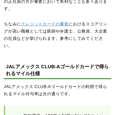
の正社員の方が審査において有利なことも多々ありま
す。
ちなみに
クレジットカードの審査
におけるスコアリン
グが高い職種としては医師や弁護士、公務員、大企業
の社員などが挙げられます。参考にしてみてくださ
い。
JALアメックス CLUB-Aゴールドカードで得ら
れるマイル仕様
JALアメックス CLUB-Aゴールドカードの利用で得ら
れるマイル付与率は次の通りです。