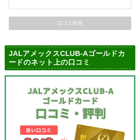
JALアメックスCLUB-Aゴールドカ
ードのネット上の口コミ