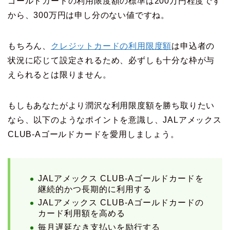
ゴールドカードの利用限度額の標準は200万円程度です
から、300万円は申し分のない値ですね。
もちろん、
クレジットカードの利用限度額
は申込者の
状況に応じて設定されるため、必ずしも十分な枠が与
えられるとは限りません。
もしもあなたがより潤沢な利用限度額を勝ち取りたい
なら、以下のようなポイントを意識し、JALアメックス
CLUB-Aゴールドカードを愛用しましょう。
JALアメックス CLUB-Aゴールドカードを
継続的かつ長期的に利用する
JALアメックス CLUB-Aゴールドカードの
カード利用額を高める
毎月遅延なき支払いを励行する