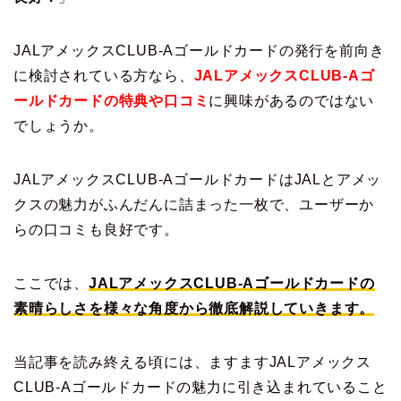
JALアメックスCLUB-Aゴールドカードの発行を前向き
に検討されている方なら、
JALアメックスCLUB-Aゴ
ールドカードの特典や口コミ
に興味があるのではない
でしょうか。
JALアメックスCLUB-AゴールドカードはJALとアメッ
クスの魅力がふんだんに詰まった一枚で、ユーザーか
らの口コミも良好です。
ここでは、
JALアメックスCLUB-Aゴールドカードの
素晴らしさを様々な角度から徹底解説していきます。
当記事を読み終える頃には、ますますJALアメックス
CLUB-Aゴールドカードの魅力に引き込まれていること