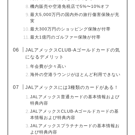
機内販売や空港免税店で5%〜10%オフ
最大5,000万円の国内外の旅行傷害保険が充
実
最大300万円のショッピング保険が付帯
最大1億円のゴルファー保険が付帯
JALアメックスCLUB-Aゴールドカードの気
になるデメリット
年会費が少々高い
海外の空港ラウンジがほとんど利用できない
JALアメックスには3種類のカードがある！
JALアメックス普通カードの基本情報および
特典内容
JALアメックスCLUB-Aゴールドカードの基
本情報および特典内容
JALアメックスプラチナカードの基本情報お
よび特典内容