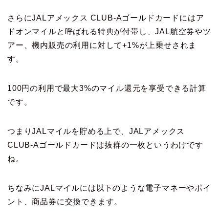
さらにJALアメックス CLUB-Aゴールドカードにはア
ドオンマイルと呼ばれる特典が付帯し、JAL航空券やツ
アー、機内販売の利用に対して+1%が上乗せされま
す。
100円の利用で最大3%のマイル還元を享受できる計算
です。
つまりJALマイルを貯める上で、JALアメックス
CLUB-Aゴールドカードは抜群の一枚というわけです
ね。
ちなみにJALマイルには以下のような電子マネーやポイ
ント、商品券に交換できます。