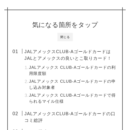
気になる箇所をタップ
閉じる
JALアメックスCLUB-Aゴールドカードは
JALとアメックスの良いとこ取りカード！
JALアメックス CLUB-Aゴールドカードの利
用限度額
JALアメックス CLUB-Aゴールドカードの申
し込み対象者
JALアメックス CLUB-Aゴールドカードで得
られるマイル仕様
JALアメックスCLUB-Aゴールドカードの口
コミ総評