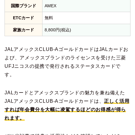
国際ブランド
AMEX
ETCカード
無料
家族カード
8,800円(税込)
JALアメックスCLUB-AゴールドカードはJALカードお
よび、アメックスブランドのライセンスを受けた三菱
UFJニコスの提携で発行されるステータスカードで
す。
JALカードとアメックスブランドの魅力を兼ね備えた
JALアメックスCLUB-Aゴールドカードは、
正しく活用
すれば年会費分を大幅に凌駕するほどのお得感が得ら
れます。