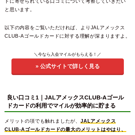
ドに寄せられている口コミについて考察していきたい
と思います。
以下の内容をご覧いただければ、よりJALアメックス
CLUB-Aゴールドカードに対する理解が深まりますよ。
＼今なら入会マイルがもらえる！／
» 公式サイトで詳しく見る
良い口コミ1｜JALアメックスCLUB-Aゴール
ドカードの利用でマイルが効率的に貯まる
メリットの項でも触れましたが、
JALアメックス
CLUB-Aゴールドカードの最大のメリットはやはり、