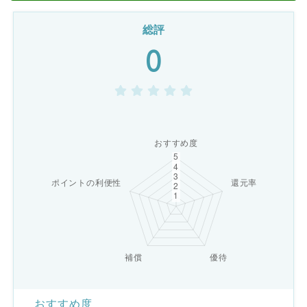
総評
0
おすすめ度