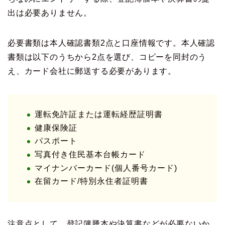
出は必要ありません。
必要書類は本人確認書類2点と口座情報です。本人確認
書類は以下のうちから2点を選び、コピーを同封のう
え、カード会社に郵送する必要があります。
運転免許証または運転経歴証明書
健康保険証
パスポート
写真付き住民基本台帳カード
マイナンバーカード(個人番号カード)
在留カード/特別永住者証明書
注意点として、登記簿謄本や決算書などが必要ないか