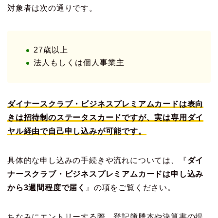
対象者は次の通りです。
27歳以上
法人もしくは個人事業主
ダイナースクラブ・ビジネスプレミアムカードは表向
きは招待制のステータスカードですが、実は専用ダイ
ヤル経由で自己申し込みが可能です。
具体的な申し込みの手続きや流れについては、『
ダイ
ナースクラブ・ビジネスプレミアムカードは申し込み
から3週間程度で届く
』の項をご覧ください。
ちなみにエントリーする際、登記簿謄本や決算書の提