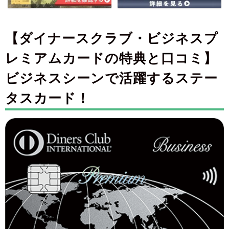
【ダイナースクラブ・ビジネスプ
レミアムカードの特典と口コミ】
ビジネスシーンで活躍するステー
タスカード！