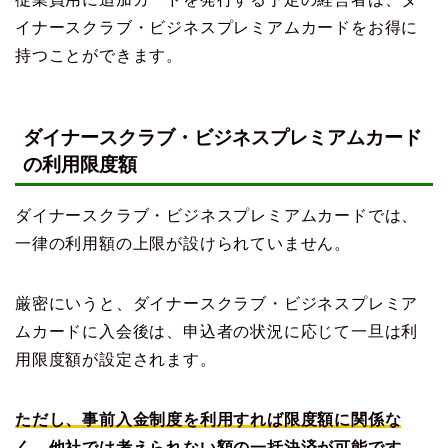
イナースクラブ・ビジネスプレミアムカードをお得に
持つことができます。
ダイナースクラブ・ビジネスプレミアムカード
の利用限度額
ダイナースクラブ・ビジネスプレミアムカードでは、
一律の利用額の上限が設けられていません。
厳密にいうと、ダイナースクラブ・ビジネスプレミア
ムカードに入会後は、申込者の状況に応じて一旦は利
用限度額が設定されます。
ただし、事前入金制度を利用すれば限度額に関係な
く、他社では考えられない額の一括決済が可能です。