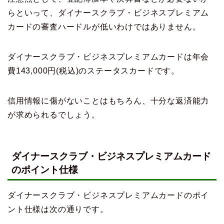
らといって、ダイナースクラブ・ビジネスプレミアム
カードの審査ハードルが低いわけではありません。
ダイナースクラブ・ビジネスプレミアムカードは年会
費143,000円(税込)のステータスカードです。
信用情報に傷がないことはもちろん、十分な返済能力
が求められるでしょう。
ダイナースクラブ・ビジネスプレミアムカード
のポイント仕様
ダイナースクラブ・ビジネスプレミアムカードのポイ
ント仕様は次の通りです。