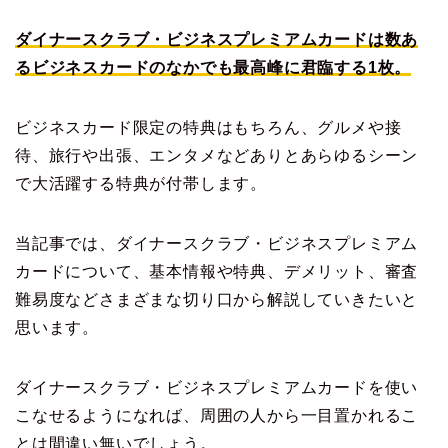
ダイナースクラブ・ビジネスプレミアムカードは数あ
るビジネスカードのなかでも最高峰に君臨する1枚。
ビジネスカード限定の特典はもちろん、グルメや接
待、旅行や出張、エンタメなどありとあらゆるシーン
で大活躍する特典が付帯します。
当記事では、ダイナースクラブ・ビジネスプレミアム
カードについて、基本情報や特典、デメリット、審査
難易度などさまざまな切り口から解説していきたいと
思います。
ダイナースクラブ・ビジネスプレミアムカードを使い
こなせるようになれば、周囲の人から一目置かれるこ
とは間違い無いでしょう。