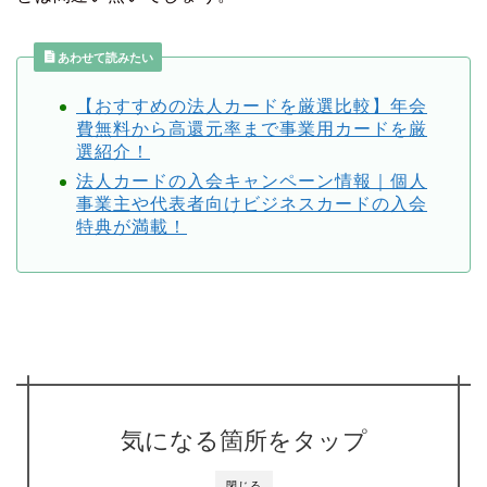
あわせて読みたい
【おすすめの法人カードを厳選比較】年会
費無料から高還元率まで事業用カードを厳
選紹介！
法人カードの入会キャンペーン情報｜個人
事業主や代表者向けビジネスカードの入会
特典が満載！
気になる箇所をタップ
閉じる