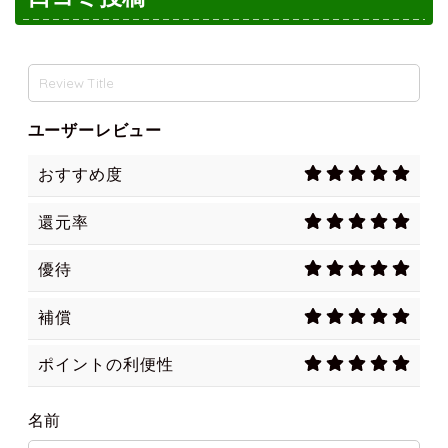
ユーザーレビュー
おすすめ度
還元率
優待
補償
ポイントの利便性
名前