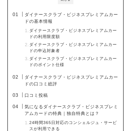
ダイナースクラブ・ビジネスプレミアムカー
ドの基本情報
ダイナースクラブ・ビジネスプレミアムカー
ドの利用限度額
ダイナースクラブ・ビジネスプレミアムカー
ドの申込対象者
ダイナースクラブ・ビジネスプレミアムカー
ドのポイント仕様
ダイナースクラブ・ビジネスプレミアムカー
ドの口コミ総評
口コミ投稿
気になるダイナースクラブ・ビジネスプレミ
アムカードの特典｜独自特典とは？
24時間365日対応のコンシェルジュ・サービ
スが利用できる