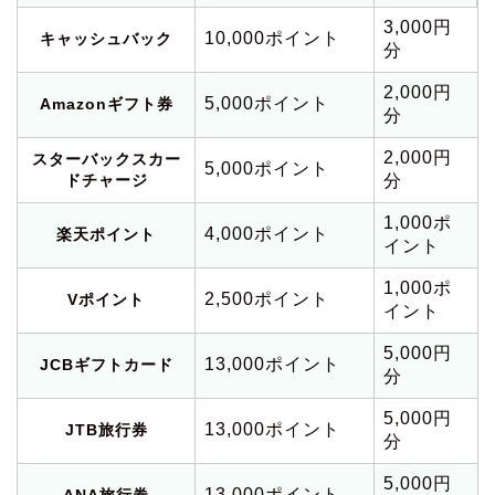
3,000円
10,000ポイント
キャッシュバック
分
2,000円
5,000ポイント
Amazonギフト券
分
2,000円
スターバックスカー
5,000ポイント
ドチャージ
分
1,000ポ
4,000ポイント
楽天ポイント
イント
1,000ポ
2,500ポイント
Vポイント
イント
5,000円
13,000ポイント
JCBギフトカード
分
5,000円
13,000ポイント
JTB旅行券
分
5,000円
13,000ポイント
ANA旅行券