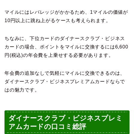
マイルにはレバレッジがかかるため、1マイルの価値が
10円以上に跳ね上がるケースも考えられます。
ちなみに、下位カードのダイナースクラブ・ビジネス
カードの場合、ポイントをマイルに交換するには6,600
円(税込)の年会費を上乗せする必要があります。
年会費の追加なしで気軽にマイルに交換できるのは、
ダイナースクラブ・ビジネスプレミアムカードならで
はの魅力です。
ダイナースクラブ・ビジネスプレミ
アムカードの口コミ総評