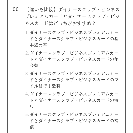
【違いを比較】ダイナースクラブ・ビジネス
プレミアムカードとダイナースクラブ・ビジ
ネスカードはどっちがおすすめ？
ダイナースクラブ・ビジネスプレミアムカー
ドとダイナースクラブ・ビジネスカードの基
本還元率
ダイナースクラブ・ビジネスプレミアムカー
ドとダイナースクラブ・ビジネスカードの年
会費
ダイナースクラブ・ビジネスプレミアムカー
ドとダイナースクラブ・ビジネスカードのマ
イル移行手数料
ダイナースクラブ・ビジネスプレミアムカー
ドとダイナースクラブ・ビジネスカードの特
典
ダイナースクラブ・ビジネスプレミアムカー
ドとダイナースクラブ・ビジネスカードの補
償