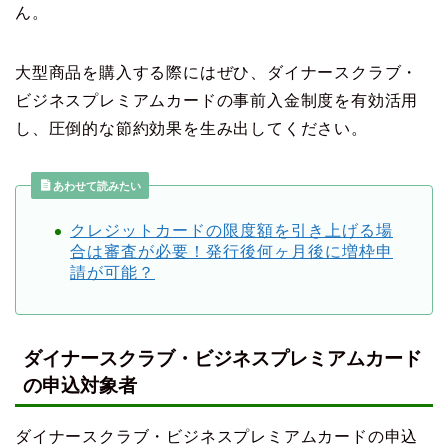
ん。
大型商品を購入する際にはぜひ、ダイナースクラブ・
ビジネスプレミアムカードの事前入金制度を有効活用
し、圧倒的な節約効果を生み出してください。
あわせて読みたい
クレジットカードの限度額を引き上げる場
合は審査が必要！発行後何ヶ月後に増枠申
請が可能？
ダイナースクラブ・ビジネスプレミアムカード
の申込対象者
ダイナースクラブ・ビジネスプレミアムカードの申込