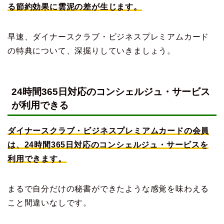
る節約効果に雲泥の差が生じます。
早速、ダイナースクラブ・ビジネスプレミアムカード
の特典について、深掘りしていきましょう。
24時間365日対応のコンシェルジュ・サービス
が利用できる
ダイナースクラブ・ビジネスプレミアムカードの会員
は、24時間365日対応のコンシェルジュ・サービスを
利用できます。
まるで自分だけの秘書ができたような感覚を味わえる
こと間違いなしです。