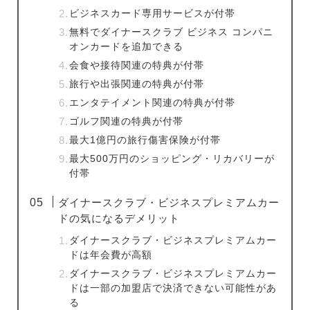
ビジネスカード専用サービスが付帯
無料でダイナースクラブ ビジネス コンパニ
オンカードを追加できる
会食や接待関連の特典が付帯
旅行や出張関連の特典が付帯
エンタテイメント関連の特典が付帯
ゴルフ関連の特典が付帯
最大1億円の旅行傷害保険が付帯
最大500万円のショッピング・リカバリーが
付帯
ダイナースクラブ・ビジネスプレミアムカー
ドの気になるデメリット
ダイナースクラブ・ビジネスプレミアムカー
ドは年会費が高額
ダイナースクラブ・ビジネスプレミアムカー
ドは一部の加盟店で決済できない可能性があ
る