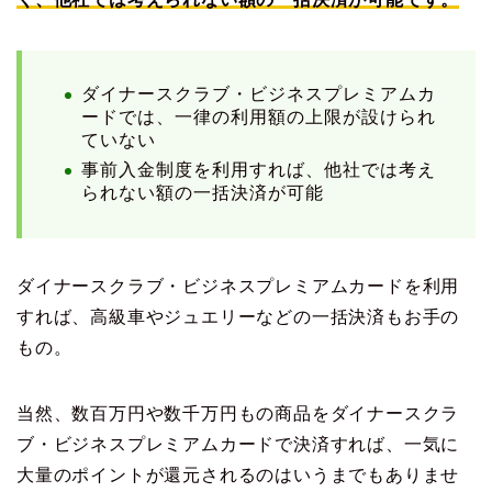
ダイナースクラブ・ビジネスプレミアムカ
ードでは、一律の利用額の上限が設けられ
ていない
事前入金制度を利用すれば、他社では考え
られない額の一括決済が可能
ダイナースクラブ・ビジネスプレミアムカードを利用
すれば、高級車やジュエリーなどの一括決済もお手の
もの。
当然、数百万円や数千万円もの商品をダイナースクラ
ブ・ビジネスプレミアムカードで決済すれば、一気に
大量のポイントが還元されるのはいうまでもありませ