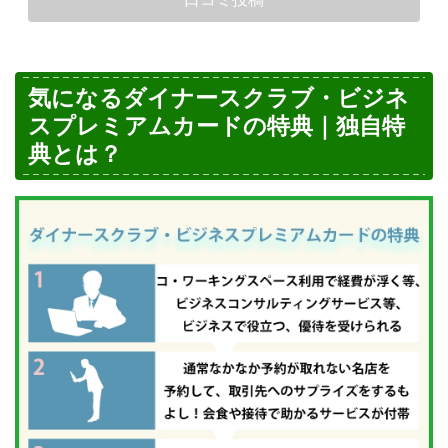
気になるダイナースクラブ・ビジネ
スプレミアムカードの特典｜独自特
典とは？