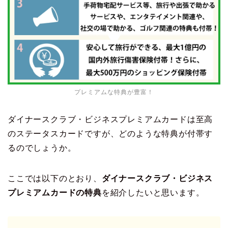
プレミアムな特典が豊富！
ダイナースクラブ・ビジネスプレミアムカードは至高
のステータスカードですが、どのような特典が付帯す
るのでしょうか。
ここでは以下のとおり、
ダイナースクラブ・ビジネス
プレミアムカードの特典
を紹介したいと思います。