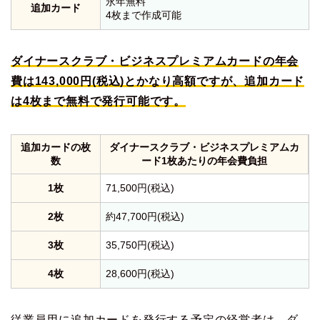
永年無料
追加カード
4枚まで作成可能
ダイナースクラブ・ビジネスプレミアムカードの年会
費は143,000円(税込)とかなり高額ですが、追加カード
は4枚まで無料で発行可能です。
追加カードの枚
ダイナースクラブ・ビジネスプレミアムカ
数
ード1枚あたりの年会費負担
1枚
71,500円(税込)
2枚
約47,700円(税込)
3枚
35,750円(税込)
4枚
28,600円(税込)
従業員用に追加カードを発行する予定の経営者は、ダ