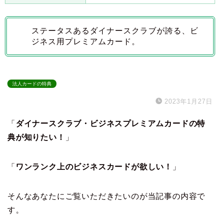
ステータスあるダイナースクラブが誇る、ビ
ジネス用プレミアムカード。
法人カードの特典
2023年1月27日
「
ダイナースクラブ・ビジネスプレミアムカードの特
典が知りたい！
」
「
ワンランク上のビジネスカードが欲しい！
」
そんなあなたにご覧いただきたいのが当記事の内容で
す。