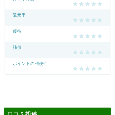
還元率
優待
補償
ポイントの利便性
口コミ投稿