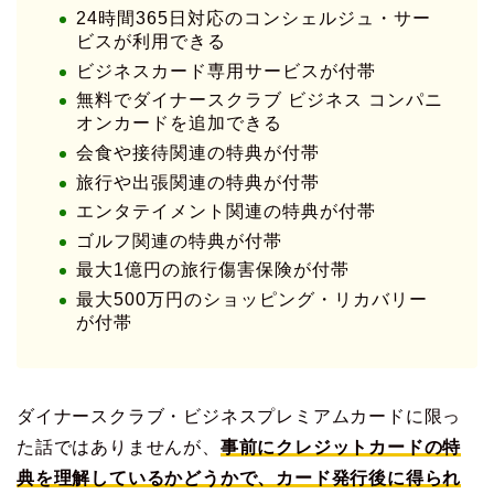
24時間365日対応のコンシェルジュ・サー
ビスが利用できる
ビジネスカード専用サービスが付帯
無料でダイナースクラブ ビジネス コンパニ
オンカードを追加できる
会食や接待関連の特典が付帯
旅行や出張関連の特典が付帯
エンタテイメント関連の特典が付帯
ゴルフ関連の特典が付帯
最大1億円の旅行傷害保険が付帯
最大500万円のショッピング・リカバリー
が付帯
ダイナースクラブ・ビジネスプレミアムカードに限っ
た話ではありませんが、
事前にクレジットカードの特
典を理解しているかどうかで、カード発行後に得られ