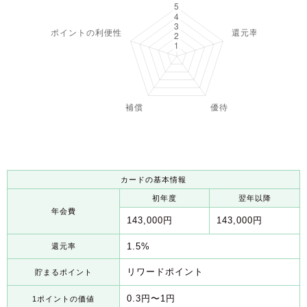
カードの基本情報
初年度
翌年以降
年会費
143,000円
143,000円
1.5%
還元率
リワードポイント
貯まるポイント
0.3円〜1円
1ポイントの価値