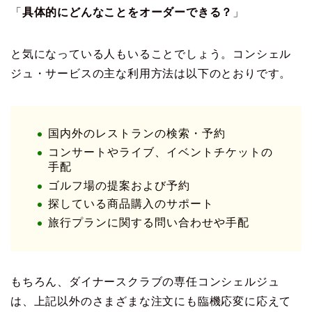
「
具体的にどんなことをオーダーできる？
」
と気になっている人もいることでしょう。コンシェル
ジュ・サービスの主な利用方法は以下のとおりです。
国内外のレストランの検索・予約
コンサートやライブ、イベントチケットの
手配
ゴルフ場の提案および予約
探している商品購入のサポート
旅行プランに関する問い合わせや手配
もちろん、ダイナースクラブの専任コンシェルジュ
は、上記以外のさまざまな注文にも臨機応変に応えて