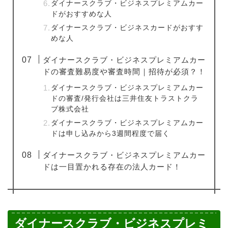
ダイナースクラブ・ビジネスプレミアムカー
ドがおすすめな人
ダイナースクラブ・ビジネスカードがおすす
めな人
ダイナースクラブ・ビジネスプレミアムカー
ドの審査難易度や審査時間｜招待が必須？！
ダイナースクラブ・ビジネスプレミアムカー
ドの審査/発行会社は三井住友トラストクラ
ブ株式会社
ダイナースクラブ・ビジネスプレミアムカー
ドは申し込みから3週間程度で届く
ダイナースクラブ・ビジネスプレミアムカー
ドは一目置かれる存在の法人カード！
ダイナースクラブ・ビジネスプレミ