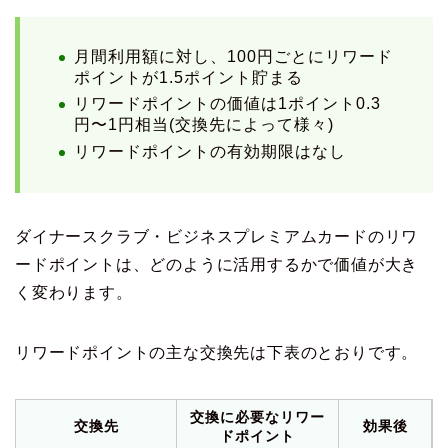
月間利用額に対し、100円ごとにリワード
ポイントが1.5ポイント貯まる
リワードポイントの価値は1ポイント0.3
円〜1円相当(交換先によって様々)
リワードポイントの有効期限はなし
ダイナースクラブ・ビジネスプレミアムカードのリワ
ードポイントは、どのように活用するかで価値が大き
く変わります。
リワードポイントの主な交換先は下表のとおりです。
交換に必要なリワー
交換先
効果後
ドポイント