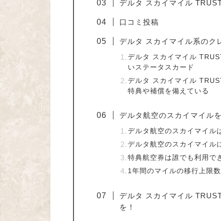
デルタ スカイマイル TRUS
口コミ投稿
デルタ スカイマイル系のク
デルタ スカイマイル TRUS
いステータスカード
デルタ スカイマイル TRUS
特典や補償を備えている
デルタ航空のスカイマイル
デルタ航空のスカイマイル
デルタ航空のスカイマイル
特典航空券は誰でも利用で
1年間のマイルの移行上限
デルタ スカイマイル TRUS
を！