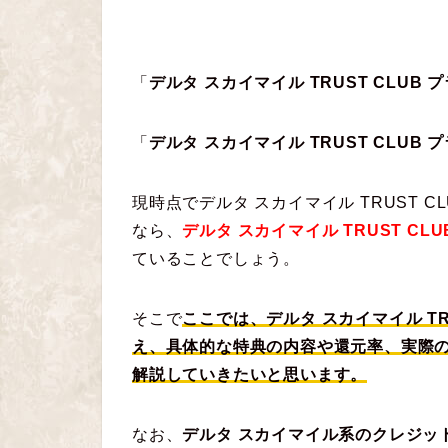
「
デルタ スカイマイル TRUST CLUB
「
デルタ スカイマイル TRUST CLUB
現時点でデルタ スカイマイル TRUST C
なら、
デルタ スカイマイル TRUST CL
ていることでしょう。
そこで
ここでは、デルタ スカイマイル TR
え、具体的な特典の内容や還元率、実際
解説していきたいと思います。
なお、
デルタ スカイマイル系のクレジッ