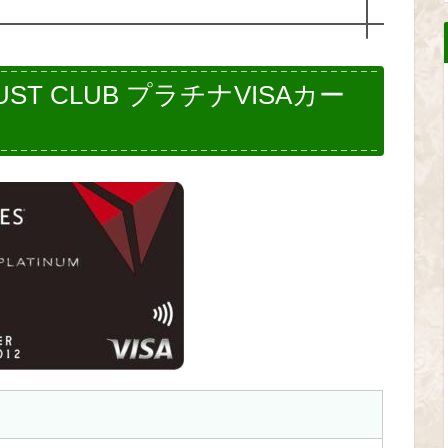
ST CLUB プラチナVISAカー