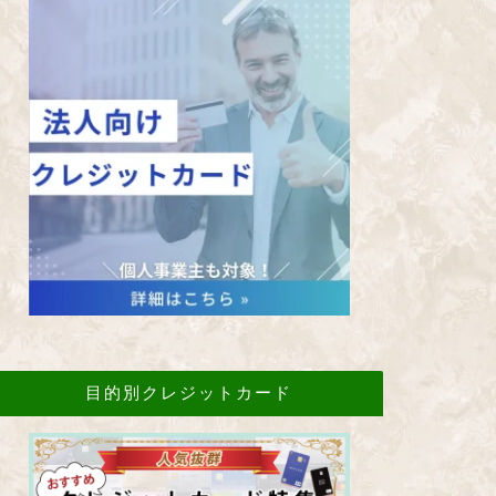
目的別クレジットカード