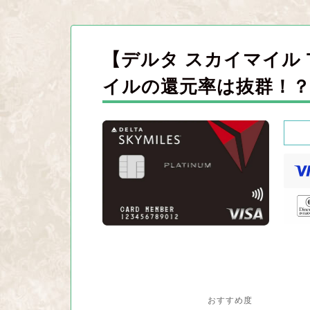
【デルタ スカイマイル 
イルの還元率は抜群！