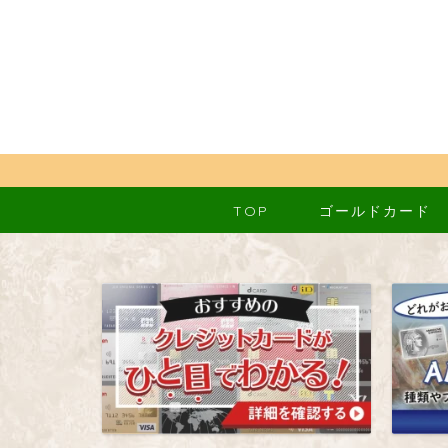
TOP
ゴールドカード