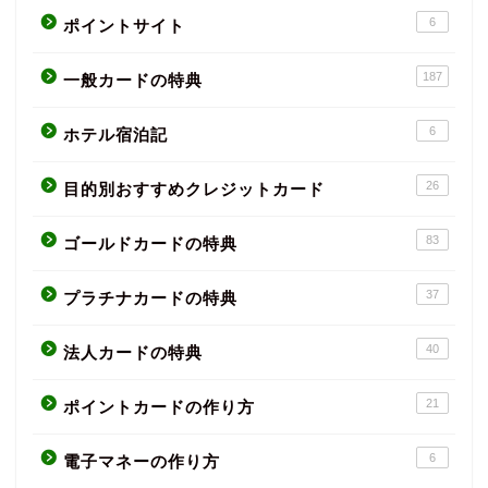
6
ポイントサイト
187
一般カードの特典
6
ホテル宿泊記
26
目的別おすすめクレジットカード
83
ゴールドカードの特典
37
プラチナカードの特典
40
法人カードの特典
21
ポイントカードの作り方
6
電子マネーの作り方