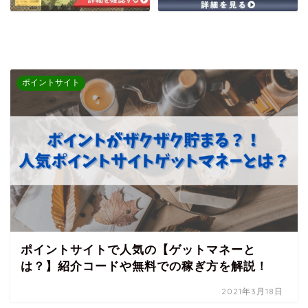
ポイントサイト
ポイントサイトで人気の【ゲットマネーと
は？】紹介コードや無料での稼ぎ方を解説！
2021年3月18日