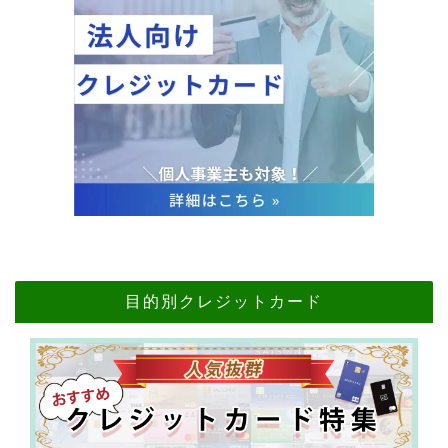
目的別クレジットカード