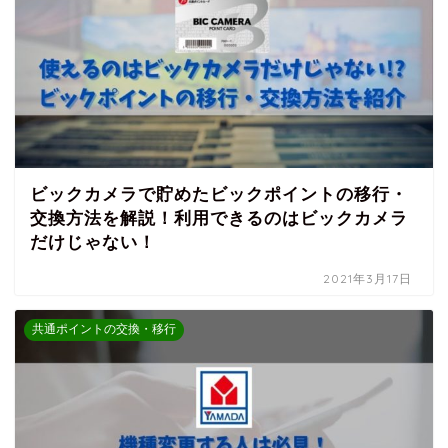
ビックカメラで貯めたビックポイントの移行・
交換方法を解説！利用できるのはビックカメラ
だけじゃない！
2021年3月17日
共通ポイントの交換・移行