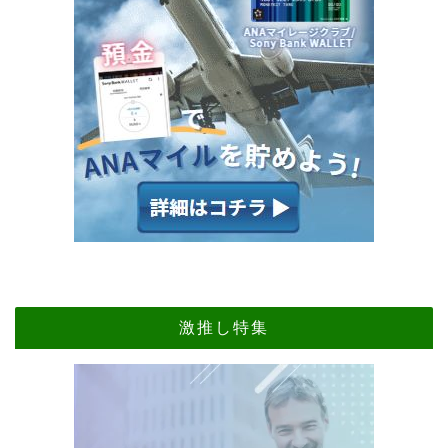
激推し特集