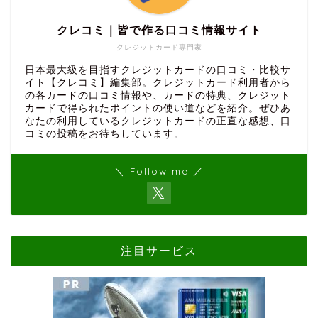
クレコミ｜皆で作る口コミ情報サイト
クレジットカード専門家
日本最大級を目指すクレジットカードの口コミ・比較サ
イト【クレコミ】編集部。クレジットカード利用者から
の各カードの口コミ情報や、カードの特典、クレジット
カードで得られたポイントの使い道などを紹介。ぜひあ
なたの利用しているクレジットカードの正直な感想、口
コミの投稿をお待ちしています。
＼ Follow me ／
注目サービス