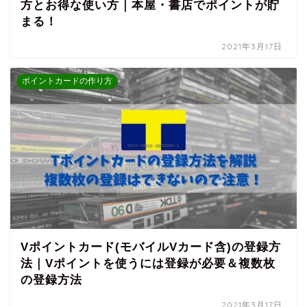
方とお得な使い方｜本屋・書店でポイントが貯
まる！
2021年3月17日
ポイントカードの作り方
Vポイントカード(モバイルVカード含)の登録方
法｜Vポイントを使うには登録が必要＆複数枚
の登録方法
2021年3月17日