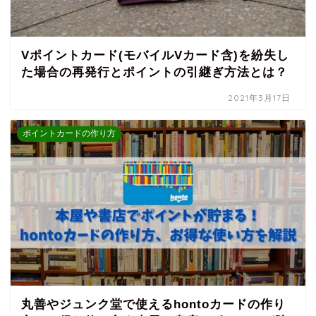
Vポイントカード(モバイルVカード含)を紛失し
た場合の再発行とポイントの引継ぎ方法とは？
2021年3月17日
ポイントカードの作り方
丸善やジュンク堂で使えるhontoカードの作り