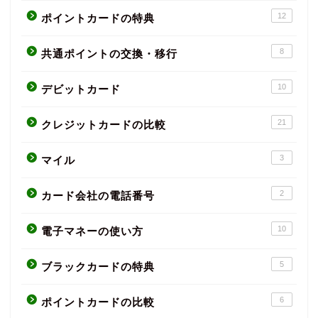
12
ポイントカードの特典
8
共通ポイントの交換・移行
10
デビットカード
21
クレジットカードの比較
3
マイル
2
カード会社の電話番号
10
電子マネーの使い方
5
ブラックカードの特典
6
ポイントカードの比較