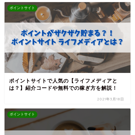
ポイントサイト
ポイントサイトで人気の【ライフメディアと
は？】紹介コードや無料での稼ぎ方を解説！
2021年3月18日
ポイントサイト