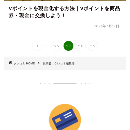
Vポイントを現金化する方法｜Vポイントを商品
券・現金に交換しよう！
2021年3月17日
...
1
56
57
58
59
HOME
投稿者：クレコミ編集部