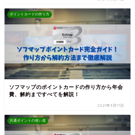
ポイントカードの作り方
ソフマップのポイントカードの作り方から年会
費、解約まですべてを解説！
2021年3月17日
共通ポイントの使い道