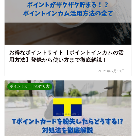
お得なポイントサイト【ポイントインカムの活
用方法】登録から使い方まで徹底解説！
2021年3月18日
ポイントカードの作り方