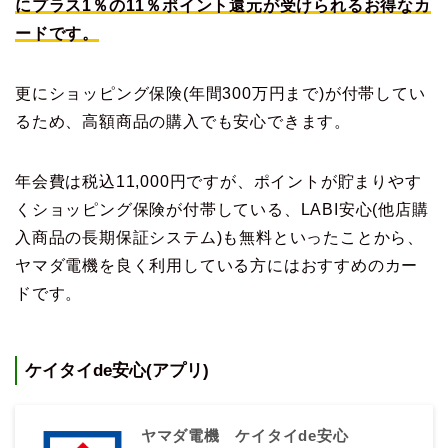
にプラス1％の11％ポイント還元が受けられるお得なカ
ードです。
更にショッピング保険(年間300万円まで)が付帯してい
るため、高額商品の購入でも安心できます。
年会費は税込11,000円ですが、ポイントが貯まりやす
くショッピング保険が付帯している、LABI安心(他店購
入商品の長期保証システム)も無料といったことから、
ヤマダ電機を良く利用している方にはおすすめのカー
ドです。
ケイタイde安心(アプリ)
ヤマダ電機 ケイタイde安心