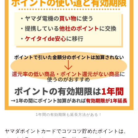
1年間の有効期限も延長方法がある！
ヤマダポイントカードでコツコツ貯めたポイントは、