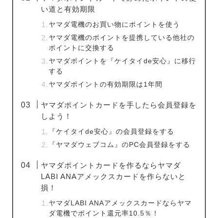
い道と有効期限
ヤマダ電機のお買い物にポイントを使う
ヤマダ電機のポイントを提携している他社の
ポイントに交換する
ヤマダポイントを『ケイタイde安心』に移行
する
ヤマダポイントの有効期限は1年間
ヤマダポイントカードを手したら会員登録を
しよう！
『ケイタイde安心』の会員登録をする
『ヤマダウェブコム』のPC会員登録をする
ヤマダポイントカードを作るならヤマダ
LABI ANAアメックスカードを作らないと
損！
ヤマダLABI ANAアメックスカードならヤマ
ダ電機でポイント還元率10.5％！