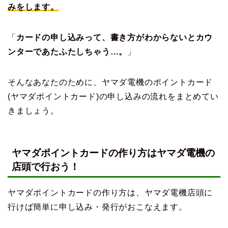
みをします。
「
カードの申し込みって、書き方がわからないとカウ
ンターであたふたしちゃう…。
」
そんなあなたのために、ヤマダ電機のポイントカード
(ヤマダポイントカード)の申し込みの流れをまとめてい
きましょう。
ヤマダポイントカードの作り方はヤマダ電機の
店頭で行おう！
ヤマダポイントカードの作り方は、ヤマダ電機店頭に
行けば簡単に申し込み・発行がおこなえます。