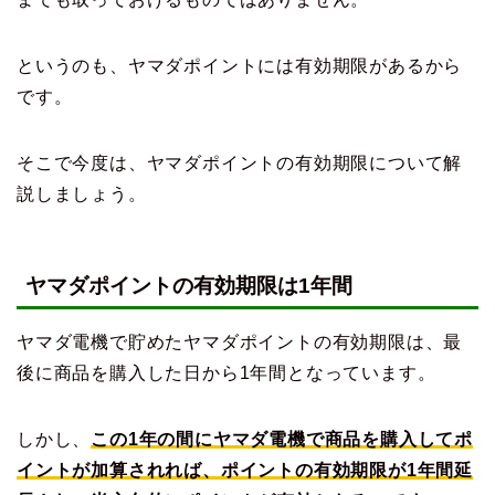
というのも、ヤマダポイントには有効期限があるから
です。
そこで今度は、ヤマダポイントの有効期限について解
説しましょう。
ヤマダポイントの有効期限は1年間
ヤマダ電機で貯めたヤマダポイントの有効期限は、最
後に商品を購入した日から1年間となっています。
しかし、
この1年の間にヤマダ電機で商品を購入してポ
イントが加算されれば、ポイントの有効期限が1年間延