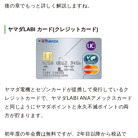
後の章でもっと詳しく解説しますね。
ヤマダLABI カード(クレジットカード)
ヤマダ電機とセゾンカードが提携して発行しているク
レジットカードで、ヤマダLABI ANAアメックスカード
と同じようにヤマダポイントと永久不滅ポイントの両
方が貯まります。
初年度の年会費は無料ですが、2年目以降から税込で