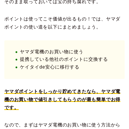
そのまま取っておいては宝の持ち腐れです。
ポイントは使ってこそ価値が出るもの！では、ヤマダ
ポイントの使い道を以下にまとめましょう。
ヤマダ電機のお買い物に使う
提携している他社のポイントに交換する
ケイタイde安心に移行する
ヤマダポイントをしっかり貯めてきたなら、ヤマダ電
機のお買い物で値引きしてもらうのが最も簡単でお得
です。
なので、まずはヤマダ電機のお買い物に使う方法から