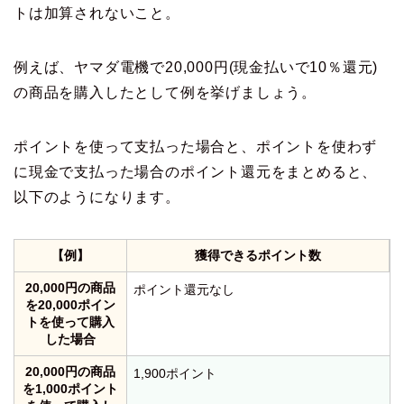
トは加算されないこと。
例えば、ヤマダ電機で20,000円(現金払いで10％還元)
の商品を購入したとして例を挙げましょう。
ポイントを使って支払った場合と、ポイントを使わず
に現金で支払った場合のポイント還元をまとめると、
以下のようになります。
【例】
獲得できるポイント数
20,000円の商品
ポイント還元なし
を20,000ポイン
トを使って購入
した場合
20,000円の商品
1,900ポイント
を1,000ポイント