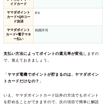
イドカード
ヤマダポイント
8％
カード+QRコー
ド決済
ヤマダポイント
利用不可
カード+電子マネ
ー払い
支払い方法によってポイントの還元率が変化
しますの
で、覚えておきましょう。
「
ヤマダ電機でポイントが貯まるのは、ヤマダポイン
トカードだけなの？
」
いえ、ヤマダポイントカード以外の方法でもポイント
を貯めることができますので、次の項目で簡単に解説