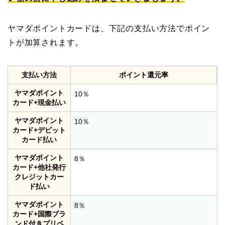
ヤマダポイントカードは、下記の支払い方法でポイン
トが加算されます。
支払い方法
ポイント還元率
ヤマダポイント
10％
カード+現金払い
ヤマダポイント
10％
カード+デビット
カード払い
ヤマダポイント
8％
カード+他社発行
クレジットカー
ド払い
ヤマダポイント
8％
カード+国際ブラ
ンド付きプリペ