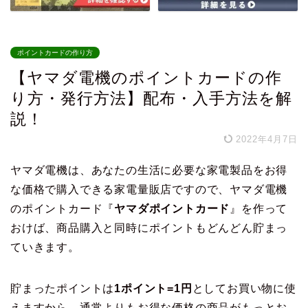
ポイントカードの作り方
【ヤマダ電機のポイントカードの作
り方・発行方法】配布・入手方法を解
説！
2022年4月7日
ヤマダ電機は、あなたの生活に必要な家電製品をお得
な価格で購入できる家電量販店ですので、ヤマダ電機
のポイントカード『
ヤマダポイントカード
』を作って
おけば、商品購入と同時にポイントもどんどん貯まっ
ていきます。
貯まったポイントは
1ポイント=1円
としてお買い物に使
えますから、通常よりもお得な価格の商品がもっとお