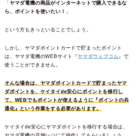
「
ヤマダ電機の商品がインターネットで購入できるな
ら、ポイントを使いたい！
」
という方もきっといることでしょう。
しかし、ヤマダポイントカードで貯まったポイント
は、ヤマダ電機のWEBサイト『
ヤマダウェブコム
』で
使うことができません。
そんな場合は、ヤマダポイントカードで貯まったヤマ
ダポイントを、ケイタイde安心にポイントを移行し
て、WEBでもポイントが使えるように『ポイントの共
通化』という作業をする必要があります。
ケイタイde安心にヤマダポイントを移行する場合は、
ヤマダ電機の店舗レジにて操作してもらいましょう。