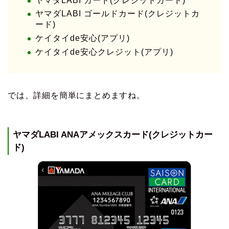
ヤマダLABI カード(クレジットカード)
ヤマダLABI ゴールドカード(クレジットカ
ード)
ケイタイde安心(アプリ)
ケイタイde安心クレジット(アプリ)
では、詳細を簡単にまとめますね。
ヤマダLABI ANAアメックスカード(クレジットカー
ド)