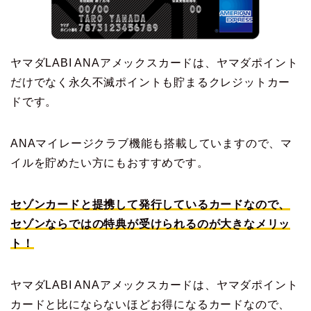
ヤマダLABI ANAアメックスカードは、ヤマダポイント
だけでなく永久不滅ポイントも貯まるクレジットカー
ドです。
ANAマイレージクラブ機能も搭載していますので、マ
イルを貯めたい方にもおすすめです。
セゾンカードと提携して発行しているカードなので、
セゾンならではの特典が受けられるのが大きなメリッ
ト！
ヤマダLABI ANAアメックスカードは、ヤマダポイント
カードと比にならないほどお得になるカードなので、