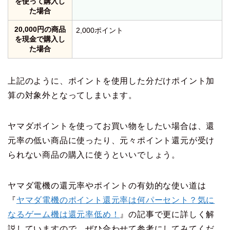
を使って購入し
た場合
20,000円の商品
2,000ポイント
を現金で購入し
た場合
上記のように、ポイントを使用した分だけポイント加
算の対象外となってしまいます。
ヤマダポイントを使ってお買い物をしたい場合は、還
元率の低い商品に使ったり、元々ポイント還元が受け
られない商品の購入に使うといいでしょう。
ヤマダ電機の還元率やポイントの有効的な使い道は
『
ヤマダ電機のポイント還元率は何パーセント？気に
なるゲーム機は還元率低め！
』の記事で更に詳しく解
説していますので、ぜひ合わせて参考にしてみてくだ