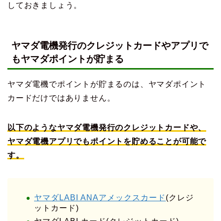
しておきましょう。
ヤマダ電機発行のクレジットカードやアプリで
もヤマダポイントが貯まる
ヤマダ電機でポイントが貯まるのは、ヤマダポイント
カードだけではありません。
以下のようなヤマダ電機発行のクレジットカードや、
ヤマダ電機アプリでもポイントを貯めることが可能で
す。
ヤマダLABI ANAアメックスカード
(クレジ
ットカード)