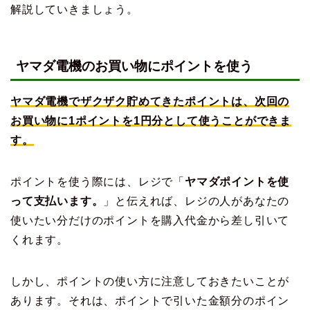
解説していきましょう。
ヤマダ電機のお買い物にポイントを使う
ヤマダ電機でザクザク貯めてきたポイントは、次回の
お買い物に1ポイントを1円分として使うことができま
す。
ポイントを使う際には、レジで「
ヤマダポイントを使
って支払います。
」と伝えれば、レジの人があなたの
使いたい分だけのポイントを購入代金から差し引いて
くれます。
しかし、ポイントの使い方に注意しておきたいことが
あります。それは、ポイントで引いた金額分のポイン