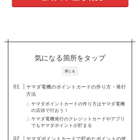
気になる箇所をタップ
閉じる
ヤマダ電機のポイントカードの作り方・発行
方法
ヤマダポイントカードの作り方はヤマダ電機
の店頭で行おう！
ヤマダ電機発行のクレジットカードやアプリ
でもヤマダポイントが貯まる
ヤマダポイントカードで貯めたポイントの使