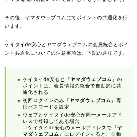
その後、ヤマダウェブコムにてポイントの共通化を行
います。
ケイタイde安心とヤマダウェブコムの会員統合とポイ
ント共通化についての注意事項は、下記の通りです。
ケイタイde安心と『
ヤマダウェブコム
』の
ポイントは、会員情報の統合で自動的に共
通化される
初回ログインのみ『
ヤマダウェブコム
』専
用パスワードを設定
ウェブとケイタイde安心が同一メールアド
レスで登録してある場合
⇒ケイタイde安心のメールアドレスで『
ヤ
マダウェブコム
』にログインすると、自動