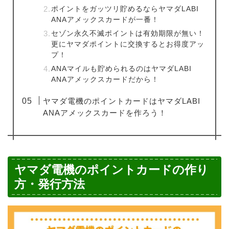
ポイントをガッツリ貯めるならヤマダLABI
ANAアメックスカードが一番！
セゾン永久不滅ポイントは有効期限が無い！
更にヤマダポイントに交換するとお得度アッ
プ！
ANAマイルも貯められるのはヤマダLABI
ANAアメックスカードだから！
ヤマダ電機のポイントカードはヤマダLABI
ANAアメックスカードを作ろう！
ヤマダ電機のポイントカードの作り
方・発行方法