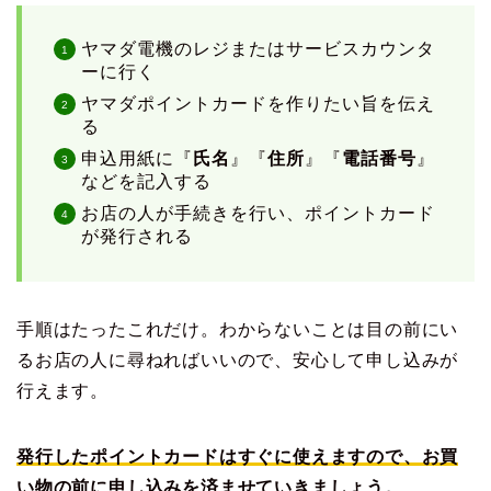
ヤマダ電機のレジまたはサービスカウンタ
ーに行く
ヤマダポイントカードを作りたい旨を伝え
る
申込用紙に『
氏名
』『
住所
』『
電話番号
』
などを記入する
お店の人が手続きを行い、ポイントカード
が発行される
手順はたったこれだけ。わからないことは目の前にい
るお店の人に尋ねればいいので、安心して申し込みが
行えます。
発行したポイントカードはすぐに使えますので、お買
い物の前に申し込みを済ませていきましょう。