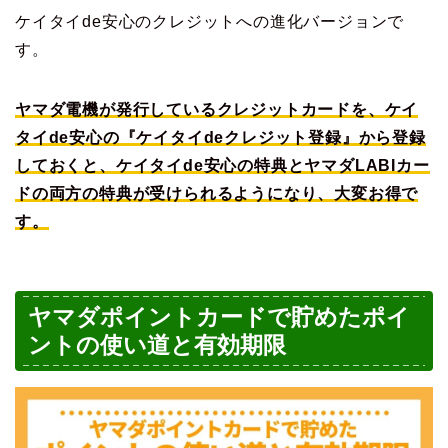
ケイタイde安心のクレジットへの進化バージョンで
す。
ヤマダ電機が発行しているクレジットカードを、ケイ
タイde安心の『ケイタイdeクレジット登録』から登録
しておくと、ケイタイde安心の特典とヤマダLABIカー
ドの両方の特典が受けられるようになり、大変お得で
す。
ヤマダポイントカードで貯めたポイ
ントの使い道と有効期限