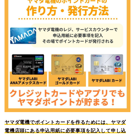
ヤマダ電機でポイントカードを作るためには、ヤマダ
電機店頭にある申込用紙に必要事項を記入して申し込