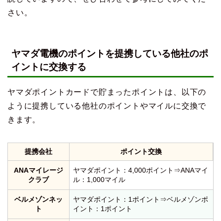
さい。
ヤマダ電機のポイントを提携している他社のポ
イントに交換する
ヤマダポイントカードで貯まったポイントは、以下の
ように提携している他社のポイントやマイルに交換で
きます。
提携会社
ポイント交換
ANAマイレージ
ヤマダポイント：4,000ポイント⇒ANAマイ
クラブ
ル：1,000マイル
ベルメゾンネッ
ヤマダポイント：1ポイント⇒ベルメゾンポ
ト
イント：1ポイント