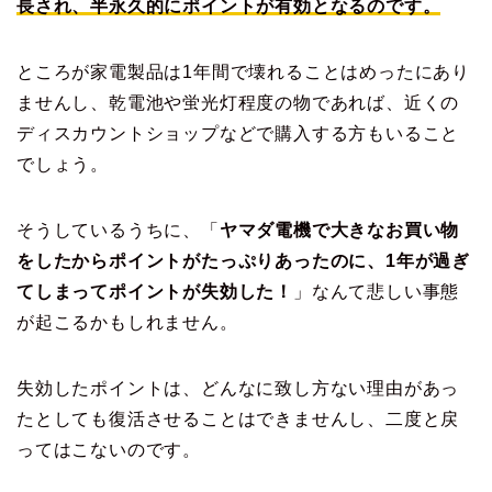
長され、半永久的にポイントが有効となるのです。
ところが家電製品は1年間で壊れることはめったにあり
ませんし、乾電池や蛍光灯程度の物であれば、近くの
ディスカウントショップなどで購入する方もいること
でしょう。
そうしているうちに、「
ヤマダ電機で大きなお買い物
をしたからポイントがたっぷりあったのに、1年が過ぎ
てしまってポイントが失効した！
」なんて悲しい事態
が起こるかもしれません。
失効したポイントは、どんなに致し方ない理由があっ
たとしても復活させることはできませんし、二度と戻
ってはこないのです。