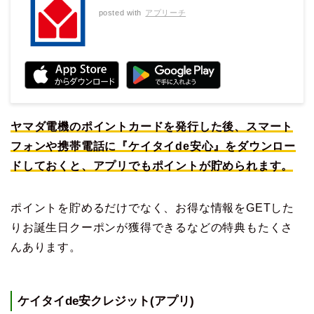
posted with
アプリーチ
ヤマダ電機のポイントカードを発行した後、スマート
フォンや携帯電話に『ケイタイde安心』をダウンロー
ドしておくと、アプリでもポイントが貯められます。
ポイントを貯めるだけでなく、お得な情報をGETした
りお誕生日クーポンが獲得できるなどの特典もたくさ
んあります。
ケイタイde安クレジット(アプリ)