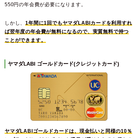
550円の年会費が必要になります。
しかし、
1年間に1回でもヤマダLABIカードを利用すれ
ば翌年度の年会費が無料になるので、実質無料で持つ
ことができます。
ヤマダLABI ゴールドカード(クレジットカード)
ヤマダLABIゴールドカードは、現金払いと同様の10％