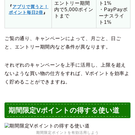
エントリー期間
ト1%
『
アプリで買うと！
内で5,000ポイン
・PayPayボ
ポイント毎日2倍
』
トまで
ーナスライ
ト1%
ご覧の通り、キャンペーンによって、月ごと、日ご
と、エントリー期間内など条件が異なります。
それぞれのキャンペーンを上手に活用し、上限を超え
ないような買い物の仕方をすれば、Vポイントを効率よ
く貯めることができますね。
期間限定Vポイントの得する使い道
期間限定ポイントを有効活用しよう