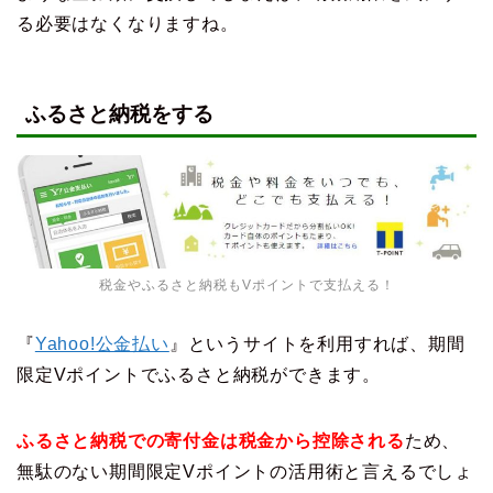
る必要はなくなりますね。
ふるさと納税をする
税金やふるさと納税もVポイントで支払える！
『
Yahoo!公金払い
』というサイトを利用すれば、期間
限定Vポイントでふるさと納税ができます。
ふるさと納税での寄付金は税金から控除される
ため、
無駄のない期間限定Vポイントの活用術と言えるでしょ