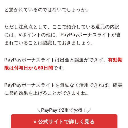
と驚かれているのではないでしょうか。
ただし注意点として、ここで紹介している還元の内訳
には、Vポイントの他に、PayPayボーナスライトが含
まれていることは認識しておきましょう。
PayPayボーナスライトは出金と譲渡ができず、
有効期
限は付与日から60日間
です。
PayPayボーナスライトを無駄なく活用できれば、確実
に節約効果を上げることができますね。
＼PayPayで2重でお得！／
» 公式サイトで詳しく見る