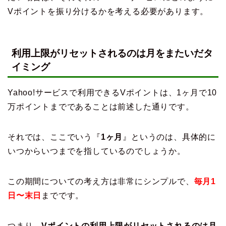
Vポイントを振り分けるかを考える必要があります。
利用上限がリセットされるのは月をまたいだタ
イミング
Yahoo!サービスで利用できるVポイントは、1ヶ月で10
万ポイントまでであることは前述した通りです。
それでは、ここでいう『
1ヶ月
』というのは、具体的に
いつからいつまでを指しているのでしょうか。
この期間についての考え方は非常にシンプルで、
毎月1
日〜末日
までです。
つまり、
Vポイントの利用上限がリセットされるのは月