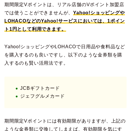
期間限定Vポイントは、リアル店舗のVポイント加盟店
では使うことができませんが、
Yahoo!ショッピングや
LOHACOなどのYahoo!サービスにおいては、1ポイン
ト1円として利用できます。
Yahoo!ショッピングやLOHACOで日用品や食料品など
を購入するのも良いですし、以下のような金券類を購
入するのも賢い活用法です。
JCBギフトカード
ジェフグルメカード
期間限定Vポイントには有効期限がありますが、上記の
ような金券類に交換してしまえば、有効期限を気にす