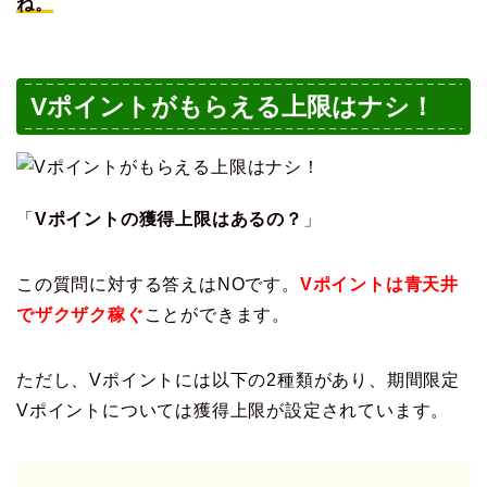
ね。
Vポイントがもらえる上限はナシ！
「
Vポイントの獲得上限はあるの？
」
この質問に対する答えはNOです。
Vポイントは青天井
でザクザク稼ぐ
ことができます。
ただし、Vポイントには以下の2種類があり、期間限定
Vポイントについては獲得上限が設定されています。