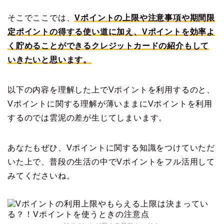
そこでここでは、
Vポイントの上限や注意事項や期間限
定ポイントの得する使い道に加え、Vポイントを効率よ
く貯めることができるクレジットカードの紹介もして
いきたいと思います。
以下の内容を理解した上でVポイントを利用するのと、
Vポイントに関する理解が薄いままにVポイントを利用
するのでは雲泥の差が生じてしまいます。
あなたもぜひ、Vポイントに関する知識をつけていただ
いた上で、普段の生活の中でVポイントをフル活用して
みてくださいね。