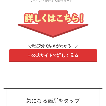
Vポイントが貯まる最強カード！
＼最短2分で結果がわかる！／
» 公式サイトで詳しく見る
気になる箇所をタップ