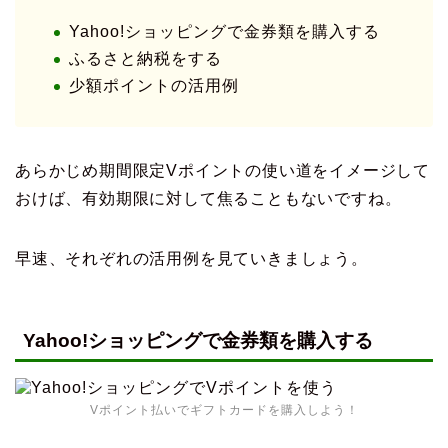
Yahoo!ショッピングで金券類を購入する
ふるさと納税をする
少額ポイントの活用例
あらかじめ期間限定Vポイントの使い道をイメージして
おけば、有効期限に対して焦ることもないですね。
早速、それぞれの活用例を見ていきましょう。
Yahoo!ショッピングで金券類を購入する
Vポイント払いでギフトカードを購入しよう！