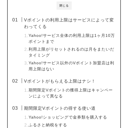
閉じる
Vポイントの利用上限はサービスによって変
わってくる
Yahoo!サービス全体の利用上限は1ヶ月10万
ポイントまで
利用上限がリセットされるのは月をまたいだ
タイミング
Yahoo!サービス以外のVポイント加盟店は利
用上限はない
Vポイントがもらえる上限はナシ！
期間限定Vポイントの獲得上限はキャンペー
ンによって異なる
期間限定Vポイントの得する使い道
Yahoo!ショッピングで金券類を購入する
ふるさと納税をする