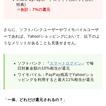
特典)
⇒
合計：7%の還元
さらに、ソフトバンクユーザーやワイモバイルユーザ
ーであれば、Yahoo!ショッピングにおいて、以下のよ
うなメリットがあることも見逃せません。
ソフトバンク：『
スマートログイン
』で毎
日対象金額の10%相当が還元
ワイモバイル：PayPay残高でYahoo!ショ
ッピングを利用すると最大11%相当が還元
「
一体、どれだけ還元されるの？
」