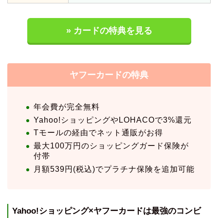
» カードの特典を見る
ヤフーカードの特典
年会費が完全無料
Yahoo!ショッピングやLOHACOで3%還元
Tモールの経由でネット通販がお得
最大100万円のショッピングガード保険が
付帯
月額539円(税込)でプラチナ保険を追加可能
Yahoo!ショッピング×ヤフーカードは最強のコンビ