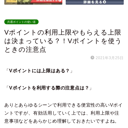
共通ポイントの使い道
Vポイントの利用上限やもらえる上限
は決まっている？！Vポイントを使う
ときの注意点
2021年3月25日
「
Vポイントには上限はある？
」
「
Vポイントを利用する際の注意点は？
」
ありとあらゆるシーンで利用できる便宜性の高いVポイ
ントですが、有効活用していく上では、利用上限や注
意事項などをあらかじめ理解しておきたいですよね。