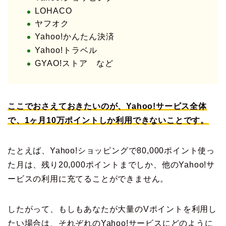
LOHACO
ヤフオク
Yahoo!かんたん決済
Yahoo!トラベル
GYAO!ストア など
ここでおさえておきたいのが、Yahoo!サービス全体
で、1ヶ月10万ポイントしか利用できないことです。
たとえば、Yahoo!ショッピングで80,000ポイント使っ
た月は、残り20,000ポイントまでしか、他のYahoo!サ
ービスの利用に充てることができません。
したがって、もしもあなたが大量のVポイントを利用し
たい場合は、それぞれのYahoo!サービスにどのように