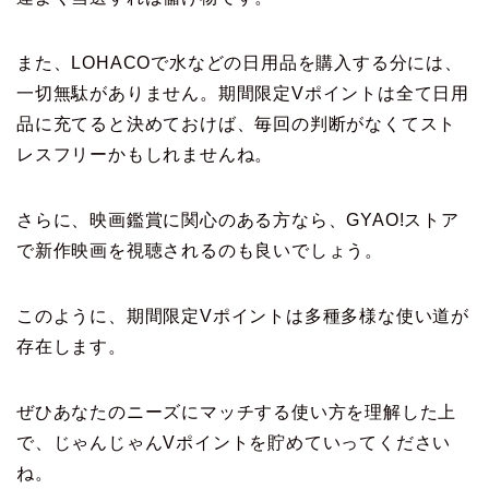
また、LOHACOで水などの日用品を購入する分には、
一切無駄がありません。期間限定Vポイントは全て日用
品に充てると決めておけば、毎回の判断がなくてスト
レスフリーかもしれませんね。
さらに、映画鑑賞に関心のある方なら、GYAO!ストア
で新作映画を視聴されるのも良いでしょう。
このように、期間限定Vポイントは多種多様な使い道が
存在します。
ぜひあなたのニーズにマッチする使い方を理解した上
で、じゃんじゃんVポイントを貯めていってください
ね。