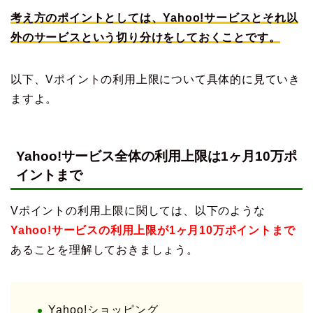
考え方のポイントとしては、Yahoo!サービスとそれ以
外のサービスという切り分けをしておくことです。
以下、Vポイントの利用上限について具体的に見ていき
ますよ。
Yahoo!サービス全体の利用上限は1ヶ月10万ポ
イントまで
Vポイントの利用上限に関しては、以下のような
Yahoo!サービスの利用上限が1ヶ月10万ポイントまで
あることを理解しておきましょう。
Yahoo!ショッピング