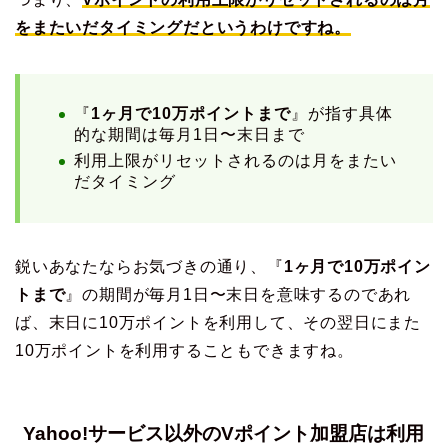
をまたいだタイミングだというわけですね。
『
1ヶ月で10万ポイントまで
』が指す具体
的な期間は毎月1日〜末日まで
利用上限がリセットされるのは月をまたい
だタイミング
鋭いあなたならお気づきの通り、『
1ヶ月で10万ポイン
トまで
』の期間が毎月1日〜末日を意味するのであれ
ば、末日に10万ポイントを利用して、その翌日にまた
10万ポイントを利用することもできますね。
Yahoo!サービス以外のVポイント加盟店は利用