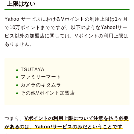
上限はない
Yahoo!サービスにおけるVポイントの利用上限は1ヶ月
で10万ポイントまでですが、以下のようなYahoo!サー
ビス以外の加盟店に関しては、Vポイントの利用上限は
ありません。
TSUTAYA
ファミリーマート
カメラのキタムラ
その他Vポイント加盟店
つまり、
Vポイントの利用上限について注意を払う必要
があるのは、Yahoo!サービスのみだということです