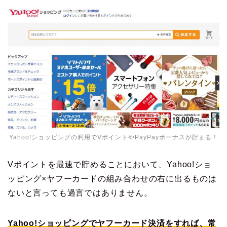
Yahoo!ショッピングの利用でVポイントやPayPayボーナスが貯まる！
Vポイントを最速で貯めることにおいて、Yahoo!ショ
ッピング×ヤフーカードの組み合わせの右に出るものは
ないと言っても過言ではありません。
Yahoo!ショッピングでヤフーカード決済をすれば、常