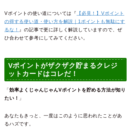
Vポイントの使い道については『
【必見！】Vポイント
の得する使い道・使い方を解説｜1ポイントも無駄にす
るな！
』の記事で更に詳しく解説していますので、ぜ
ひ合わせて参考にしてみてください。
Vポイントがザクザク貯まるクレジ
ットカードはコレだ！
「
効率よくじゃんじゃんVポイントを貯める方法が知り
たい！
」
あなたもきっと、一度はこのように思われたことがあ
るハズです。