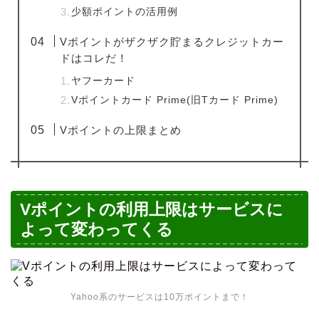
少額ポイントの活用例
Vポイントがザクザク貯まるクレジットカー
ドはコレだ！
ヤフーカード
Vポイントカード Prime(旧Tカード Prime)
Vポイントの上限まとめ
Vポイントの利用上限はサービスに
よって変わってくる
Yahoo系のサービスは10万ポイントまで！