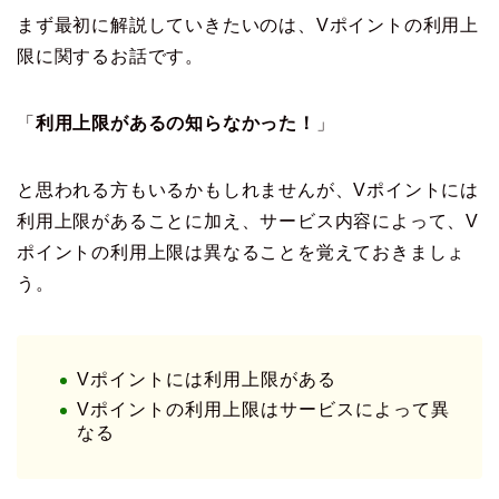
まず最初に解説していきたいのは、Vポイントの利用上
限に関するお話です。
「
利用上限があるの知らなかった！
」
と思われる方もいるかもしれませんが、Vポイントには
利用上限があることに加え、サービス内容によって、V
ポイントの利用上限は異なることを覚えておきましょ
う。
Vポイントには利用上限がある
Vポイントの利用上限はサービスによって異
なる