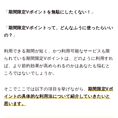
「
期間限定Vポイントを無駄にしたくない！
」
「
期間限定Vポイントって、どんなふうに使ったらいい
の？
」
利用できる期間が短く、かつ利用可能なサービスも限
られている期間限定Vポイントは、どのように利用すれ
ば、より節約効果が高められるのかはあなたも悩むと
ころではないでしょうか。
そこでここでは以下の項目を挙げながら、
期間限定Vポ
イントの具体的な利用法について紹介していきたいと
思います。