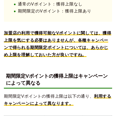
通常のVポイント：獲得上限なし
期間限定のVポイント：獲得上限あり
加盟店の利用で獲得可能なVポイントに関しては、獲得
上限を気にする必要はありませんが、各種キャンペー
ンで得られる期間限定ポイントについては、あらかじ
め上限を理解しておいた方が良いですね。
期間限定Vポイントの獲得上限はキャンペーン
によって異なる
期間限定Vポイントの獲得上限は以下の通り、
利用する
キャンペーンによって異なります。