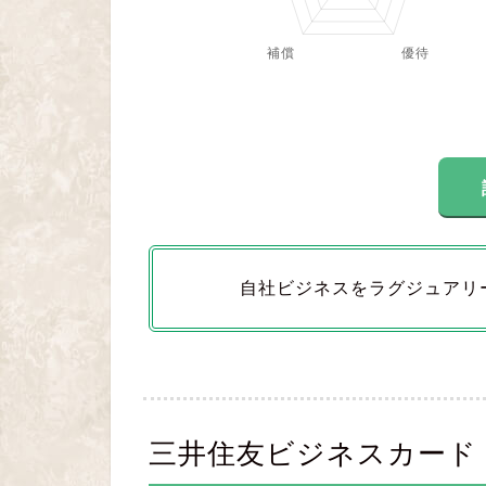
自社ビジネスをラグジュアリ
三井住友ビジネスカード fo