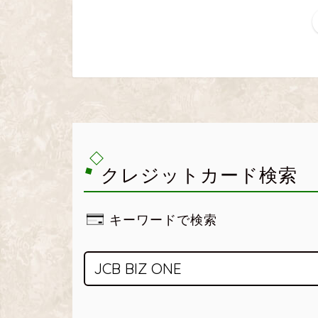
クレジットカード検索
キーワードで検索