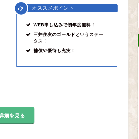
オススメポイント
WEB申し込みで初年度無料！
三井住友のゴールドというステー
タス！
補償や優待も充実！
詳細を見る