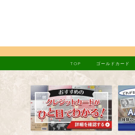
TOP
ゴールドカード