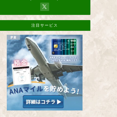
注目サービス