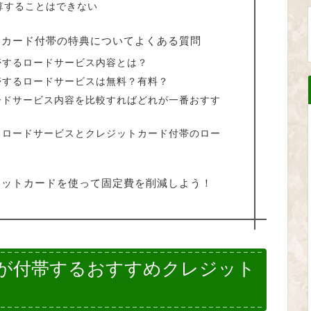
算することはできない
トカード付帯の特典についてよくある質問
帯するロードサービス内容とは？
帯するロードサービスは無料？有料？
ードサービス内容を比較すればどれが一番おすす
るロードサービスとクレジットカード付帯のロー
ジットカードを使って固定費を削減しよう！
が付帯するおすすめクレジット