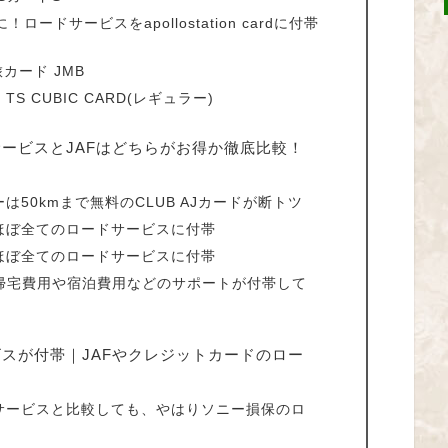
得に！ロードサービスをapollostation cardに付帯
カード JMB
 CUBIC CARD(レギュラー)
ービスとJAFはどちらがお得か徹底比較！
50kmまで無料のCLUB AJカードが断トツ
ほぼ全てのロードサービスに付帯
ほぼ全てのロードサービスに付帯
には帰宅費用や宿泊費用などのサポートが付帯して
スが付帯｜JAFやクレジットカードのロー
サービスと比較しても、やはりソニー損保のロ