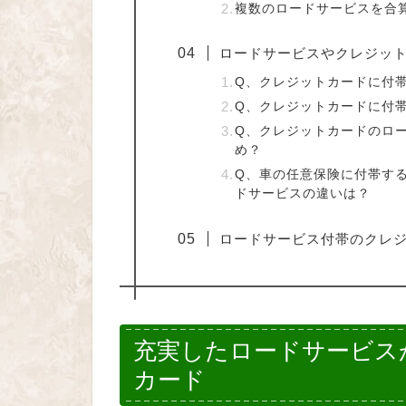
複数のロードサービスを合
ロードサービスやクレジッ
Q、クレジットカードに付
Q、クレジットカードに付
Q、クレジットカードのロ
め？
Q、車の任意保険に付帯す
ドサービスの違いは？
ロードサービス付帯のクレ
充実したロードサービス
カード