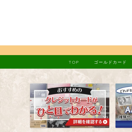
TOP
ゴールドカード