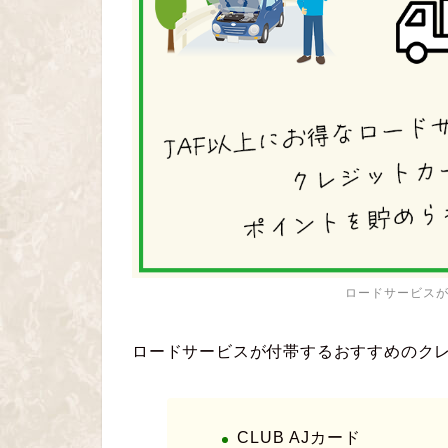
ロードサービス
ロードサービスが付帯するおすすめのク
CLUB AJカード