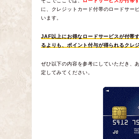
そこでここでは、
ロードサービスが付帯
に、クレジットカード付帯のロードサービ
います。
JAF以上にお得なロードサービスが付帯
るよりも、ポイント付与が得られるクレ
ぜひ以下の内容を参考にしていただき、
定してみてください。