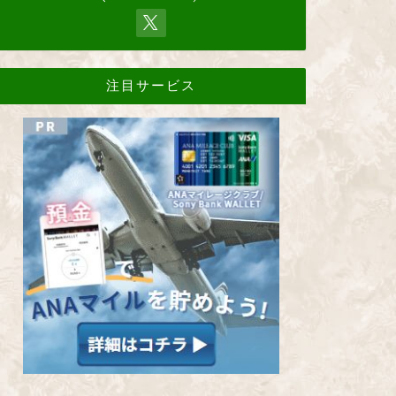
注目サービス