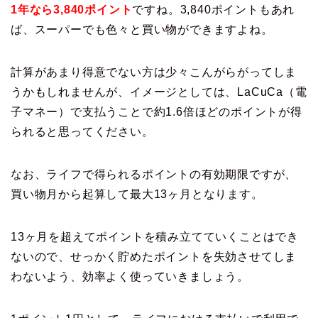
1年なら3,840ポイント
ですね。3,840ポイントもあれ
ば、スーパーでも色々と買い物ができますよね。
計算があまり得意でない方は少々こんがらがってしま
うかもしれませんが、イメージとしては、LaCuCa（電
子マネー）で支払うことで約1.6倍ほどのポイントが得
られると思ってください。
なお、ライフで得られるポイントの有効期限ですが、
買い物月から起算して最大13ヶ月となります。
13ヶ月を超えてポイントを積み立てていくことはでき
ないので、せっかく貯めたポイントを失効させてしま
わないよう、効率よく使っていきましょう。