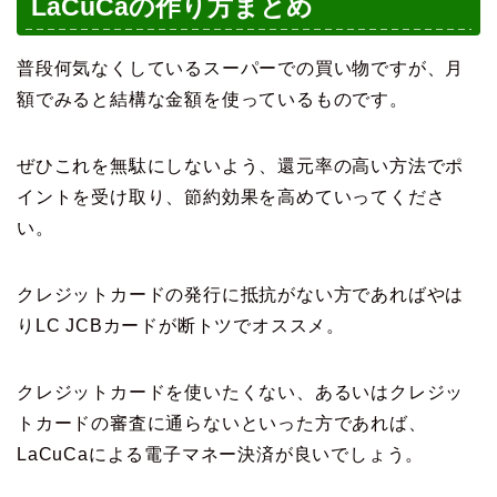
LaCuCaの作り方まとめ
普段何気なくしているスーパーでの買い物ですが、月
額でみると結構な金額を使っているものです。
ぜひこれを無駄にしないよう、還元率の高い方法でポ
イントを受け取り、節約効果を高めていってくださ
い。
クレジットカードの発行に抵抗がない方であればやは
りLC JCBカードが断トツでオススメ。
クレジットカードを使いたくない、あるいはクレジッ
トカードの審査に通らないといった方であれば、
LaCuCaによる電子マネー決済が良いでしょう。