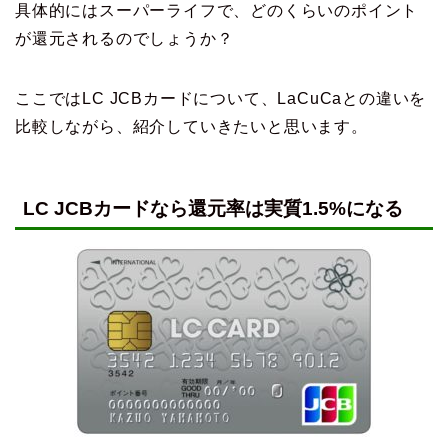
具体的にはスーパーライフで、どのくらいのポイント
が還元されるのでしょうか？
ここではLC JCBカードについて、LaCuCaとの違いを
比較しながら、紹介していきたいと思います。
LC JCBカードなら還元率は実質1.5%になる