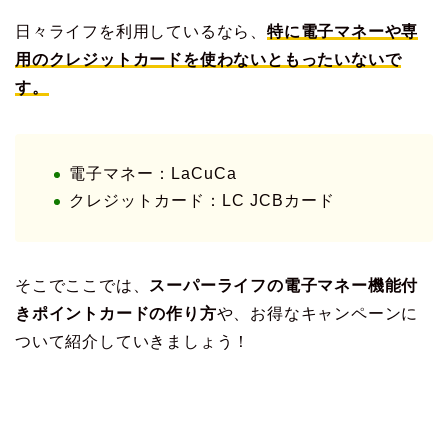
日々ライフを利用しているなら、
特に電子マネーや専
用のクレジットカードを使わないともったいないで
す。
電子マネー：LaCuCa
クレジットカード：LC JCBカード
そこでここでは、
スーパーライフの電子マネー機能付
きポイントカードの作り方
や、お得なキャンペーンに
ついて紹介していきましょう！