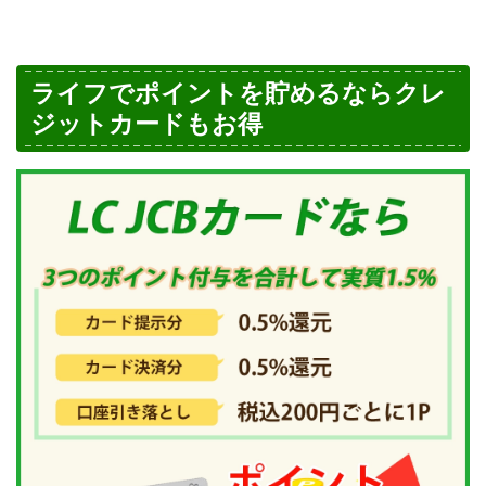
ライフでポイントを貯めるならクレ
ジットカードもお得