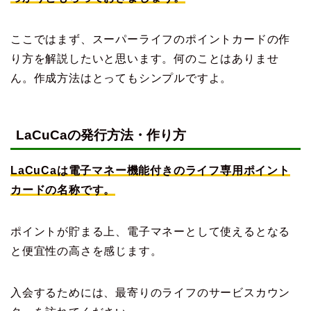
ここではまず、スーパーライフのポイントカードの作
り方を解説したいと思います。何のことはありませ
ん。作成方法はとってもシンプルですよ。
LaCuCaの発行方法・作り方
LaCuCaは電子マネー機能付きのライフ専用ポイント
カードの名称です。
ポイントが貯まる上、電子マネーとして使えるとなる
と便宜性の高さを感じます。
入会するためには、最寄りのライフのサービスカウン