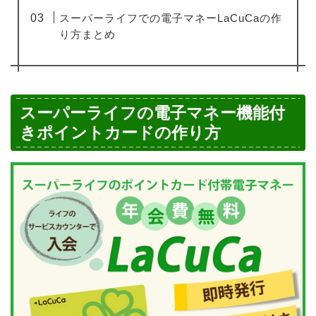
スーパーライフでの電子マネーLaCuCaの作
り方まとめ
スーパーライフの電子マネー機能付
きポイントカードの作り方