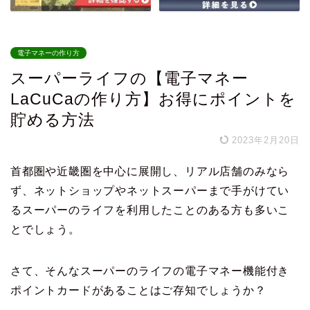
電子マネーの作り方
スーパーライフの【電子マネー
LaCuCaの作り方】お得にポイントを
貯める方法
2023年2月20日
首都圏や近畿圏を中心に展開し、リアル店舗のみなら
ず、ネットショップやネットスーパーまで手がけてい
るスーパーのライフを利用したことのある方も多いこ
とでしょう。
さて、そんなスーパーのライフの電子マネー機能付き
ポイントカードがあることはご存知でしょうか？