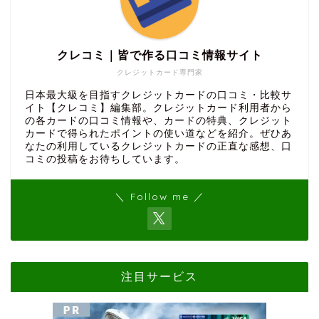
クレコミ｜皆で作る口コミ情報サイト
クレジットカード専門家
日本最大級を目指すクレジットカードの口コミ・比較サ
イト【クレコミ】編集部。クレジットカード利用者から
の各カードの口コミ情報や、カードの特典、クレジット
カードで得られたポイントの使い道などを紹介。ぜひあ
なたの利用しているクレジットカードの正直な感想、口
コミの投稿をお待ちしています。
＼ Follow me ／
注目サービス