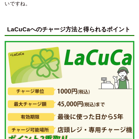
いですね。
LaCuCaへのチャージ方法と得られるポイント