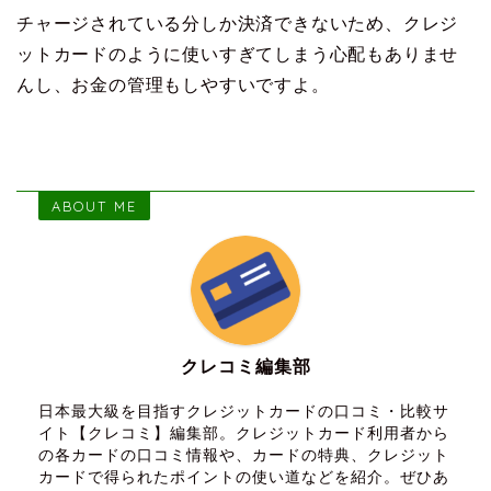
チャージされている分しか決済できないため、クレジ
ットカードのように使いすぎてしまう心配もありませ
んし、お金の管理もしやすいですよ。
ABOUT ME
クレコミ編集部
日本最大級を目指すクレジットカードの口コミ・比較サ
イト【クレコミ】編集部。クレジットカード利用者から
の各カードの口コミ情報や、カードの特典、クレジット
カードで得られたポイントの使い道などを紹介。ぜひあ