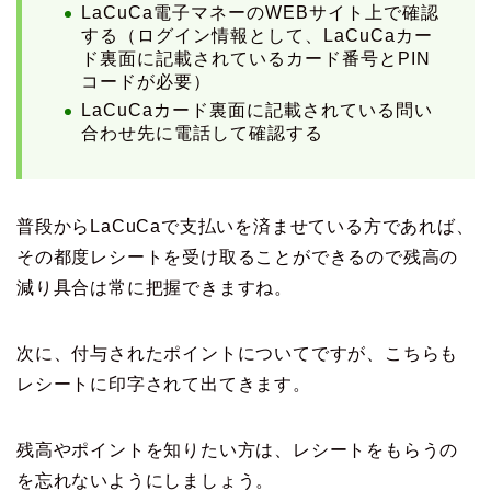
LaCuCa電子マネーのWEBサイト上で確認
する（ログイン情報として、LaCuCaカー
ド裏面に記載されているカード番号とPIN
コードが必要）
LaCuCaカード裏面に記載されている問い
合わせ先に電話して確認する
普段からLaCuCaで支払いを済ませている方であれば、
その都度レシートを受け取ることができるので残高の
減り具合は常に把握できますね。
次に、付与されたポイントについてですが、こちらも
レシートに印字されて出てきます。
残高やポイントを知りたい方は、レシートをもらうの
を忘れないようにしましょう。