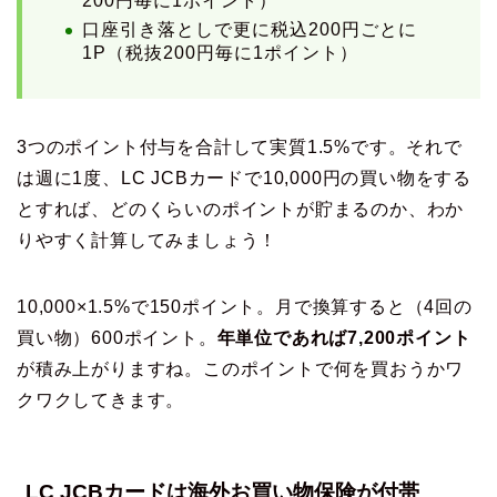
200円毎に1ポイント）
口座引き落としで更に税込200円ごとに
1P（税抜200円毎に1ポイント）
3つのポイント付与を合計して実質1.5%です。それで
は週に1度、LC JCBカードで10,000円の買い物をする
とすれば、どのくらいのポイントが貯まるのか、わか
りやすく計算してみましょう！
10,000×1.5%で150ポイント。月で換算すると（4回の
買い物）600ポイント。
年単位であれば7,200ポイント
が積み上がりますね。このポイントで何を買おうかワ
クワクしてきます。
LC JCBカードは海外お買い物保険が付帯