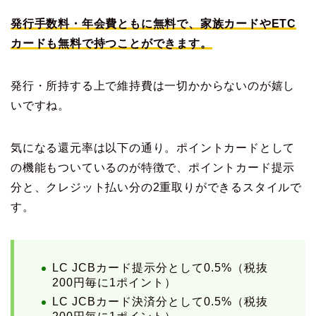
発行手数料・年会費ともに無料で、家族カードやETC
カードも無料で持つことができます。
発行・所持する上で維持費は一切かからないのが嬉し
いですね。
気になる還元率は以下の通り。ポイントカードとして
の機能もついているのが特徴で、ポイントカード提示
分と、クレジット払い分の2重取りができるスタイルで
す。
LC JCBカード提示分として0.5%（税抜
200円毎に1ポイント）
LC JCBカード決済分として0.5%（税抜