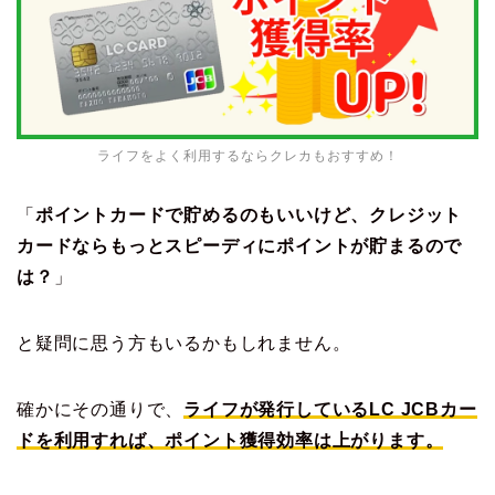
ライフをよく利用するならクレカもおすすめ！
「
ポイントカードで貯めるのもいいけど、クレジット
カードならもっとスピーディにポイントが貯まるので
は？
」
と疑問に思う方もいるかもしれません。
確かにその通りで、
ライフが発行しているLC JCBカー
ドを利用すれば、ポイント獲得効率は上がります。