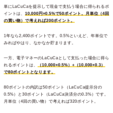
単にLaCuCaを提示して現金で支払う場合に得られるポ
イントは、
10,000円×0.5%で50ポイント。月単位（4回
の買い物）で考えれば200ポイント。
1年なら2,400ポイントです。0.5%といえど、年単位で
みればやはり、なかなか貯まります。
一方、電子マネーのLaCuCaとして支払った場合に得ら
れるポイントは、
（10,000×0.5%）+（10,000×0.3）
で80ポイントとなります。
80ポイントの内訳は50ポイント（LaCuCa提示分の
0.5%）と30ポイント（LaCuCa決済分の0.3%）です。
月単位（4回の買い物）で考えれば320ポイント。