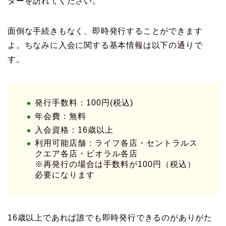
ターを訪れてください。
面倒な手続きもなく、即時発行することができます
よ。ちなみに入会に関する基本情報は以下の通りで
す。
発行手数料：100円(税込)
年会費：無料
入会資格：16歳以上
利用可能店舗：ライフ各店・セントラルス
クエア各店・ビオラル各店
※再発行の場合は手数料が100円（税込）
必要になります
16歳以上であれば誰でも即時発行できるのがありがた