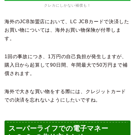
クレカにしかない補償も！
海外のJCB加盟店において、LC JCBカードで決済した
お買い物については、海外お買い物保険が付帯しま
す。
1回の事故につき、1万円の自己負担が発生しますが、
購入日から起算して90日間、年間最大で50万円まで補
償されます。
海外で大きな買い物をする際には、クレジットカード
での決済を忘れないようにしたいですね。
スーパーライフでの電子マネー