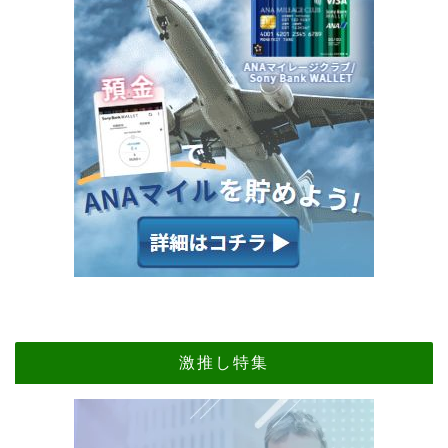
激推し特集