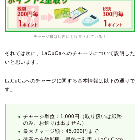
チャージ機は店内にも設置されている！
それでは次に、LaCuCaへのチャージについて説明した
いと思います。
LaCuCaへのチャージに関する基本情報は以下の通りで
す。
チャージ単位：1,000円（取り扱いは紙幣
のみ。お釣りは出ません）
最大チャージ額：45,000円まで
残高の有効期限：最後に利用（LaCuCaで