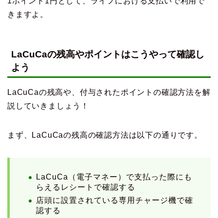
1ポイント1円として、ライフにおける支払いで利用で
きますよ。
LaCuCaの残高やポイントはこうやって確認し
よう
LaCuCaの残高や、付与されたポイントの確認方法を解
説していきましょう！
まず、LaCuCaの残高の確認方法は以下の通りです。
LaCuCa（電子マネー）で支払った際にも
らえるレシートで確認する
店頭に設置されている専用チャージ機で確
認する