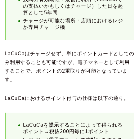
の支払いかもしくはチャージ）した日を起
算として5年間
チャージが可能な場所：店頭におけるレジ
か専用チャージ機
LaCuCaはチャージせず、単にポイントカードとしての
み利用することも可能ですが、電子マネーとして利用
することで、ポイントの2重取りが可能となっていま
す。
LaCuCaにおけるポイント付与の仕様は以下の通り。
LaCuCaを
提示
することによって得られる
ポイント→税抜200円毎に1ポイント