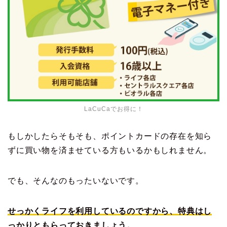
LaCuCaでお得に！
もしかしたらそもそも、ポイントカードの存在を知ら
ずに買い物を済ませている方もいるかもしれません。
でも、そんなのもったいないです。
せっかくライフを利用しているのですから、特典はし
っかりともらっておきましょう。