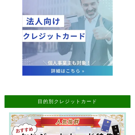
目的別クレジットカード