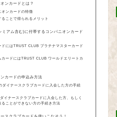
ニオンカードとは？
ニオンカードの特徴
することで得られるメリット
レミアム含む)に付帯するコンパニオンカード
にはTRUST CLUB プラチナマスターカード
ードにはTRUST CLUB ワールドエリートカ
オンカードの申込み方法
対象のダイナースクラブカードに入会した方の手続
規にダイナースクラブカードに入会した方、もしく
取ることができない方の手続き方法
ナースクラブカードを使いこなそう！