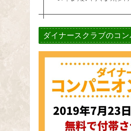
ダイナースクラブのコン