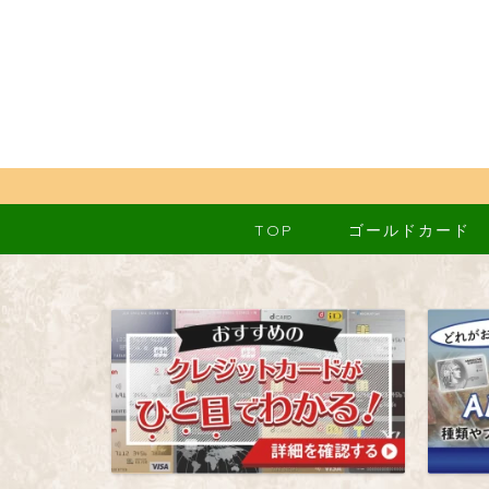
TOP
ゴールドカード