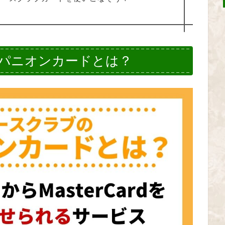
パニオンカードとは？