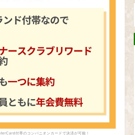
terCard付帯のコンパニオンカードで決済が可能！