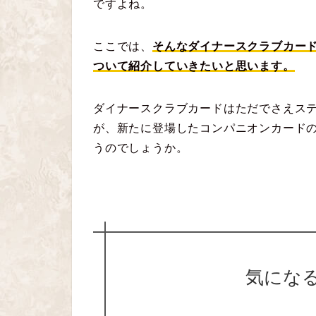
ですよね。
ここでは、
そんなダイナースクラブカー
ついて紹介していきたいと思います。
ダイナースクラブカードはただでさえス
が、新たに登場したコンパニオンカード
うのでしょうか。
気にな