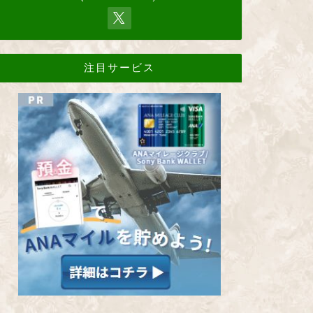
注目サービス