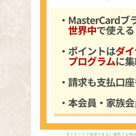
ダイナースで決済できない場所でもMas