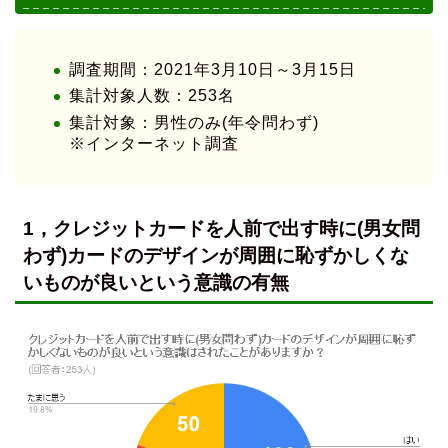
調査期間：2021年3月10日～3月15日
集計対象人数：253名
集計対象：男性のみ(年令問わず)
※インターネット調査
1，クレジットカードを人前で出す時に(男女問
わず)カードのデザインが周囲に恥ずかしくな
いものが良いという意識の有無