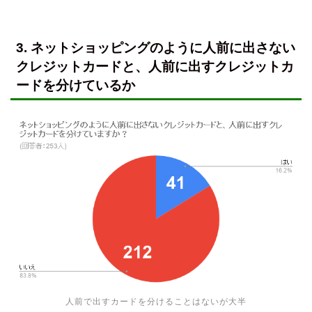
3. ネットショッピングのように人前に出さない
クレジットカードと、人前に出すクレジットカ
ードを分けているか
人前で出すカードを分けることはないが大半