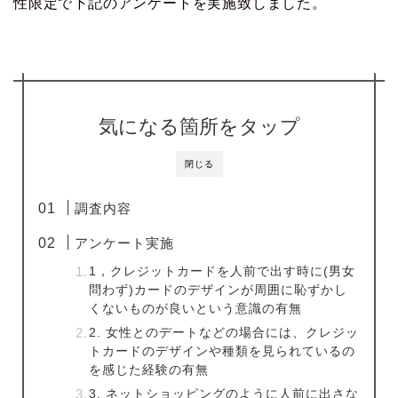
性限定で下記のアンケートを実施致しました。
気になる箇所をタップ
閉じる
調査内容
アンケート実施
1，クレジットカードを人前で出す時に(男女
問わず)カードのデザインが周囲に恥ずかし
くないものが良いという意識の有無
2. 女性とのデートなどの場合には、クレジッ
トカードのデザインや種類を見られているの
を感じた経験の有無
3. ネットショッピングのように人前に出さな