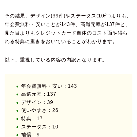
その結果、デザイン(39件)やステータス(10件)よりも、
年会費無料・安いことが143件、高還元率が137件と、
見た目よりもクレジットカード自体のコスト面や得ら
れる特典に重きをおいていることがわかります。
以下、重視している内容の内訳となります。
年会費無料・安い：143
高還元率：137
デザイン：39
使いやすさ：26
特典：17
ステータス：10
補償：9