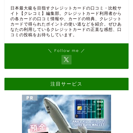
日本最大級を目指すクレジットカードの口コミ・比較サ
イト【クレコミ】編集部。クレジットカード利用者から
の各カードの口コミ情報や、カードの特典、クレジット
カードで得られたポイントの使い道などを紹介。ぜひあ
なたの利用しているクレジットカードの正直な感想、口
コミの投稿をお待ちしています。
＼ Follow me ／
注目サービス