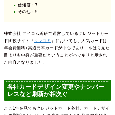
信頼度：7
その他：5
株式会社 アイコム総研で運営しているクレジットカー
ド比較サイト『
クレコミ
』においても、人気カードは
年会費無料+高還元率カードが中心であり、やはり見た
目よりも中身が重要だということがハッキリと示され
た内容となりました。
各社カードデザイン変更やナンバー
レスなど刷新が相次ぐ
ここ1年を見てもクレジットカード各社、カードデザイ