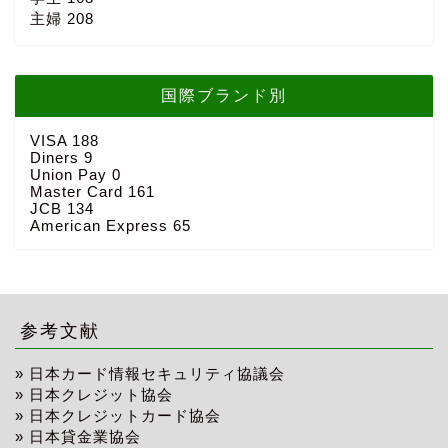
主婦
208
国際ブランド別
VISA
188
Diners
9
Union Pay
0
Master Card
161
JCB
134
American Express
65
参考文献
»
日本カード情報セキュリティ協議会
»
日本クレジット協会
»
日本クレジットカード協会
»
日本貸金業協会