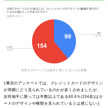
女性とのデートでは意外と気にしない人が多数
1番目のアンケートでは、クレジットカードのデザイン
が周囲にどう見られているのかが多く占めましたが、
女性相手に限っては半数以上である60.9％(154名)はカ
ードのデザインや種類を見られているとは感じないと