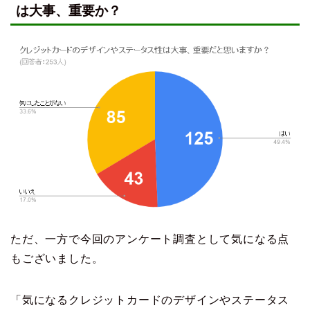
は大事、重要か？
ただ、一方で今回のアンケート調査として気になる点
もございました。
「気になるクレジットカードのデザインやステータス