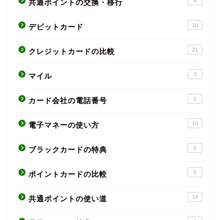
8
共通ポイントの交換・移行
10
デビットカード
21
クレジットカードの比較
3
マイル
2
カード会社の電話番号
10
電子マネーの使い方
5
ブラックカードの特典
6
ポイントカードの比較
14
共通ポイントの使い道