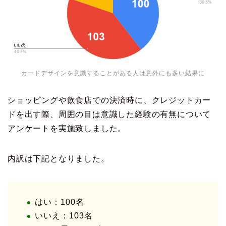
カードデザインを意識することがある人は意外にも多い結果に
ショッピングや飲食店での決済時に、クレジットカー
ドを出す際、周囲の目は意識した経験の有無について
アンケートを実施致しました。
内訳は下記となりました。
はい：100名
いいえ：103名