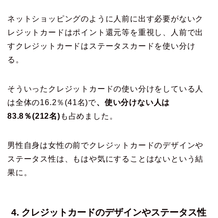
ネットショッピングのように人前に出す必要がないク
レジットカードはポイント還元等を重視し、人前で出
すクレジットカードはステータスカードを使い分け
る。
そういったクレジットカードの使い分けをしている人
は全体の16.2％(41名)で
、使い分けない人は
83.8％(212名)
も占めました。
男性自身は女性の前でクレジットカードのデザインや
ステータス性は、もはや気にすることはないという結
果に。
4. クレジットカードのデザインやステータス性