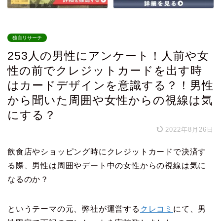
独自リサーチ
253人の男性にアンケート！人前や女
性の前でクレジットカードを出す時
はカードデザインを意識する？！男性
から聞いた周囲や女性からの視線は気
にする？
2022年8月26日
飲食店やショッピング時にクレジットカードで決済す
る際、男性は周囲やデート中の女性からの視線は気に
なるのか？
というテーマの元、弊社が運営する
クレコミ
にて、男