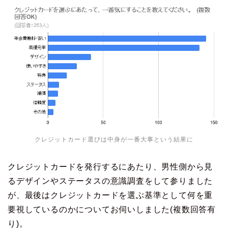
クレジットカード選びは中身が一番大事という結果に
クレジットカードを発行するにあたり、男性側から見
るデザインやステータスの意識調査をして参りました
が、最後はクレジットカードを選ぶ基準として何を重
要視しているのかについてお伺いしました(複数回答有
り)。