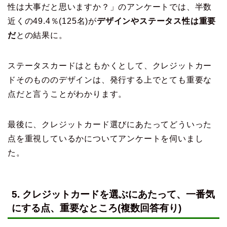
性は大事だと思いますか？」のアンケートでは、半数
近くの49.4％(125名)が
デザインやステータス性は重要
だ
との結果に。
ステータスカードはともかくとして、クレジットカー
ドそのもののデザインは、発行する上でとても重要な
点だと言うことがわかります。
最後に、クレジットカード選びにあたってどういった
点を重視しているかについてアンケートを伺いまし
た。
5. クレジットカードを選ぶにあたって、一番気
にする点、重要なところ(複数回答有り)