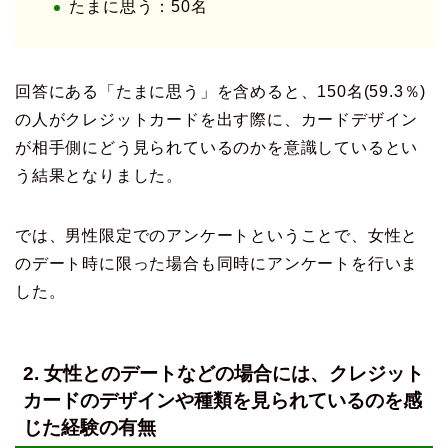
たまに思う：50名
回答にある「たまに思う」を含めると、150名(59.3％)
の人がクレジットカードを出す際に、カードデザイン
が相手側にどう見られているのかを意識しているとい
う結果となりました。
では、男性限定でのアンケートということで、女性と
のデート時に限った場合も同時にアンケートを行いま
した。
2. 女性とのデートなどの場合には、クレジット
カードのデザインや種類を見られているのを感
じた経験の有無