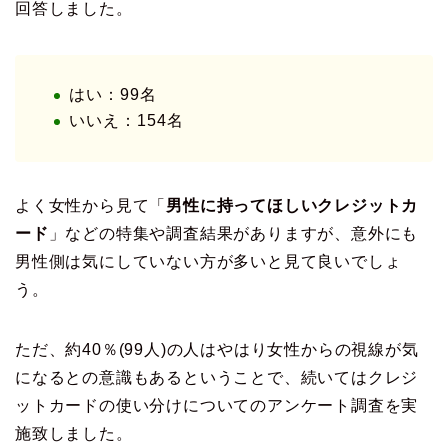
回答しました。
はい：99名
いいえ：154名
よく女性から見て「
男性に持ってほしいクレジットカ
ード
」などの特集や調査結果がありますが、意外にも
男性側は気にしていない方が多いと見て良いでしょ
う。
ただ、約40％(99人)の人はやはり女性からの視線が気
になるとの意識もあるということで、続いてはクレジ
ットカードの使い分けについてのアンケート調査を実
施致しました。