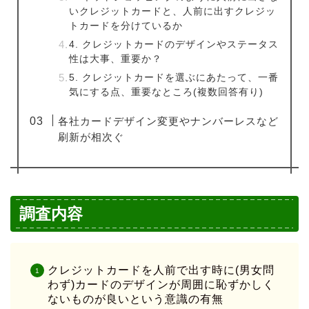
いクレジットカードと、人前に出すクレジッ
トカードを分けているか
4. クレジットカードのデザインやステータス
性は大事、重要か？
5. クレジットカードを選ぶにあたって、一番
気にする点、重要なところ(複数回答有り)
各社カードデザイン変更やナンバーレスなど
刷新が相次ぐ
調査内容
クレジットカードを人前で出す時に(男女問
わず)カードのデザインが周囲に恥ずかしく
ないものが良いという意識の有無