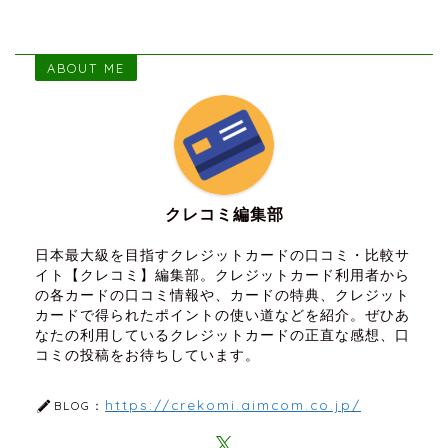
ABOUT ME
クレコミ編集部
日本最大級を目指すクレジットカードの口コミ・比較サ
イト【クレコミ】編集部。クレジットカード利用者から
の各カードの口コミ情報や、カードの特典、クレジット
カードで得られたポイントの使い道などを紹介。ぜひあ
なたの利用しているクレジットカードの正直な感想、口
コミの投稿をお待ちしています。
https://crekomi.aimcom.co.jp/
BLOG：