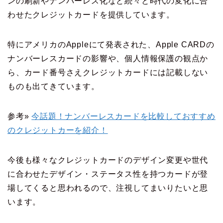
ンの刷新やナンバーレス化など続々と時代の変化に合
わせたクレジットカードを提供しています。
特にアメリカのAppleにて発表された、Apple CARDの
ナンバーレスカードの影響や、個人情報保護の観点か
ら、カード番号さえクレジットカードには記載しない
ものも出てきています。
参考»
今話題！ナンバーレスカードを比較しておすすめ
のクレジットカーを紹介！
今後も様々なクレジットカードのデザイン変更や世代
に合わせたデザイン・ステータス性を持つカードが登
場してくると思われるので、注視してまいりたいと思
います。