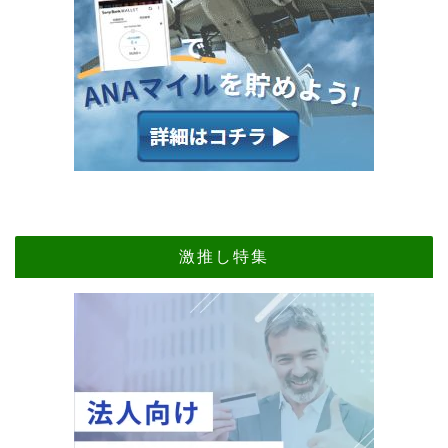
激推し特集