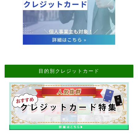
目的別クレジットカード