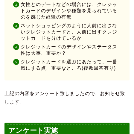
女性とのデートなどの場合には、クレジッ
トカードのデザインや種類を見られている
のを感じた経験の有無
ネットショッピングのように人前に出さな
いクレジットカードと、人前に出すクレジ
ットカードを分けているか
クレジットカードのデザインやステータス
性は大事、重要か？
クレジットカードを選ぶにあたって、一番
気にする点、重要なところ(複数回答有り)
上記の内容をアンケート致しましたので、お知らせ致
します。
アンケート実施