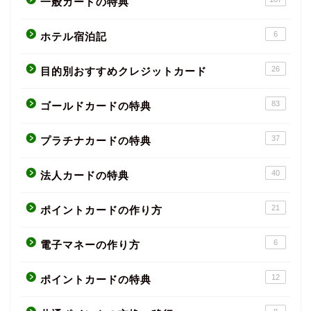
一般カードの特典
6
ホテル宿泊記
26
目的別おすすめクレジットカード
83
ゴールドカードの特典
37
プラチナカードの特典
40
法人カードの特典
21
ポイントカードの作り方
6
電子マネーの作り方
12
ポイントカードの特典