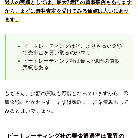
過去の実績としては、最大7億円の買取事例もあります
から、まずは無料査定を受けてみる価値は大いにあり
ます。
ビートレーティングはどこよりも高い金額
で売掛金を買い取るのがウリ
ビートレーティング社は最大7億円の買取
実績もある
もちろん、少額の買取も可能となっていますから、希
望金額にかかわらず、まずは気軽に一歩を踏み出して
みると良いでしょう。
ビートレーティング社の審査通過率は驚異の