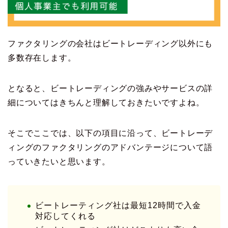
ファクタリングの会社はビートレーディング以外にも
多数存在します。
となると、ビートレーディングの強みやサービスの詳
細についてはきちんと理解しておきたいですよね。
そこでここでは、以下の項目に沿って、ビートレーデ
ィングのファクタリングのアドバンテージについて語
っていきたいと思います。
ビートレーティング社は最短12時間で入金
対応してくれる