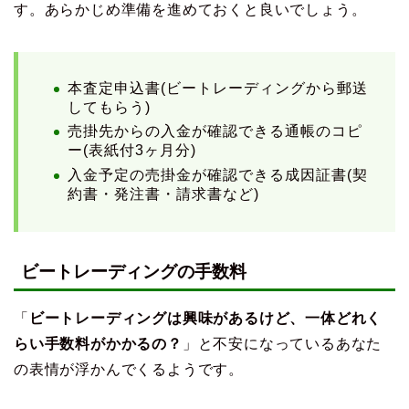
す。あらかじめ準備を進めておくと良いでしょう。
本査定申込書(ビートレーディングから郵送
してもらう)
売掛先からの入金が確認できる通帳のコピ
ー(表紙付3ヶ月分)
入金予定の売掛金が確認できる成因証書(契
約書・発注書・請求書など)
ビートレーディングの手数料
「
ビートレーディングは興味があるけど、一体どれく
らい手数料がかかるの？
」と不安になっているあなた
の表情が浮かんでくるようです。