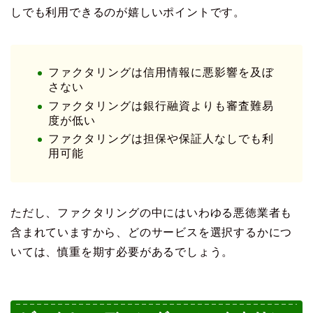
しでも利用できるのが嬉しいポイントです。
ファクタリングは信用情報に悪影響を及ぼ
さない
ファクタリングは銀行融資よりも審査難易
度が低い
ファクタリングは担保や保証人なしでも利
用可能
ただし、ファクタリングの中にはいわゆる悪徳業者も
含まれていますから、どのサービスを選択するかにつ
いては、慎重を期す必要があるでしょう。