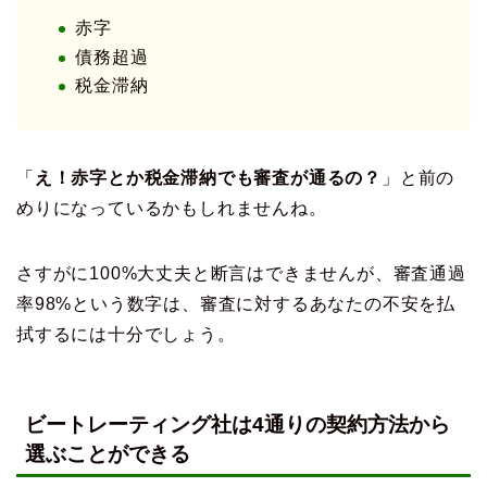
赤字
債務超過
税金滞納
「
え！赤字とか税金滞納でも審査が通るの？
」と前の
めりになっているかもしれませんね。
さすがに100%大丈夫と断言はできませんが、審査通過
率98%という数字は、審査に対するあなたの不安を払
拭するには十分でしょう。
ビートレーティング社は4通りの契約方法から
選ぶことができる