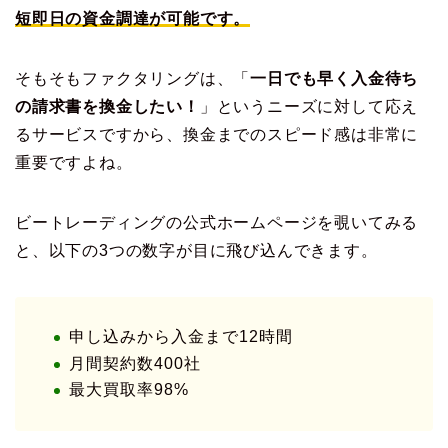
短即日の資金調達が可能です。
そもそもファクタリングは、「
一日でも早く入金待ち
の請求書を換金したい！
」というニーズに対して応え
るサービスですから、換金までのスピード感は非常に
重要ですよね。
ビートレーディングの公式ホームページを覗いてみる
と、以下の3つの数字が目に飛び込んできます。
申し込みから入金まで12時間
月間契約数400社
最大買取率98%