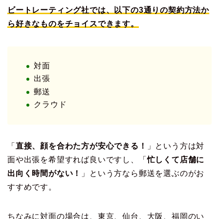
ビートレーティング社では、以下の3通りの契約方法か
ら好きなものをチョイスできます。
対面
出張
郵送
クラウド
「
直接、顔を合わた方が安心できる！
」という方は対
面や出張を希望すれば良いですし、「
忙しくて店舗に
出向く時間がない！
」という方なら郵送を選ぶのがお
すすめです。
ちなみに対面の場合は、東京、仙台、大阪、福岡のい