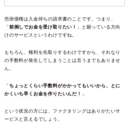
売掛債権は入金待ちの請求書のことです。つまり、
「
前倒しでお金を受け取りたい！
」と願っている方向
けのサービスというわけですね。
もちろん、権利を先取りするわけですから、それなり
の手数料が発生してしまうことは言うまでもありませ
ん。
「
ちょっとくらい手数料がかかってもいいから、とに
かくいち早くお金を作りたいんだ！
」
という状況の方には、ファクタリングはありがたいサ
ービスと言えるでしょう。