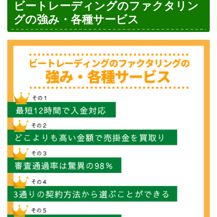
ビートレーディングのファクタリン
グの強み・各種サービス