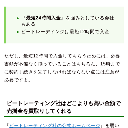
『
最短24時間入金
』を強みとしている会社
もある
ビートレーディングは最短12時間で入金
ただし、最短12時間で入金してもらうためには、必要
書類が不備なく揃っていることはもちろん、15時まで
に契約手続きを完了しなければならない点には注意が
必要ですよ。
ビートレーティング社はどこよりも高い金額で
売掛金を買取りしてくれる
『
ビートレーティング社の公式ホームページ
』を覗い