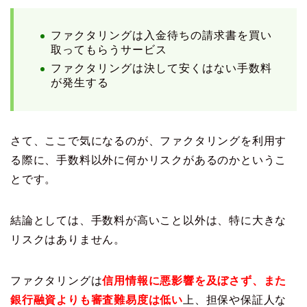
ファクタリングは入金待ちの請求書を買い
取ってもらうサービス
ファクタリングは決して安くはない手数料
が発生する
さて、ここで気になるのが、ファクタリングを利用す
る際に、手数料以外に何かリスクがあるのかというこ
とです。
結論としては、手数料が高いこと以外は、特に大きな
リスクはありません。
ファクタリングは
信用情報に悪影響を及ぼさず、また
銀行融資よりも審査難易度は低い
上、担保や保証人な