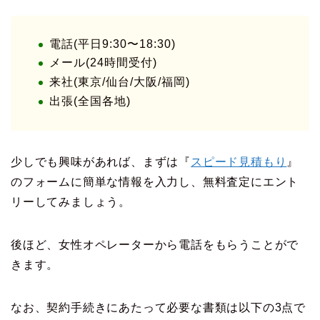
電話(平日9:30〜18:30)
メール(24時間受付)
来社(東京/仙台/大阪/福岡)
出張(全国各地)
少しでも興味があれば、まずは『
スピード見積もり
』
のフォームに簡単な情報を入力し、無料査定にエント
リーしてみましょう。
後ほど、女性オペレーターから電話をもらうことがで
きます。
なお、契約手続きにあたって必要な書類は以下の3点で