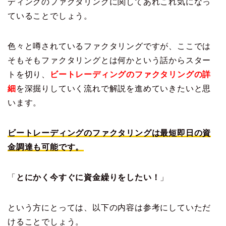
ディングのファクタリングに関してあれこれ気になっ
ていることでしょう。
色々と噂されているファクタリングですが、ここでは
そもそもファクタリングとは何かという話からスター
トを切り、
ビートレーディングのファクタリングの詳
細
を深掘りしていく流れで解説を進めていきたいと思
います。
ビートレーディングのファクタリングは最短即日の資
金調達も可能です。
「
とにかく今すぐに資金繰りをしたい！
」
という方にとっては、以下の内容は参考にしていただ
けることでしょう。