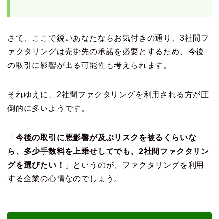
さて、ここで鋭いあなたならお気付きの通り、3社間フ
ァクタリングは売掛先の承諾を必要とするため、今後
の取引に影響が出る可能性も考えられます。
それゆえに、2社間ファクタリングを利用される方が圧
倒的に多いようです。
「
今後の取引に悪影響が及ぶリスクを被るくらいな
ら、多少手数料を上乗せしてでも、2社間ファクタリン
グを選びたい！
」というのが、ファクタリングを利用
する企業の心情なのでしょう。