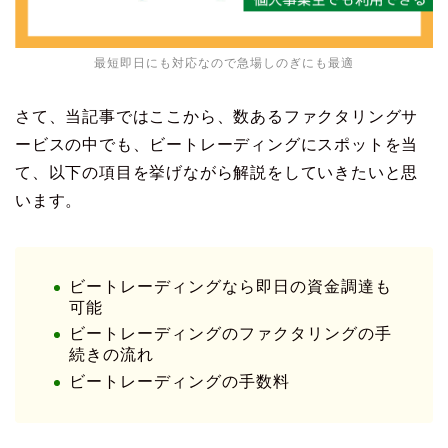
最短即日にも対応なので急場しのぎにも最適
さて、当記事ではここから、数あるファクタリングサ
ービスの中でも、ビートレーディングにスポットを当
て、以下の項目を挙げながら解説をしていきたいと思
います。
ビートレーディングなら即日の資金調達も
可能
ビートレーディングのファクタリングの手
続きの流れ
ビートレーディングの手数料