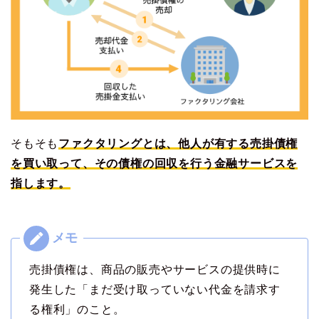
そもそも
ファクタリングとは、他人が有する売掛債権
を買い取って、その債権の回収を行う金融サービスを
指します。
売掛債権は、商品の販売やサービスの提供時に
発生した「まだ受け取っていない代金を請求す
る権利」のこと。