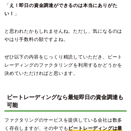
「
え！即日の資金調達ができるのは本当にありがた
い！
」
と思われたかもしれませんね。ただし、気になるのは
やはり手数料の額ですよね。
ぜひ以下の内容をじっくり精読していただき、ビート
レーディングのファクタリングを利用するかどうかを
決めていただければと思います。
ビートレーディングなら最短即日の資金調達も
可能
ファクタリングのサービスを提供している会社は数多
く存在しますが、その中でも
ビートレーディングは最