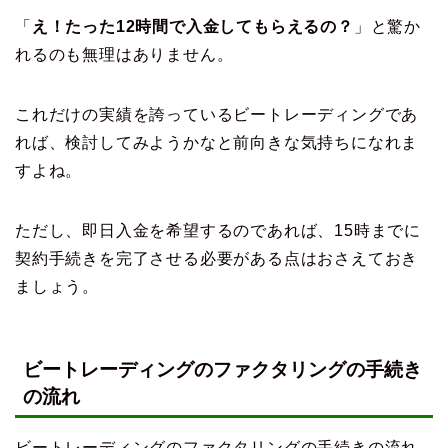
「
え！たった12時間で入金してもらえるの？
」と驚か
れるのも無理はありません。
これだけの実績を誇っているビートレーディングであ
れば、検討してみようかなと前向きな気持ちになれま
すよね。
ただし、即日入金を希望するのであれば、15時までに
契約手続きを完了させる必要がある点はおさえておき
ましょう。
ビートレーディングのファクタリングの手続き
の流れ
ビートレーディングのファクタリングの手続きの流れ