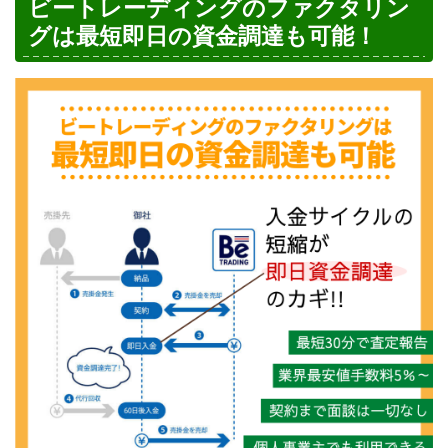
ビートレーディングのファクタリン
グは最短即日の資金調達も可能！