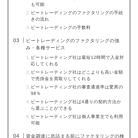
も可能
ビートレーディングのファクタリングの手続
きの流れ
ビートレーディングの手数料
ビートレーディングのファクタリングの強
み・各種サービス
ビートレーティング社は最短12時間で入金対
応してくれる
ビートレーティング社はどこよりも高い金額
で売掛金を買取りしてくれる
ビートレーティング社の審査通過率は驚異の
98％
ビートレーティング社は4通りの契約方法か
ら選ぶことができる
ビートレーティング社は個人事業主でも利用
可能
資金調達に息詰まる前にファクタリングの検