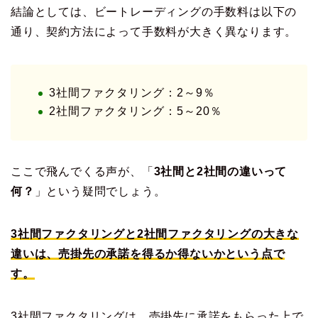
結論としては、ビートレーディングの手数料は以下の
通り、契約方法によって手数料が大きく異なります。
3社間ファクタリング：2～9％
2社間ファクタリング：5～20％
ここで飛んでくる声が、「
3社間と2社間の違いって
何？
」という疑問でしょう。
3社間ファクタリングと2社間ファクタリングの大きな
違いは、売掛先の承諾を得るか得ないかという点で
す。
3社間ファクタリングは、売掛先に承諾をもらった上で