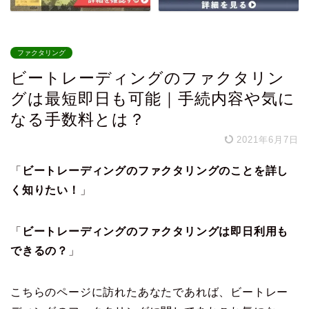
ファクタリング
ビートレーディングのファクタリン
グは最短即日も可能｜手続内容や気に
なる手数料とは？
2021年6月7日
「
ビートレーディングのファクタリングのことを詳し
く知りたい！
」
「
ビートレーディングのファクタリングは即日利用も
できるの？
」
こちらのページに訪れたあなたであれば、ビートレー