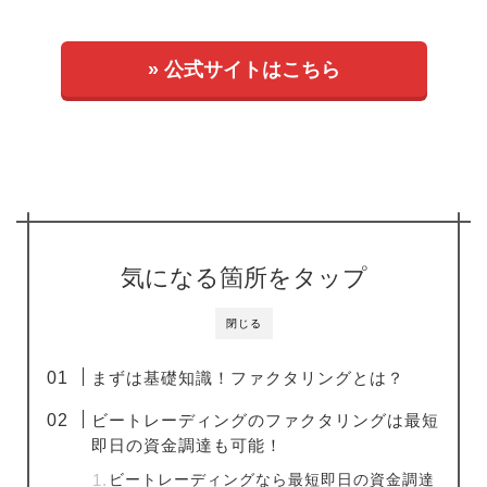
» 公式サイトはこちら
気になる箇所をタップ
閉じる
まずは基礎知識！ファクタリングとは？
ビートレーディングのファクタリングは最短
即日の資金調達も可能！
ビートレーディングなら最短即日の資金調達