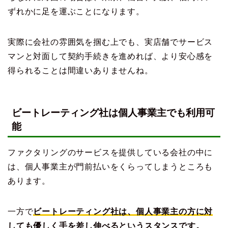
ずれかに足を運ぶことになります。
実際に会社の雰囲気を掴む上でも、実店舗でサービス
マンと対面して契約手続きを進めれば、より安心感を
得られることは間違いありませんね。
ビートレーティング社は個人事業主でも利用可
能
ファクタリングのサービスを提供している会社の中に
は、個人事業主が門前払いをくらってしまうところも
あります。
一方で
ビートレーティング社は、個人事業主の方に対
しても優しく手を差し伸べるというスタンスです。