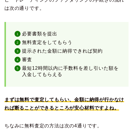
は次の通りです。
必要書類を提出
無料査定をしてもらう
提示された金額に納得できれば契約
審査
最短12時間以内に手数料を差し引いた額を
入金してもらえる
まずは無料で査定してもらい、金額に納得が行かなけ
れば断ることができるところが安心材料ですよね。
ちなみに無料査定の方法は次の4通りです。