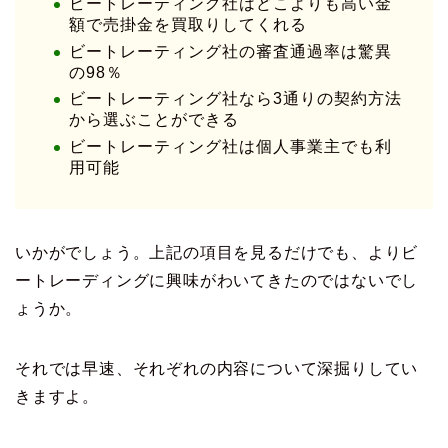
ビートレーティング社はどこよりも高い金
額で売掛金を買取りしてくれる
ビートレーティング社の審査通過率は驚異
の98％
ビートレーティング社なら3通りの契約方法
から選ぶことができる
ビートレーティング社は個人事業主でも利
用可能
いかがでしょう。上記の項目を見るだけでも、よりビ
ートレーディングに興味がわいてきたのではないでし
ょうか。
それでは早速、それぞれの内容について深掘りしてい
きますよ。