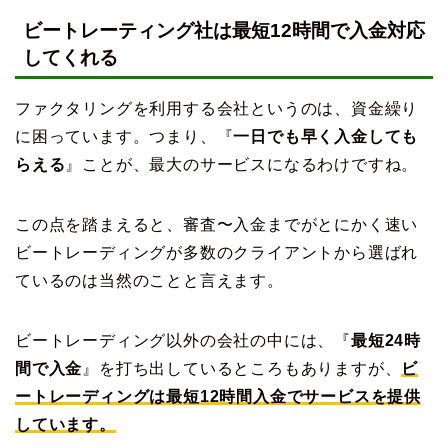
ビートレーティング社は最短12時間で入金対応
してくれる
ファクタリングを利用する会社というのは、資金繰り
に困っています。つまり、『
一日でも早く入金しても
らえる
』ことが、最大のサービスになるわけですね。
この点を踏まえると、審査〜入金までがとにかく速い
ビートレーディングが多数のクライアントから選ばれ
ているのは当然のことと言えます。
ビートレーディング以外の会社の中には、『
最短24時
間で入金
』を打ち出しているところもありますが、
ビ
ートレーディングは最短12時間入金でサービスを提供
しています。