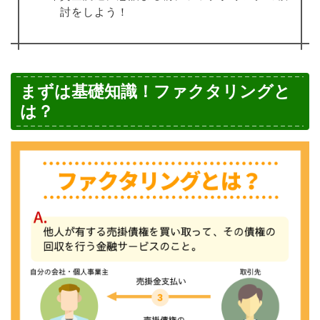
討をしよう！
まずは基礎知識！ファクタリングと
は？