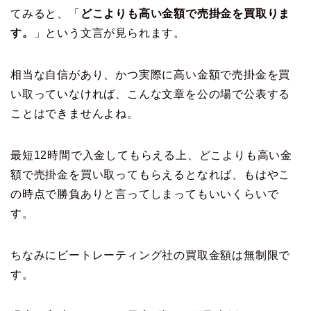
てみると、「
どこよりも高い金額で売掛金を買取りま
す。
」という文言が見られます。
相当な自信があり、かつ実際に高い金額で売掛金を買
い取っていなければ、こんな文章を公の場で公表する
ことはできませんよね。
最短12時間で入金してもらえる上、どこよりも高い金
額で売掛金を買い取ってもらえるとなれば、もはやこ
の時点で勝負ありと言ってしまってもいいくらいで
す。
ちなみにビートレーティング社の買取金額は無制限で
す。